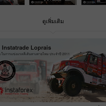
ดูเพิ่มเติม
ม Instatrade Loprais
นะในการแข่งแรลลี่เส้นทางสายไหม ประจำปี 2011