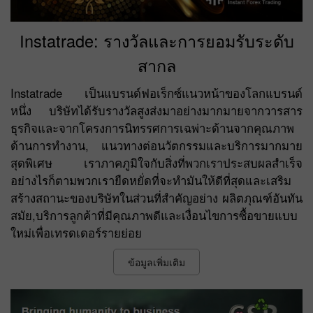
Instatrade: รางวัลและการยอมรับระดับ
สากล
Instatrade เป็นแบรนด์ฟอเร็กซ์แนวหน้าของโลกแบรนด์
หนึ่ง บริษัทได้รับรางวัลสูงส่งมาอย่างมากมายจากวารสาร
ธุรกิจและจากโครงการนิทรรศการเฉพ่าะด้านจากคุณภาพ
ด้านการทำงาน, แนวทางต่อนวัตกรรมและบริการมากมาย
สุดพิเศษ เราภาคภูมิใจกับสิ่งที่พวกเราประสบผลสำเร็จ
อย่างไรก็ตามพวกเรายืดหยั่ดที่จะทำมันให้ดีที่สุดและเสริม
สร้างสถานะของบริษัทในส่วนที่สำคัญอย่าง ผลิตภุณฑ์อันทัน
สมัย,บริการลูกค้าที่มีคุณภาพดีและเงื่อนไขการซื้อขายแบบ
ใหม่เพื่อเทรดเดอร์รายย่อย
ข้อมูลเพิ่มเติม