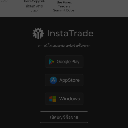
2017
InstaCopy ที่ดี
the Forex
ที่สุดประจำปี
Traders
Summit Dubai
2017
ดาวน์โหลดแพลตฟอร์มซื้อขาย
เปิดบัญชีซื้อขาย