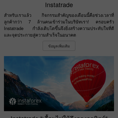
Instatrade
สำหรับเราแล้ว กิจกรรมสำคัญของเดือนนี้คือช่วงเวลาที่
ลูกค้ากว่า 7 ล้านคนเข้าร่วมในบริษัทเรา! ครอบครัว
Instatrade กำลังเติบโตขึ้นจึงยิ่งสร้างความประทับใจที่ดี
และจุดประกายสู่ความสำเร็จในอนาคต
ข้อมูลเพิ่มเติม