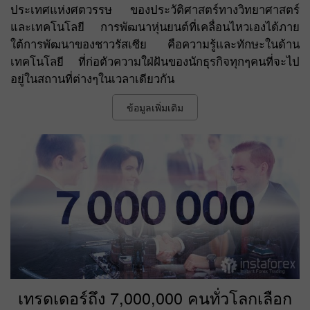
ประเทศแห่งศตวรรษ ของประวัติศาสตร์ทางวิทยาศาสตร์
และเทคโนโลยี การพัฒนาหุ่นยนต์ที่เคลื่อนไหวเองได้ภาย
ใต้การพัฒนาของชาวรัสเซีย คือความรู้และทักษะในด้าน
เทคโนโลยี ที่ก่อตัวความใฝ่ฝันของนักธุรกิจทุกๆคนที่จะไป
อยู่ในสถานที่ต่างๆในเวลาเดียวกัน
ข้อมูลเพิ่มเติม
เทรดเดอร์ถึง 7,000,000 คนทั่วโลกเลือก