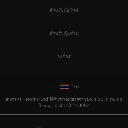
สำหรับมือใหม่
สำหรับหุ้นส่วน
องค์กร
ไทย
Instant Trading Ltd ได้รับการอนุญาตจาก BVI FSC,
หมายเลข
ใบอนุญาต SIBA/L/14/1082