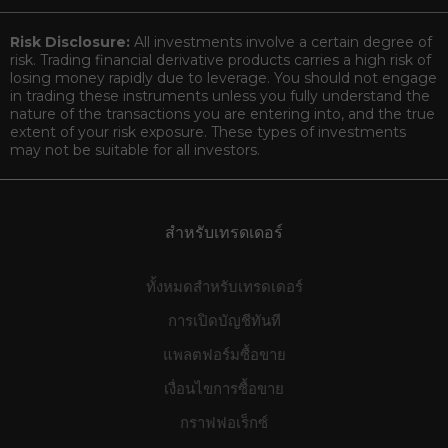
Risk Disclosure:
All investments involve a certain degree of
risk. Trading financial derivative products carries a high risk of
losing money rapidly due to leverage. You should not engage
in trading these instruments unless you fully understand the
nature of the transactions you are entering into, and the true
extent of your risk exposure. These types of investments
may not be suitable for all investors.
สำหรับเทรดเดอร์
ทั้งหมดสำหรับเทรดเดอร์
การเปิดบัญชีทันที
แพลตฟอร์มซื้อขาย
เงื่อนไขการซื้อขาย
กราฟฟอเร็กซ์