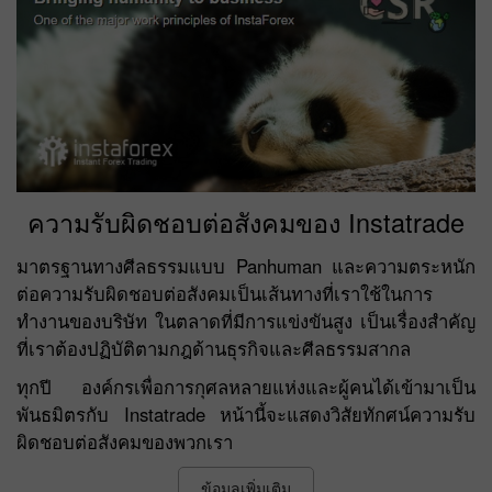
ความรับผิดชอบต่อสังคมของ Instatrade
มาตรฐานทางศีลธรรมแบบ Panhuman และความตระหนัก
ต่อความรับผิดชอบต่อสังคมเป็นเส้นทางที่เราใช้ในการ
ทำงานของบริษัท ในตลาดที่มีการแข่งขันสูง เป็นเรื่องสำคัญ
ที่เราต้องปฏิบัติตามกฎด้านธุรกิจและศีลธรรมสากล
ทุกปี องค์กรเพื่อการกุศลหลายแห่งและผู้คนได้เข้ามาเป็น
พันธมิตรกับ Instatrade หน้านี้จะแสดงวิสัยทักศน์ความรับ
ผิดชอบต่อสังคมของพวกเรา
ข้อมูลเพิ่มเติม