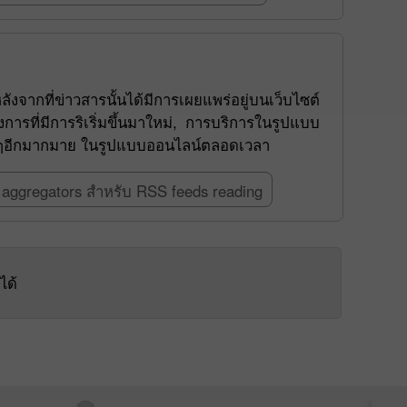
งจากที่ข่าวสารนั้นได้มีการเผยแพร่อยู่บนเว็บไซต์
รที่มีการริเริ่มขึ้นมาใหม่, การบริการในรูปแบบ
 อื่นๆอีกมากมาย ในรูปแบบออนไลน์ตลอดเวลา
aggregators สำหรับ RSS feeds reading
ได้