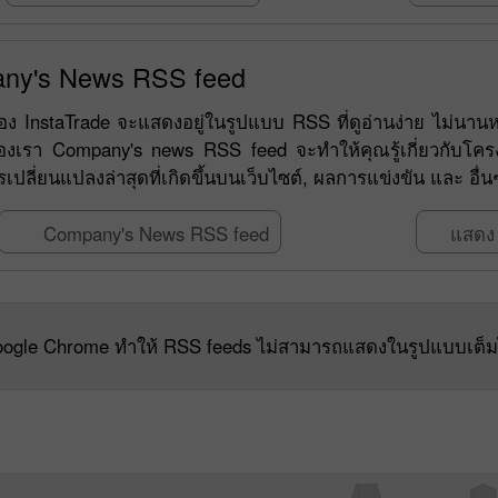
ny's News RSS feed
ง InstaTrade จะแสดงอยู่ในรูปแบบ RSS ที่ดูอ่านง่าย ไม่นานหลั
งเรา Company's news RSS feed จะทำให้คุณรู้เกี่ยวกับโครงกา
รเปลี่ยนแปลงล่าสุดที่เกิดขึ้นบนเว็บไซต์, ผลการแข่งขัน และ
Company's News RSS feed
แสดง 
ogle Chrome ทำให้ RSS feeds ไม่สามารถแสดงในรูปแบบเต็ม