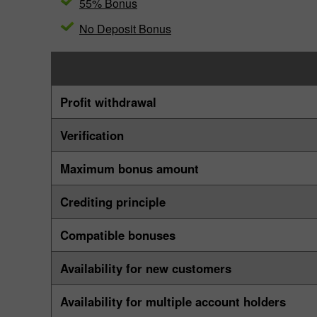
55% Bonus
No Deposit Bonus
Profit withdrawal
Verification
Maximum bonus amount
Crediting principle
Compatible bonuses
Availability for new customers
Availability for multiple account holders