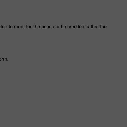
on to meet for the bonus to be credited is that the
form.