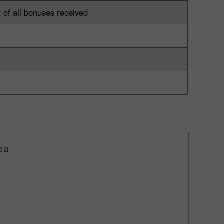
t of all bonuses received