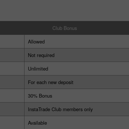
Club Bonus
Allowed
Not required
Unlimited
For each new deposit
30% Bonus
InstaTrade Club members only
Available