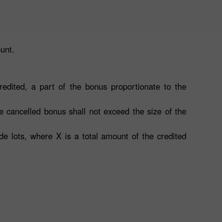
unt.
edited, a part of the bonus proportionate to the
 cancelled bonus shall not exceed the size of the
e lots, where X is a total amount of the credited