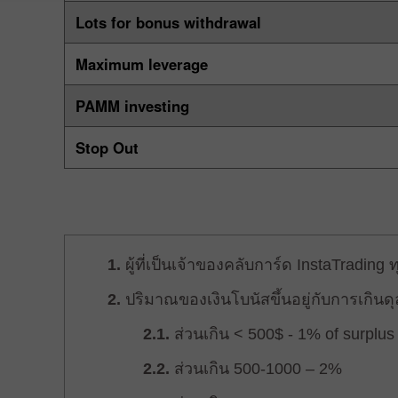
Lots for bonus withdrawal
Maximum leverage
PAMM investing
Stop Out