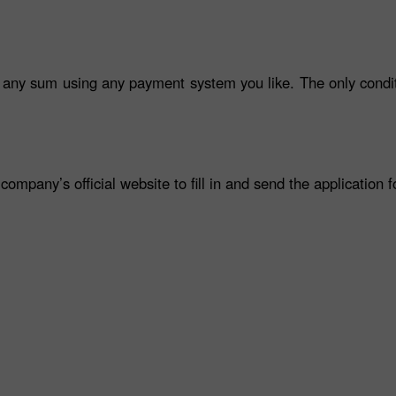
 any sum using any payment system you like. The only conditi
company’s official website to fill in and send the application 