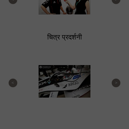
चित्र प्रदर्शनी