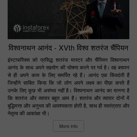
विश्वनाथन आनंद - XVth विश्व शतरंज चैंपियन
इंस्टाफॉरेक्स को प्रसिद्ध शतरंज मास्टर और चैंपियन विश्वनाथन
आनंद के साथ अपने सहयोग की घोषणा करने पर गर्व है। वह बचपन
से ही अपने काम के लिए समर्पित रहे हैं। आनंद एक किंवदंती हैं
जिन्होंने साबित किया कि जो लोग अपने लक्ष्य का पीछा करते हैं
उनके लिए कुछ भी असंभव नहीं है। विश्वनाथन आनंद का मानना है
कि शतरंज और व्यापार बहुत आम है। शतरंज और व्यापार दोनों में
बुद्धिमत्ता और अनुभव की आवश्यकता होती है, साथ ही स्वतंत्रता और
नेतृत्व की आकांक्षा भी।
More info