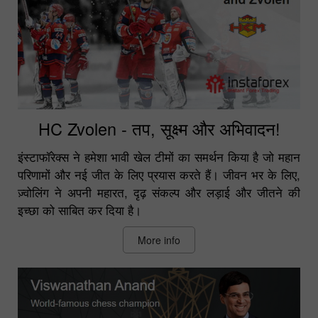
HC Zvolen - तप, सूक्ष्म और अभिवादन!
इंस्टाफॉरेक्स ने हमेशा भावी खेल टीमों का समर्थन किया है जो महान
परिणामों और नई जीत के लिए प्रयास करते हैं। जीवन भर के लिए,
ज़्वोलिंग ने अपनी महारत, दृढ़ संकल्प और लड़ाई और जीतने की
इच्छा को साबित कर दिया है।
More info