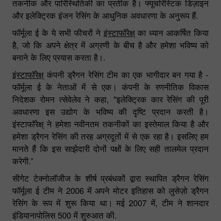
तकनीक और पारिस्थितिकी का प्रतीक है। फ्यूचरिस्टिक डिज़ाइन
और इलेक्ट्रिक इंजन रेसिंग के आधुनिक अवधारणा के अनुरूप हैं.
फॉर्मूला ई के ये सभी फीचरों ने
इंस्टाफॉरेक्ष्
का ध्यान आकर्षित किया
है, जो कि अपने क्षेत्र में अग्रणी के बीच है और हमेशा भविष्य को
बनाने के लिए प्रयास करता है।.
इंस्टाफॉरेक्ष्
कंपनी ड्रैगन रेसिंग टीम का एक भागीदार बन गया है -
फॉर्मूला ई के नेताओं में से एक। कंपनी के रणनीतिक विकास
निदेशक रोमन त्सेवेलेव ने कहा, "इलेक्ट्रिक कार रेसिंग की पूरी
अवधारणा इस उद्योग के भविष्य की दृष्टि प्रदान करती है।
इंस्टाफॉरेक्ष् ने हमेशा नवीनतम तकनीकों का इस्तेमाल किया है और
हमेशा ड्रैगन रेसिंग की तरह अग्रदूतों में से एक रहा है। इसलिए हम
मानते हैं कि इस साझेदारी दोनों पक्षों के लिए सही तालमेल प्रदान
करेगी.”
सीगेट टेक्नोलॉजीज के शीर्ष प्रबंधकों द्वारा स्थापित ड्रैगन रेसिंग
फॉर्मूला ई टीम ने 2006 में अपने मोटर इतिहास को लुसेज़ो ड्रैगन
रेसिंग के रूप में शुरू किया था। मई 2007 में, टीम ने शानदार
इंडियानापोलिस 500 में शुरुआत की.