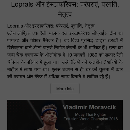
Loprais और इंस्टाफॉरेक्स: परंपराएं, प्रगति,
नेतृत्व
Loprais और इंस्टाफॉरेक्स: परंपराएं, प्रगति, नेतृत्व
एलेस लोप्रिस एक रैली चालक दल इंस्टाफोरेक्स लोप्राईस टीम का
पायलट और पीआर मैनेजर है। वह विश्व प्रसिद्ध टाट्रा ट्रकों में
विशेषज्ञता वाले ऑटो पार्ट्स निर्माण कंपनी के भी मालिक हैं। एल्स का
जन्म चेक गणराज्य के ओलोमोक में 10 जनवरी 1980 को डकार रैली
चैंपियन के परिवार में हुआ था। उन्हें रैलियों की अंतहीन तैयारियों के
माहौल में लाया गया था। एलेस बचपन से ही घर की तुलना में कार
की मरम्मत और गैरेज में अधिक समय बिताने में शामिल रहे हैं।
More info