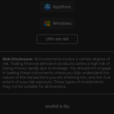
ट्रेडिंग खाता खोलें
Risk Disclosure:
All investments involve a certain degree of
risk. Trading financial derivative products carries a high risk of
losing money rapidly due to leverage. You should not engage
in trading these instruments unless you fully understand the
nature of the transactions you are entering into, and the true
extent of your risk exposure. These types of investments
may not be suitable for all investors.
व्यापारियों के लिए