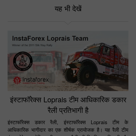
यह भी देखें
इंस्टाफॉरेक्स Loprais टीम आधिकारिक डकार
रैली प्रतिभागी है
इंस्टाफॉरेक्स डकार रैली, इंस्टाफॉरेक्स Loprais टीम के
आधिकारिक भागीदार का एक शीर्षक प्रायोजक है। यह रैली टीम