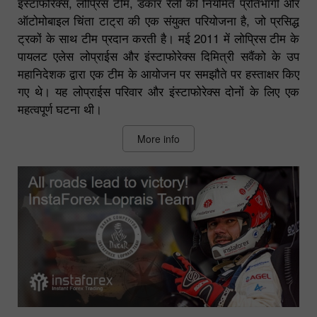
इंस्टाफोरेक्स, लोप्रिस टीम, डकार रैली की नियमित प्रतिभागी और
ऑटोमोबाइल चिंता टाट्रा की एक संयुक्त परियोजना है, जो प्रसिद्ध
ट्रकों के साथ टीम प्रदान करती है। मई 2011 में लोप्रिस टीम के
पायलट एलेस लोप्राईस और इंस्टाफोरेक्स दिमित्री सवैंको के उप
महानिदेशक द्वारा एक टीम के आयोजन पर समझौते पर हस्ताक्षर किए
गए थे। यह लोप्राईस परिवार और इंस्टाफोरेक्स दोनों के लिए एक
महत्वपूर्ण घटना थी।
More info