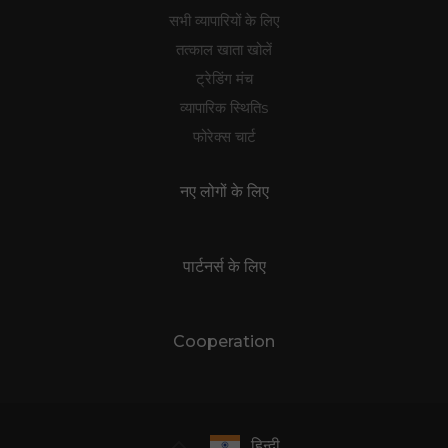
सभी व्यापारियों के लिए
तत्काल खाता खोलें
ट्रेडिंग मंच
व्यापारिक स्थितिs
फोरेक्स चार्ट
नए लोगों के लिए
पार्टनर्स के लिए
Cooperation
हिन्दी