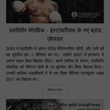
व्लादिमीर मॉराविक - इंस्टाफॉरेक्स के नए ब्रांड
एंबेसडर
2005 में व्लादिमीर ने ओपन पोलैंड चैम्पियनशिप जीती, और उसी वर्ष
वह यूरोपीय एस -1 चैंपियन बन गए। उन्होंने 2007 में हांगकांग में
अपना पहला विश्व खिताब जीता। अपने करियर के दौरान, व्लादिमीर
मोराविक को विभिन्न संघों से 10 यूरोपीय और विश्व खिताब मिला।
उनकी हालिया उपलब्धियों में से एक विश्व चैंपियन एनफ्यूजन लाइव
2017 का खिताब था।
More info