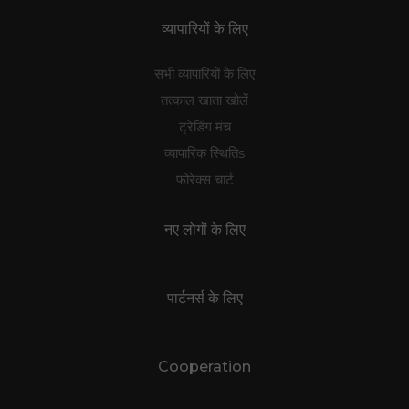
व्यापारियों के लिए
सभी व्यापारियों के लिए
तत्काल खाता खोलें
ट्रेडिंग मंच
व्यापारिक स्थितिs
फोरेक्स चार्ट
नए लोगों के लिए
पार्टनर्स के लिए
Cooperation