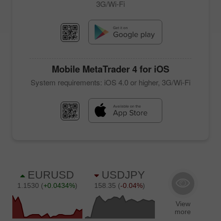
3G/Wi-Fi
Mobile
MetaTrader 4
for iOS
System requirements: iOS 4.0 or higher, 3G/Wi-Fi