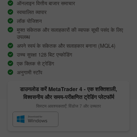
ऑनलाइन वित्तीय बाजार समाचार
स्वचालित व्यापार
लॉक पोजिशन
मुफ्त संकेतक और सलाहकारों की व्यापक सूची पसंद के लिए
उपलब्ध
अपने स्वयं के संकेतक और सलाहकार बनाना (MQL4)
उच्च सुरक्षा 128 बिट एन्कोडिंग
एक क्लिक से ट्रेडिंग
अनुगामी स्टॉप
डाउनलोड करें
MetaTrader 4
- एक शक्तिशाली,
विश्वसनीय और समय-परीक्षणित ट्रेडिंग प्लेटफॉर्म
सिस्टम आवश्यकताएँ: विंडोज 7 और उच्चतर