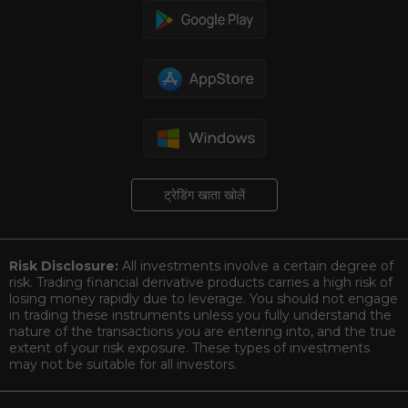
ट्रेडिंग खाता खोलें
Risk Disclosure:
All investments involve a certain degree of
risk. Trading financial derivative products carries a high risk of
losing money rapidly due to leverage. You should not engage
in trading these instruments unless you fully understand the
nature of the transactions you are entering into, and the true
extent of your risk exposure. These types of investments
may not be suitable for all investors.