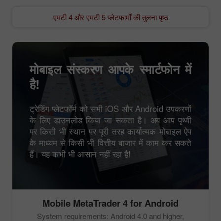
एमटी 4 और एमटी 5 प्लेटफार्मों की तुलना पृष्ठ
मोबाइल संस्करण आपके स्मार्टफोन में
है!
ट्रेडिंग प्लेटफॉर्म को सभी iOS और Android उपकरणों
के लिए डाउनलोड किया जा सकता है। अब आप पृथ्वी
पर किसी भी स्थान पर पूरी तरह कार्यात्मक मोबाइल ऐप
के माध्यम से किसी भी वित्तीय बाजार में काम कर सकते
हैं। यह कभी भी आसान नहीं रहा है!
Mobile
MetaTrader 4
for Android
System requirements: Android 4.0 and higher,