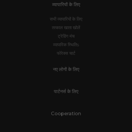
व्यापारियों के लिए
सभी व्यापारियों के लिए
तत्काल खाता खोलें
ट्रेडिंग मंच
व्यापारिक स्थितिs
फोरेक्स चार्ट
नए लोगों के लिए
पार्टनर्स के लिए
Cooperation