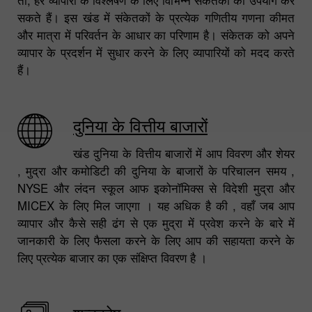
सकते हैं। इस खंड में संकेतकों के प्रत्येक गणितीय गणना कीमत
और मात्रा में परिवर्तन के आधार का परिणाम है। संकेतक को अपने
व्यापार के प्रदर्शन में सुधार करने के लिए व्यापारियों को मदद करते
हैं।
दुनिया के वित्तीय बाजारों
खंड दुनिया के वित्तीय बाजारों में आप विवरण और शेयर
, मुद्रा और कमोडिटी की दुनिया के बाजारों के परिचालन समय ,
NYSE और लंदन स्कूल आफ इकोनॉमिक्स से विदेशी मुद्रा और
MICEX के लिए मिल जाएगा । यह अधिक है की , वहाँ जब आप
व्यापार और कैसे सही ढंग से एक मुद्रा में प्रवेश करने के बारे में
जानकारी के लिए फैसला करने के लिए आप की सहायता करने के
लिए प्रत्येक बाजार का एक संक्षिप्त विवरण है ।