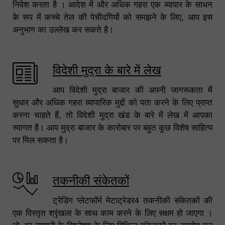
निवेश करता है । आदेश में और अधिक गहरा एक व्यापार के साधन
के रूप में कच्चे तेल की पेचीदगियों को समझने के लिए, आप इस
अनुभाग का उल्लेख कर सकते है।
विदेशी मुद्रा के बारे में लेख
आप विदेशी मुद्रा बाजार की अपनी जागरूकता में
सुधार और अधिक गहरा व्यापारिक मुद्दों को पता करने के लिए प्राप्त
करना चाहते हैं, तो विदेशी मुद्रा खंड के बारे में लेख में आपका
स्वागत है। आप मुद्रा बाजार के कारोबार पर बहुत कुछ विशेष साहित्य
पर मिल सकता है।
तकनीकी संकेतकों
ट्रेडिंग प्लेटफॉर्म मेटाट्रेडर4 तकनीकी संकेतकों की
एक विस्तृत श्रृंखला के साथ काम करने के लिए सक्षम हो जाएगा ।
तो, हर व्यापारी के विश्लेषण के लिए विभिन्न संकेतकों का उपयोग कर