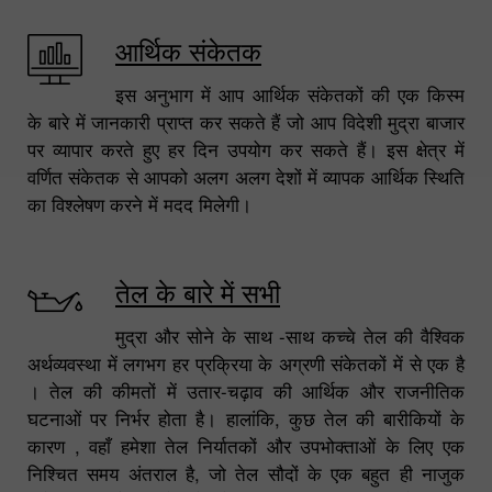
आर्थिक संकेतक
इस अनुभाग में आप आर्थिक संकेतकों की एक किस्म
के बारे में जानकारी प्राप्त कर सकते हैं जो आप विदेशी मुद्रा बाजार
पर व्यापार करते हुए हर दिन उपयोग कर सकते हैं। इस क्षेत्र में
वर्णित संकेतक से आपको अलग अलग देशों में व्यापक आर्थिक स्थिति
का विश्लेषण करने में मदद मिलेगी।
तेल के बारे में सभी
मुद्रा और सोने के साथ -साथ कच्चे तेल की वैश्विक
अर्थव्यवस्था में लगभग हर प्रक्रिया के अग्रणी संकेतकों में से एक है
। तेल की कीमतों में उतार-चढ़ाव की आर्थिक और राजनीतिक
घटनाओं पर निर्भर होता है। हालांकि, कुछ तेल की बारीकियों के
कारण , वहाँ हमेशा तेल निर्यातकों और उपभोक्ताओं के लिए एक
निश्चित समय अंतराल है, जो तेल सौदों के एक बहुत ही नाजुक