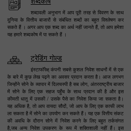
शब्दकोष
शब्दावली अनुभाग में आप पूरी तरह से विवरण के साथ
दुनिया के वित्तीय बाजारों से संबंधित शब्दों का बहुत विश्लेषण कर
सकते हैं । अगर आप एक शब्द का अर्थ नहीं जानते हैं, तो आप हमेशा
यह हमारे शब्दकोष में पा सकते हैं ।
ट्रेडिंग गोल्ड
इंस्टाफॉरेक्ष् कंपनी सबसे कुशल निवेश साधनों में से एक
के बारे में कुछ लेख पढ़ने का अवसर प्रदान करता है। आज लगभग
जिन्होंने सोने के व्यापार में दिलचस्पी है सब लोग, अंतरराष्ट्रीय बाजार
में सोने के लिए एक सहज पहुँच के साथ प्रदान की है और इस
कीमती धातु में उसकी / उसके पैसे का निवेश किया जा सकता है।
यह अधिक है, तो आप वायदा सौदों, जो आप के लिए एक काफी लाभ
ला सकता है में सोने का उपयोग कर सकते हैं। यह एक वित्तीय संकट
की अवधि के दौरान सोने में निवेश करने के लिए बहुत तर्कसंगत
है,जब अन्य निवेश उपकरण के रूप में शक्तिशाली नहीं हैं। इस