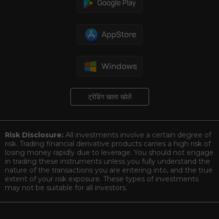
ट्रेडिंग खाता खोलें
Risk Disclosure:
All investments involve a certain degree of
risk. Trading financial derivative products carries a high risk of
losing money rapidly due to leverage. You should not engage
in trading these instruments unless you fully understand the
nature of the transactions you are entering into, and the true
extent of your risk exposure. These types of investments
may not be suitable for all investors.