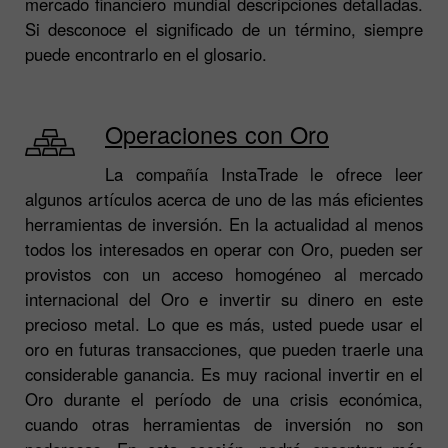
mercado financiero mundial descripciones detalladas.
Si desconoce el significado de un término, siempre
puede encontrarlo en el glosario.
Operaciones con Oro
La compañía InstaTrade le ofrece leer
algunos artículos acerca de uno de las más eficientes
herramientas de inversión. En la actualidad al menos
todos los interesados en operar con Oro, pueden ser
provistos con un acceso homogéneo al mercado
internacional del Oro e invertir su dinero en este
precioso metal. Lo que es más, usted puede usar el
oro en futuras transacciones, que pueden traerle una
considerable ganancia. Es muy racional invertir en el
Oro durante el período de una crisis económica,
cuando otras herramientas de inversión no son