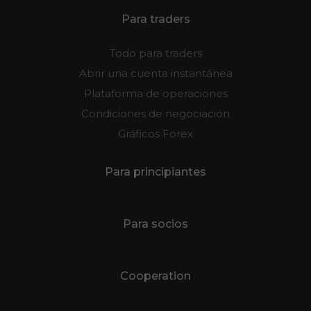
Para traders
Todo para traders
Abrir una cuenta instantánea
Plataforma de operaciones
Condiciones de negociación
Gráficos Forex
Para principiantes
Para socios
Cooperation