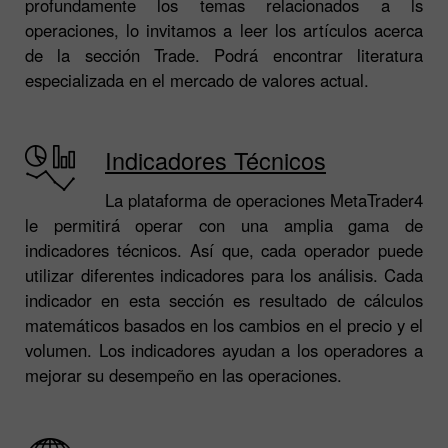
profundamente los temas relacionados a ls
operaciones, lo invitamos a leer los artículos acerca
de la sección Trade. Podrá encontrar literatura
especializada en el mercado de valores actual.
Indicadores Técnicos
La plataforma de operaciones MetaTrader4
le permitirá operar con una amplia gama de
indicadores técnicos. Así que, cada operador puede
utilizar diferentes indicadores para los análisis. Cada
indicador en esta sección es resultado de cálculos
matemáticos basados en los cambios en el precio y el
volumen. Los indicadores ayudan a los operadores a
mejorar su desempeño en las operaciones.