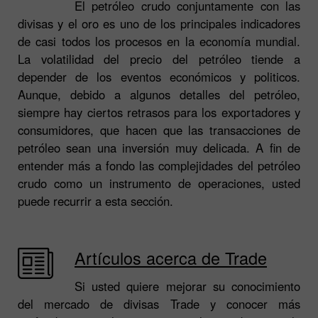
El petróleo crudo conjuntamente con las
divisas y el oro es uno de los principales indicadores
de casi todos los procesos en la economía mundial.
La volatilidad del precio del petróleo tiende a
depender de los eventos económicos y politicos.
Aunque, debido a algunos detalles del petróleo,
siempre hay ciertos retrasos para los exportadores y
consumidores, que hacen que las transacciones de
petróleo sean una inversión muy delicada. A fin de
entender más a fondo las complejidades del petróleo
crudo como un instrumento de operaciones, usted
puede recurrir a esta sección.
Artículos acerca de Trade
Si usted quiere mejorar su conocimiento
del mercado de divisas Trade y conocer más