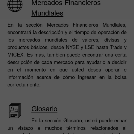
Mercados Financieros
Mundiales
En la sección Mercados Financieros Mundiales,
encontrará la descripción y el tiempo de operación de
los mercados mundiales de valores, divisas y
productos básicos, desde NYSE y LSE hasta Trade y
MICEX. Es más, también puede encontrar una corta
descripción de cada mercado para ayudarlo a decidir
en el momento en que usted desea operar e
información acerca de cómo ingresar en la bolsa
correctamente.
Glosario
En la sección Glosario, usted puede echar
un vistazo a muchos términos relacionados al