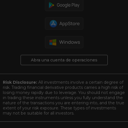
Abra una cuenta de operaciones
Risk Disclosure:
All investments involve a certain degree of
risk. Trading financial derivative products carries a high risk of
losing money rapidly due to leverage. You should not engage
in trading these instruments unless you fully understand the
nature of the transactions you are entering into, and the true
extent of your risk exposure. These types of investments
may not be suitable for all investors.