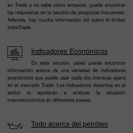
en Trade o no sabe cómo empezar, puede encontrar
las respuestas en la sección de preguntas frecuentes.
Además, hay mucha información útil sobre el bróker
InstaTrade.
Indicadores Económicos
En esta sección, usted puede encontrar
información acerca de una variedad de indicadores
económicos que puede usar cada día mientras opera
en el mercado Trade. Los indicadores descritos en el
sector lo ayudarán a analizar la situación
macroeconómica en diferentes países.
Todo acerca del petróleo