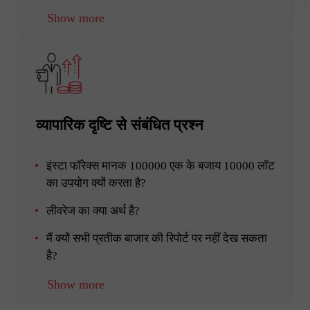
Show more
व्यापारिक दृष्टि से संबंधित प्रश्न
इंस्टा फॉरेक्स मानक 100000 एक के बजाय 10000 लॉट
का उपयोग क्यों करता है?
लीवरेज का क्या अर्थ है?
मैं क्यों सभी प्रतीक बाजार की रिपोर्ट पर नहीं देख सकता
है?
Show more