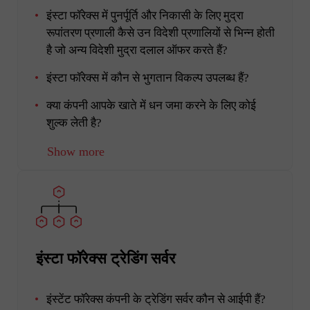
इंस्टा फॉरेक्स में पुनर्पूर्ति और निकासी के लिए मुद्रा
रूपांतरण प्रणाली कैसे उन विदेशी प्रणालियों से भिन्न होती
है जो अन्य विदेशी मुद्रा दलाल ऑफर करते हैं?
इंस्टा फॉरेक्स में कौन से भुगतान विकल्प उपलब्ध हैं?
क्या कंपनी आपके खाते में धन जमा करने के लिए कोई
शुल्क लेती है?
Show more
इंस्टा फॉरेक्स ट्रेडिंग सर्वर
इंस्टेंट फॉरेक्स कंपनी के ट्रेडिंग सर्वर कौन से आईपी हैं?