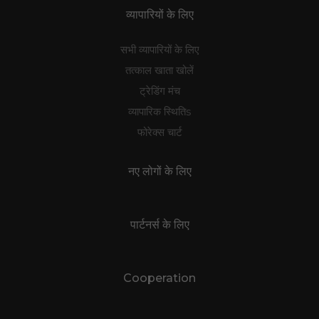
व्यापारियों के लिए
सभी व्यापारियों के लिए
तत्काल खाता खोलें
ट्रेडिंग मंच
व्यापारिक स्थितिs
फोरेक्स चार्ट
नए लोगों के लिए
पार्टनर्स के लिए
Cooperation