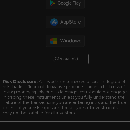
ट्रेडिंग खाता खोलें
Risk Disclosure:
All investments involve a certain degree of
risk. Trading financial derivative products carries a high risk of
losing money rapidly due to leverage. You should not engage
in trading these instruments unless you fully understand the
nature of the transactions you are entering into, and the true
extent of your risk exposure. These types of investments
may not be suitable for all investors.