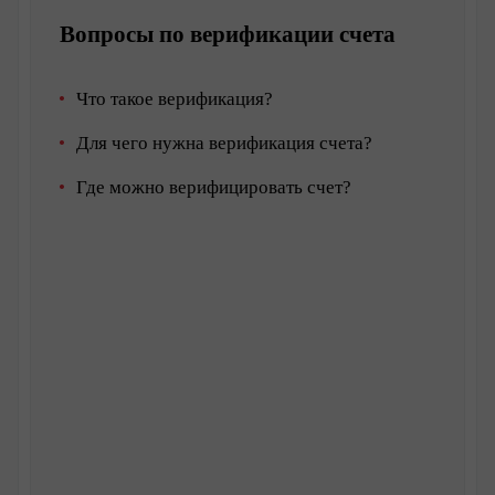
Вопросы по верификации счета
Что такое верификация?
Для чего нужна верификация счета?
Где можно верифицировать счет?