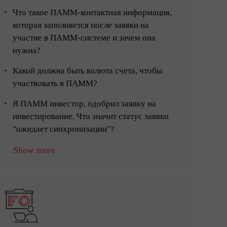
Что такое ПАММ-контактная информация,
которая заполняется после заявки на
участие в ПАММ-системе и зачем она
нужна?
Какой должна быть валюта счета, чтобы
участвовать в ПАММ?
Я ПАММ инвестор, одобрил заявку на
инвестирование. Что значит статус заявки
"ожидает синхронизации"?
Show more