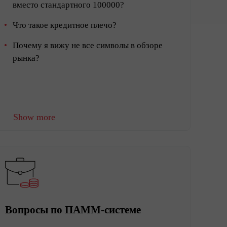
вместо стандартного 100000?
Что такое кредитное плечо?
Почему я вижу не все символы в обзоре
рынка?
Show more
Вопросы по ПАММ-системе