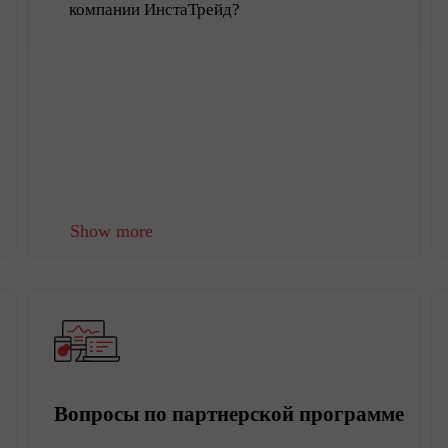
компании ИнстаТрейд?
Show more
Вопросы по партнерской программе