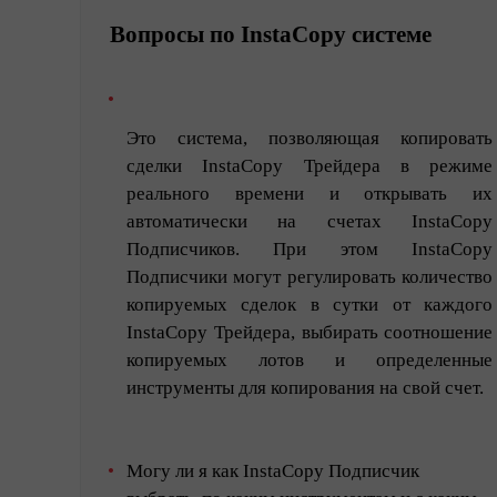
Вопросы по InstaCopy системе
Это система, позволяющая копировать
сделки InstaCopy Трейдера в режиме
реального времени и открывать их
автоматически на счетах InstaCopy
Подписчиков. При этом InstaCopy
Подписчики могут регулировать количество
копируемых сделок в сутки от каждого
InstaCopy Трейдера, выбирать соотношение
копируемых лотов и определенные
инструменты для копирования на свой счет.
Могу ли я как InstaCopy Подписчик