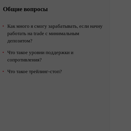
Общие вопросы
Как много я смогу зарабатывать, если начну
работать на trade с минимальным
депозитом?
Что такое уровни поддержки и
сопротивления?
Что такое трейлинг-стоп?