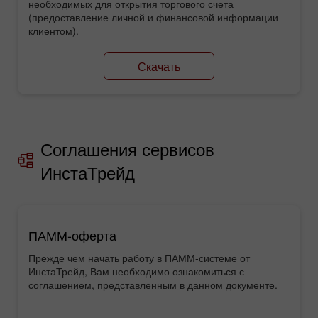
необходимых для открытия торгового счета
(предоставление личной и финансовой информации
клиентом).
Скачать
Соглашения сервисов
ИнстаТрейд
ПАММ-оферта
Прежде чем начать работу в ПАММ-системе от
ИнстаТрейд, Вам необходимо ознакомиться с
соглашением, представленным в данном документе.