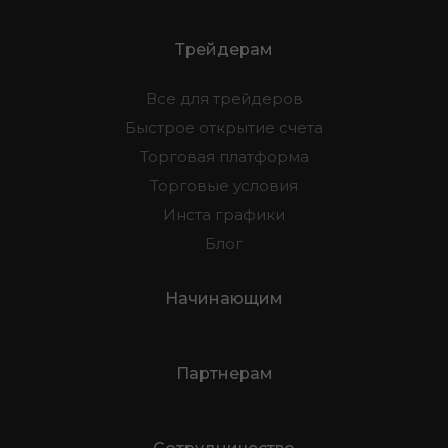
Трейдерам
Все для трейдеров
Быстрое открытие счета
Торговая платформа
Торговые условия
Инста графики
Блог
Начинающим
Партнерам