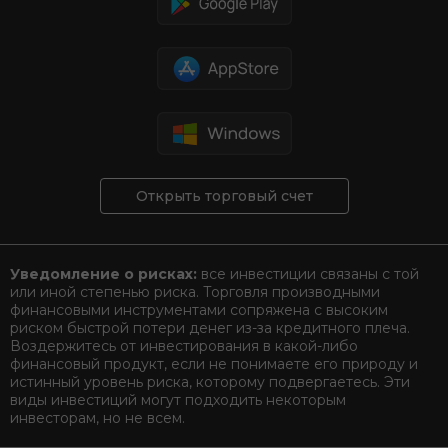
Открыть торговый счет
Уведомление о рисках:
все инвестиции связаны с той
или иной степенью риска. Торговля производными
финансовыми инструментами сопряжена с высоким
риском быстрой потери денег из-за кредитного плеча.
Воздержитесь от инвестирования в какой-либо
финансовый продукт, если не понимаете его природу и
истинный уровень риска, которому подвергаетесь. Эти
виды инвестиций могут подходить некоторым
инвесторам, но не всем.