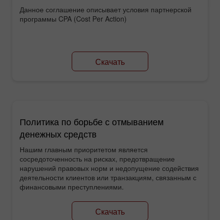
Данное соглашение описывает условия партнерской
программы CPA (Cost Per Action)
Скачать
Политика по борьбе с отмыванием
денежных средств
Нашим главным приоритетом является
сосредоточенность на рисках, предотвращение
нарушений правовых норм и недопущение содействия
деятельности клиентов или транзакциям, связанным с
финансовыми преступлениями.
Скачать