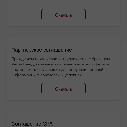
Скачать
Партнерское соглашение
Прежде чем начать свое сотрудничество с брокером
ИнстаТрейд, советуем вам ознакомиться с офертой
партнерского соглашения для получения полной
информации о партнерских условиях.
Скачать
Соглашение CPA