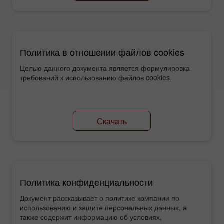
Политика в отношении файлов cookies
Целью данного документа является формулировка
требований к использованию файлов cookies.
Скачать
Политика конфиденциальности
Документ рассказывает о политике компании по
использованию и защите персональных данных, а
также содержит информацию об условиях,