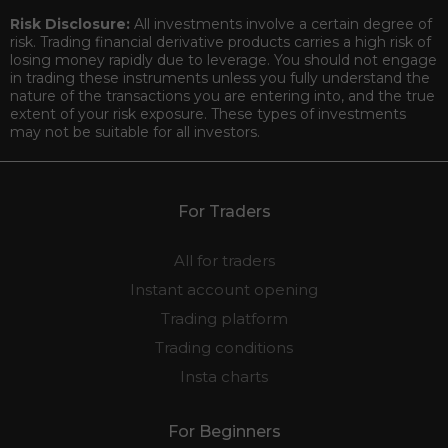
Risk Disclosure:
All investments involve a certain degree of
risk. Trading financial derivative products carries a high risk of
losing money rapidly due to leverage. You should not engage
in trading these instruments unless you fully understand the
nature of the transactions you are entering into, and the true
extent of your risk exposure. These types of investments
may not be suitable for all investors.
For Traders
All for traders
Instant account opening
Trading platform
Trading conditions
Insta charts
For Beginners