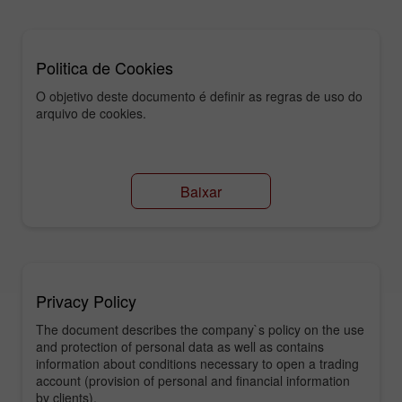
Politica de Cookies
O objetivo deste documento é definir as regras de uso do
arquivo de cookies.
Baixar
Privacy Policy
The document describes the company`s policy on the use
and protection of personal data as well as contains
information about conditions necessary to open a trading
account (provision of personal and financial information
by clients).