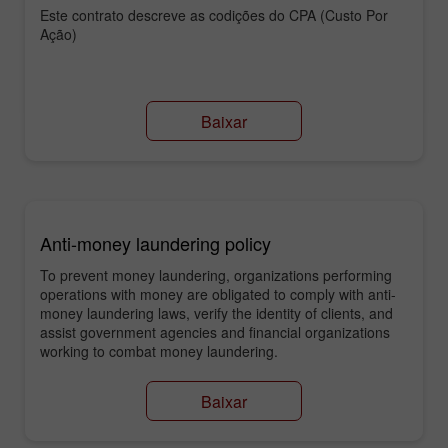
Este contrato descreve as codições do CPA (Custo Por
Ação)
Baixar
Anti-money laundering policy
To prevent money laundering, organizations performing
operations with money are obligated to comply with anti-
money laundering laws, verify the identity of clients, and
assist government agencies and financial organizations
working to combat money laundering.
Baixar