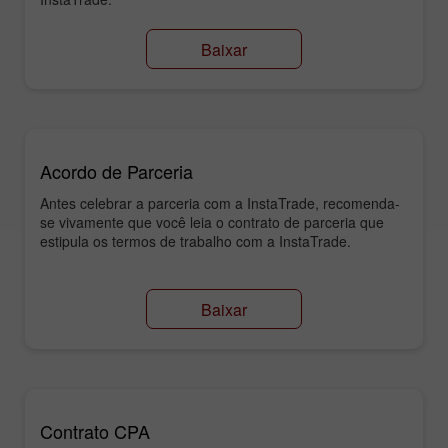
Baixar
Acordo de Parceria
Antes celebrar a parceria com a InstaTrade, recomenda-
se vivamente que você leia o contrato de parceria que
estipula os termos de trabalho com a InstaTrade.
Baixar
Contrato CPA