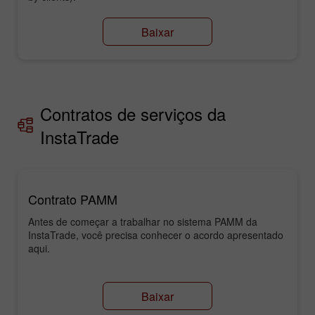
Baixar
Contratos de serviços da
InstaTrade
Contrato PAMM
Antes de começar a trabalhar no sistema PAMM da
InstaTrade, você precisa conhecer o acordo apresentado
aqui.
Baixar