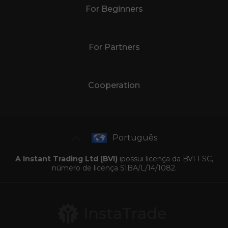
For Beginners
For Partners
Cooperation
Português
A Instant Trading Ltd (BVI)
ipossui licença da BVI FSC,
número de licença SIBA/L/14/1082.