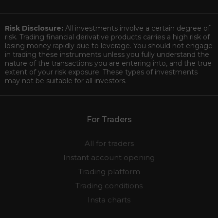
Risk Disclosure:
All investments involve a certain degree of
risk. Trading financial derivative products carries a high risk of
losing money rapidly due to leverage. You should not engage
in trading these instruments unless you fully understand the
nature of the transactions you are entering into, and the true
extent of your risk exposure. These types of investments
may not be suitable for all investors.
For Traders
All for traders
Instant account opening
Trading platform
Trading conditions
Insta charts