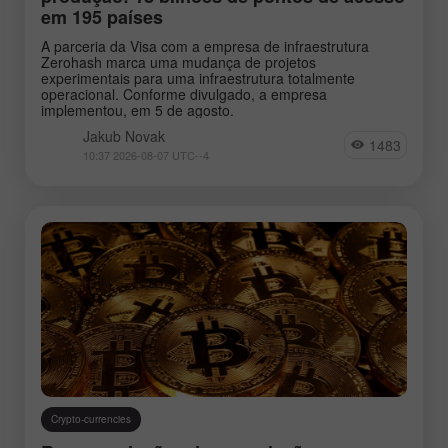
em 195 países
A parceria da Visa com a empresa de infraestrutura
Zerohash marca uma mudança de projetos
experimentais para uma infraestrutura totalmente
operacional. Conforme divulgado, a empresa
implementou, em 5 de agosto.
Jakub Novak
1483
10:37 2026-08-07 UTC--4
Crypto-currencies