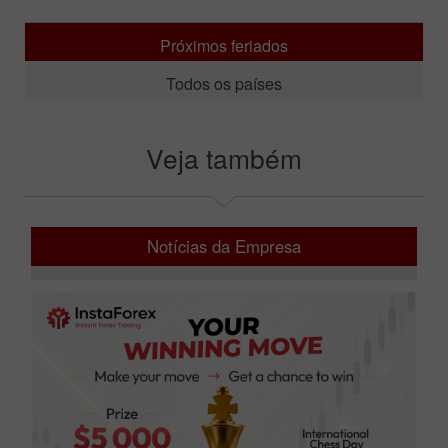
Próximos feriados
Todos os países
Veja também
Notícias da Empresa