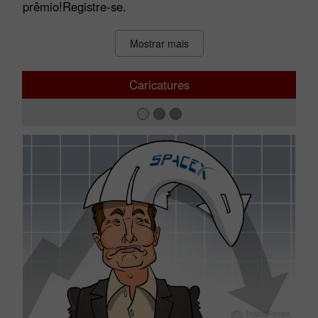
prêmio!Registre-se.
Mostrar mais
Caricatures