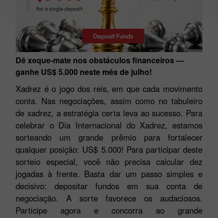
Dê xeque-mate nos obstáculos financeiros —
ganhe US$ 5.000 neste mês de julho!
Xadrez é o jogo dos reis, em que cada movimento
conta. Nas negociações, assim como no tabuleiro
de xadrez, a estratégia certa leva ao sucesso. Para
celebrar o Dia Internacional do Xadrez, estamos
sorteando um grande prêmio para fortalecer
qualquer posição: US$ 5.000! Para participar deste
sorteio especial, você não precisa calcular dez
jogadas à frente. Basta dar um passo simples e
decisivo: depositar fundos em sua conta de
negociação. A sorte favorece os audaciosos.
Participe agora e concorra ao grande