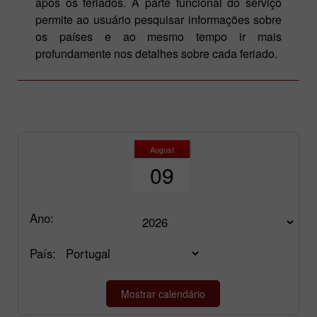
após os feriados. A parte funcional do serviço
permite ao usuário pesquisar informações sobre
os países e ao mesmo tempo ir mais
profundamente nos detalhes sobre cada feriado.
August
09
Ano:
País: