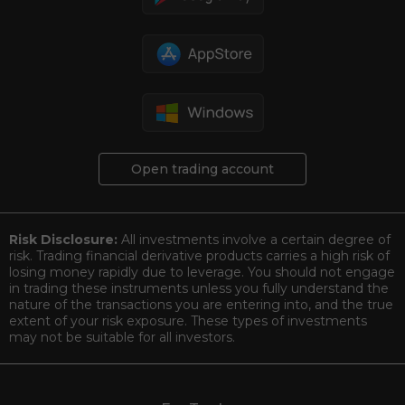
Open trading account
Risk Disclosure:
All investments involve a certain degree of
risk. Trading financial derivative products carries a high risk of
losing money rapidly due to leverage. You should not engage
in trading these instruments unless you fully understand the
nature of the transactions you are entering into, and the true
extent of your risk exposure. These types of investments
may not be suitable for all investors.