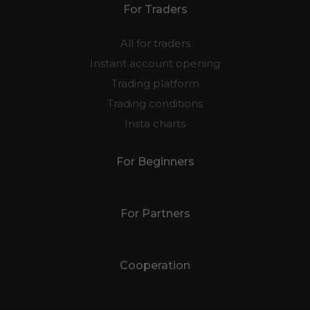
For Traders
All for traders
Instant account opening
Trading platform
Trading conditions
Insta charts
For Beginners
For Partners
Cooperation