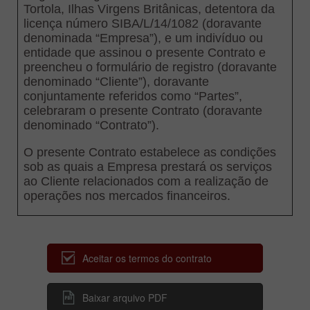
Aceitar os termos do contrato
Baixar arquivo PDF