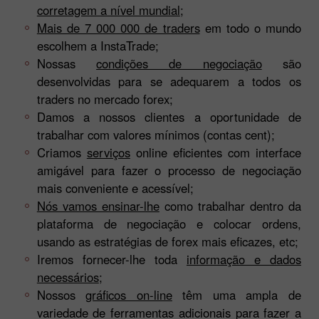
corretagem a nível mundial
;
Mais de 7 000 000 de traders
em todo o mundo
escolhem a InstaTrade;
Nossas
condições de negociação
são
desenvolvidas para se adequarem a todos os
traders no mercado forex;
Damos a nossos clientes a oportunidade de
trabalhar com valores mínimos (contas cent);
Criamos
serviços
online eficientes com interface
amigável para fazer o processo de negociação
mais conveniente e acessível;
Nós vamos ensinar-lhe
como trabalhar dentro da
plataforma de negociação e colocar ordens,
usando as estratégias de forex mais eficazes, etc;
Iremos fornecer-lhe toda
informação e dados
necessários
;
Nossos
gráficos on-line
têm uma ampla de
variedade de ferramentas adicionais para fazer a