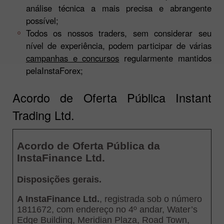
análise técnica a mais precisa e abrangente
possível;
Todos os nossos traders, sem considerar seu
nível de experiência, podem participar de várias
campanhas e concursos
regularmente mantidos
pelaInstaForex;
Acordo de Oferta Pública Instant
Trading Ltd.