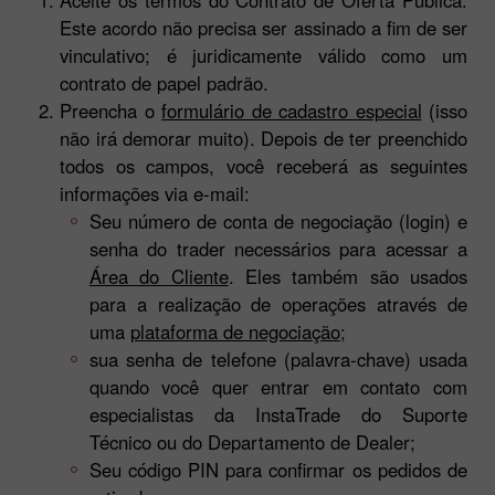
Este acordo não precisa ser assinado a fim de ser
vinculativo; é juridicamente válido como um
contrato de papel padrão.
Preencha o
formulário de cadastro especial
(isso
não irá demorar muito). Depois de ter preenchido
todos os campos, você receberá as seguintes
informações via e-mail:
Seu número de conta de negociação (login) e
senha do trader necessários para acessar a
Área do Cliente
. Eles também são usados
para a realização de operações através de
uma
plataforma de negociação
;
sua senha de telefone (palavra-chave) usada
quando você quer entrar em contato com
especialistas da InstaTrade do Suporte
Técnico ou do Departamento de Dealer;
Seu código PIN para confirmar os pedidos de