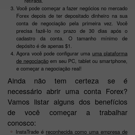
retirada.
Você pode começar a fazer negócios no mercado
Forex depois de ter depositado dinheiro na sua
conta de negociação pela primeira vez. Você
precisa fazê-lo no prazo de 30 dias após o
cadastro da conta. O tamanho mínimo de
depósito é de apenas $1.
Agora você pode configurar uma
uma plataforma
de negociação
em seu PC, tablet ou smartphone,
e começar a negociação real!
Ainda não tem certeza se é
necessário abrir uma conta Forex?
Vamos listar alguns dos benefícios
de você começar a trabalhar
conosco:
InstaTrade é
reconhecida como uma empresa de