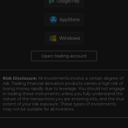
Open trading account
Risk Disclosure:
All investments involve a certain degree of
risk. Trading financial derivative products carries a high risk of
losing money rapidly due to leverage. You should not engage
in trading these instruments unless you fully understand the
nature of the transactions you are entering into, and the true
extent of your risk exposure. These types of investments
may not be suitable for all investors.