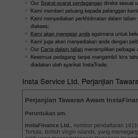
Our
Syarat-syarat perdagangan
direka sesuai u
Kami memberi peluang kepada pelanggan kami 
Kami menyediakan perkhidmatan dalam talian
diakses;
Kami akan mengajar anda
agaimana untuk beker
Kami juga akan menyediakan anda dengan pel
Our
Carta dalam talian
menampilkan pelbagai al
Kesemua pedagang tanpa mengambil kira tah
diadakan oleh syarikat InstaTrade;
Insta Service Ltd. Perjanjian Taw