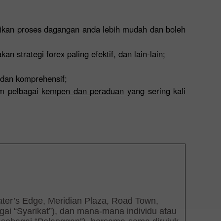
ikan proses dagangan anda lebih mudah dan boleh
trategi forex paling efektif, dan lain-lain;
 dan komprehensif;
am pelbagai
kempen dan peraduan
yang sering kali