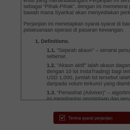
Terima syarat perjanjian