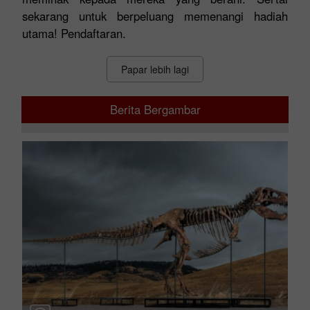
sekarang untuk berpeluang memenangi hadiah
utama! Pendaftaran.
Papar lebih lagi
Berita Bergambar