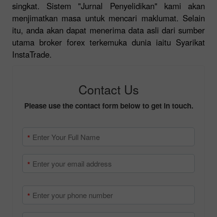
singkat. Sistem "Jurnal Penyelidikan" kami akan
menjimatkan masa untuk mencari maklumat. Selain
itu, anda akan dapat menerima data asli dari sumber
utama broker forex terkemuka dunia iaitu Syarikat
InstaTrade.
Contact Us
Please use the contact form below to get in touch.