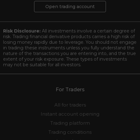
Open trading account
Risk Disclosure:
All investments involve a certain degree of
risk. Trading financial derivative products carries a high risk of
losing money rapidly due to leverage. You should not engage
in trading these instruments unless you fully understand the
nature of the transactions you are entering into, and the true
extent of your risk exposure. These types of investments
may not be suitable for all investors.
For Traders
All for traders
Instant account opening
Trading platform
Trading conditions