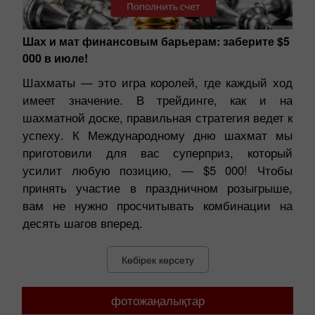
Шах и мат финансовым барьерам: заберите $5
000 в июле!
Шахматы — это игра королей, где каждый ход
имеет значение. В трейдинге, как и на
шахматной доске, правильная стратегия ведет к
успеху. К Международному дню шахмат мы
приготовили для вас суперприз, который
усилит любую позицию, — $5 000! Чтобы
принять участие в праздничном розыгрыше,
вам не нужно просчитывать комбинации на
десять шагов вперед.
Көбірек көрсету