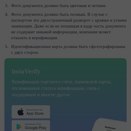
Фото документа должно быть цветным и четким.
Фото документа должно быть полным. В случае с
паспортом это двухстраничный разворот с краями и углами
ламинации. Даже если не попавшая в кадр часть документа
не содержит никакой информации, компания может
отказать в верификации.
Идентификационная карта должна быть сфотографирована
с двух сторон.
InstaVerify
Верификация торгового счёта, банковской карты,
отслеживание статуса верификации, связь с
поддержкой и многое другое