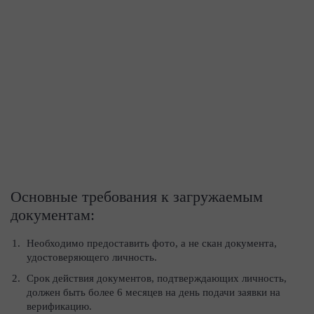
Основные требования к загружаемым
документам:
Необходимо предоставить фото, а не скан документа,
удостоверяющего личность.
Срок действия документов, подтверждающих личность,
должен быть более 6 месяцев на день подачи заявки на
верификацию.