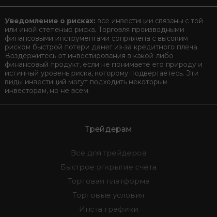
Уведомление о рисках:
все инвестиции связаны с той
или иной степенью риска. Торговля производными
финансовыми инструментами сопряжена с высоким
риском быстрой потери денег из-за кредитного плеча.
Воздержитесь от инвестирования в какой-либо
финансовый продукт, если не понимаете его природу и
истинный уровень риска, которому подвергаетесь. Эти
виды инвестиций могут подходить некоторым
инвесторам, но не всем.
Трейдерам
Все для трейдеров
Быстрое открытие счета
Торговая платформа
Торговые условия
Инста графики