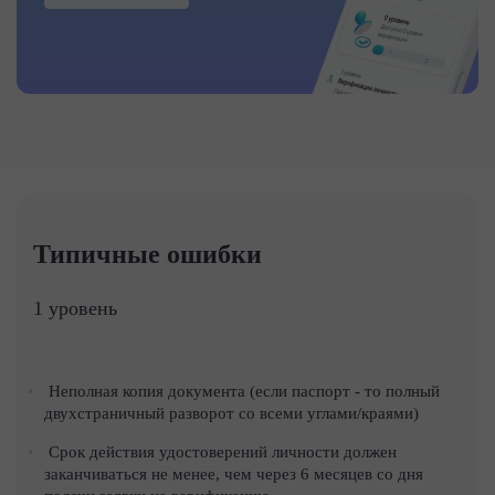
Типичные ошибки
1 уровень
Неполная копия документа (если паспорт - то полный
двухстраничный разворот со всеми углами/краями)
Срок действия удостоверений личности должен
заканчиваться не менее, чем через 6 месяцев со дня