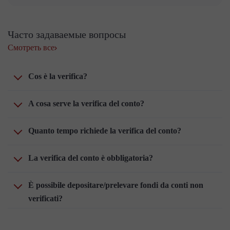
Часто задаваемые вопросы
Смотреть все
Cos è la verifica?
A cosa serve la verifica del conto?
Quanto tempo richiede la verifica del conto?
La verifica del conto è obbligatoria?
È possibile depositare/prelevare fondi da conti non
verificati?