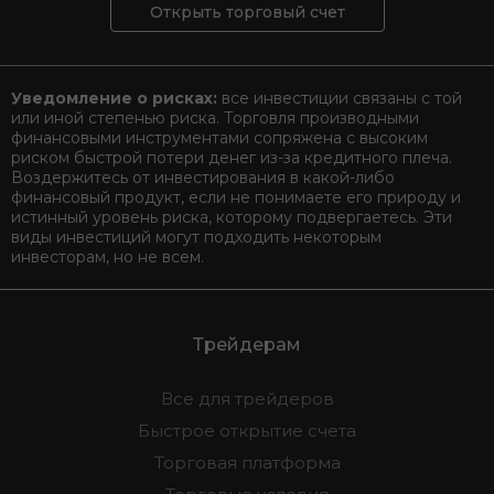
Открыть торговый счет
Уведомление о рисках:
все инвестиции связаны с той
или иной степенью риска. Торговля производными
финансовыми инструментами сопряжена с высоким
риском быстрой потери денег из-за кредитного плеча.
Воздержитесь от инвестирования в какой-либо
финансовый продукт, если не понимаете его природу и
истинный уровень риска, которому подвергаетесь. Эти
виды инвестиций могут подходить некоторым
инвесторам, но не всем.
Трейдерам
Все для трейдеров
Быстрое открытие счета
Торговая платформа