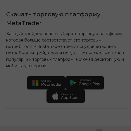
Скачать торговую платформу
MetaTrader
Каждый трейдер волен выбирать торговую платформу,
которая больше соответствует его торговым
потребностям. InstaTrade стремится удовлетворить
потребности трейдеров и предлагает несколько типов
популярных торговых платформ, включая десктопную и
мобильную версии