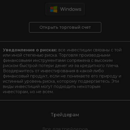
Открыть торговый счет
Уведомление о рисках:
все инвестиции связаны с той
или иной степенью риска. Торговля производными
финансовыми инструментами сопряжена с высоким
риском быстрой потери денег из-за кредитного плеча.
Воздержитесь от инвестирования в какой-либо
финансовый продукт, если не понимаете его природу и
истинный уровень риска, которому подвергаетесь. Эти
виды инвестиций могут подходить некоторым
инвесторам, но не всем.
Трейдерам
Все для трейдеров