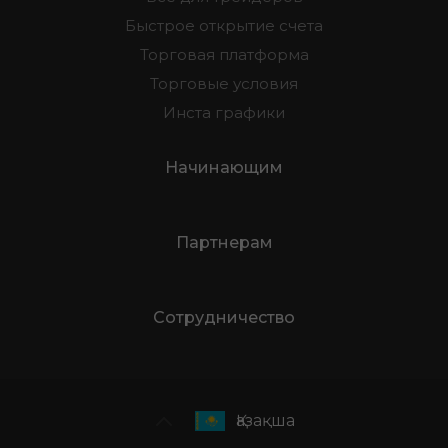
Быстрое открытие счета
Торговая платформа
Торговые условия
Инста графики
Начинающим
Партнерам
Сотрудничество
Қазақша