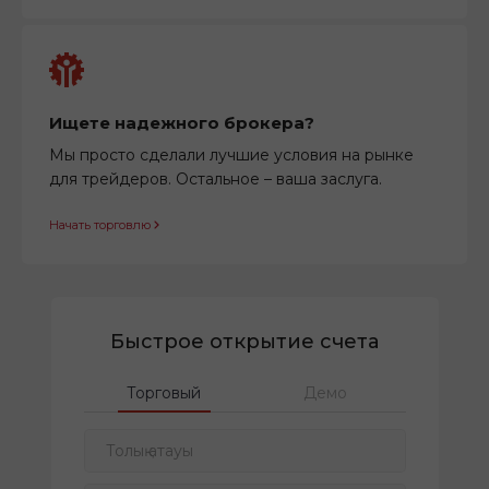
Ищете надежного брокера?
Мы просто сделали лучшие условия на рынке
для трейдеров. Остальное – ваша заслуга.
Начать торговлю
Быстрое открытие счета
Торговый
Демо
Толық атауы