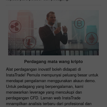
Perdagang mata wang kripto
Alat perdagangan inovatif boleh didapati di
InstaTrade! Pemula mempunyai peluang besar untuk
mendapat pengalaman menggunakan akaun demo.
Untuk pedagang yang berpengalaman, kami
menawarkan leverage yang mencukupi dan
perdagangan CFD. Laman web InstaTrade
mnampilkan analisis terbaru dari profesional dan