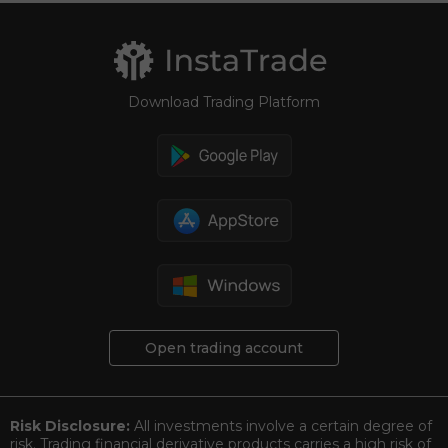
Download Trading Platform
Open trading account
Risk Disclosure:
All investments involve a certain degree of
risk. Trading financial derivative products carries a high risk of