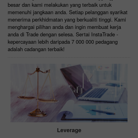
besar dan kami melakukan yang terbaik untuk
memenuhi jangkaan anda. Setiap pelanggan syarikat
menerima perkhidmatan yang berkualiti tinggi. Kami
menghargai pilihan anda dan ingin membuat kerja
anda di Trade dengan selesa. Sertai InstaTrade -
kepercayaan lebih daripada 7 000 000 pedagang
adalah cadangan terbaik!
Leverage