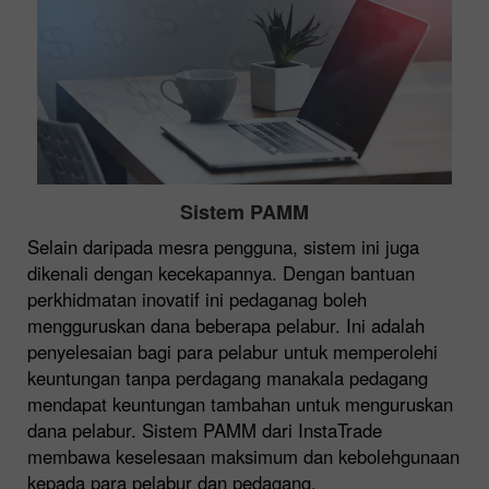
Sistem PAMM
Selain daripada mesra pengguna, sistem ini juga
dikenali dengan kecekapannya. Dengan bantuan
perkhidmatan inovatif ini pedaganag boleh
mengguruskan dana beberapa pelabur. Ini adalah
penyelesaian bagi para pelabur untuk memperolehi
keuntungan tanpa perdagang manakala pedagang
mendapat keuntungan tambahan untuk menguruskan
dana pelabur. Sistem PAMM dari InstaTrade
membawa keselesaan maksimum dan kebolehgunaan
kepada para pelabur dan pedagang.