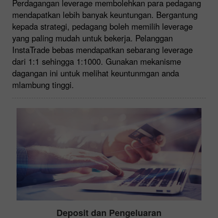
Perdagangan leverage membolehkan para pedagang
mendapatkan lebih banyak keuntungan. Bergantung
kepada strategi, pedagang boleh memilih leverage
yang paling mudah untuk bekerja. Pelanggan
InstaTrade bebas mendapatkan sebarang leverage
dari 1:1 sehingga 1:1000. Gunakan mekanisme
dagangan ini untuk melihat keuntunmgan anda
mlambung tinggi.
Deposit dan Pengeluaran