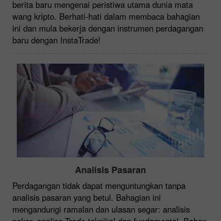
berita baru mengenai peristiwa utama dunia mata
wang kripto. Berhati-hati dalam membaca bahagian
ini dan mula bekerja dengan instrumen perdagangan
baru dengan InstaTrade!
Analisis Pasaran
Perdagangan tidak dapat menguntungkan tanpa
analisis pasaran yang betul. Bahagian ini
mengandungi ramalan dan ulasan segar: analisis
pakar, analisa Trade teknikal dan fundamental. Bahan