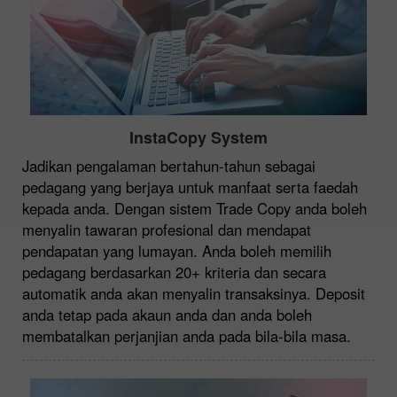
InstaCopy System
Jadikan pengalaman bertahun-tahun sebagai
pedagang yang berjaya untuk manfaat serta faedah
kepada anda. Dengan sistem Trade Copy anda boleh
menyalin tawaran profesional dan mendapat
pendapatan yang lumayan. Anda boleh memilih
pedagang berdasarkan 20+ kriteria dan secara
automatik anda akan menyalin transaksinya. Deposit
anda tetap pada akaun anda dan anda boleh
membatalkan perjanjian anda pada bila-bila masa.