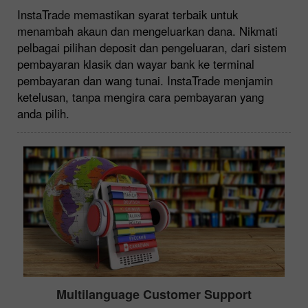
InstaTrade memastikan syarat terbaik untuk
menambah akaun dan mengeluarkan dana. Nikmati
pelbagai pilihan deposit dan pengeluaran, dari sistem
pembayaran klasik dan wayar bank ke terminal
pembayaran dan wang tunai. InstaTrade menjamin
ketelusan, tanpa mengira cara pembayaran yang
anda pilih.
Multilanguage Customer Support