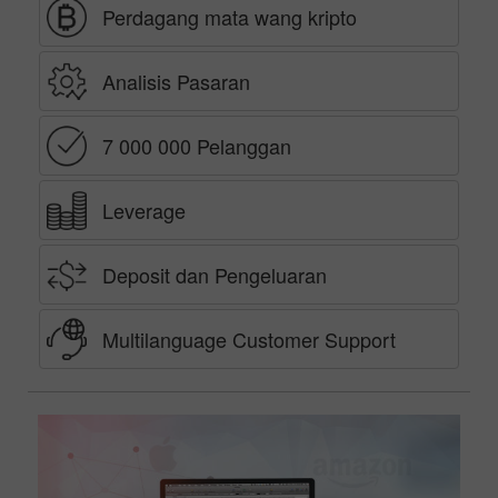
Perdagang mata wang kripto
Analisis Pasaran
7 000 000 Pelanggan
Leverage
Deposit dan Pengeluaran
Multilanguage Customer Support