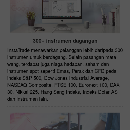
300+ instrumen dagangan
InstaTrade menawarkan pelanggan lebih daripada 300
instrumen untuk berdagang. Selain pasangan mata
wang, terdapat juga niaga hadapan, saham dan
instrumen spot seperti Emas, Perak dan CFD pada
indeks S&P 500, Dow Jones Industrial Average,
NASDAQ Composite, FTSE 100, Euronext 100, DAX
30, Nikkei 225, Hang Seng Indeks, Indeks Dolar AS
dan instrumen lain.