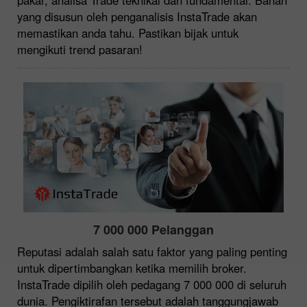
yang disusun oleh penganalisis InstaTrade akan
memastikan anda tahu. Pastikan bijak untuk
mengikuti trend pasaran!
7 000 000 Pelanggan
Reputasi adalah salah satu faktor yang paling penting
untuk dipertimbangkan ketika memilih broker.
InstaTrade dipilih oleh pedagang 7 000 000 di seluruh
dunia. Pengiktirafan tersebut adalah tanggungjawab