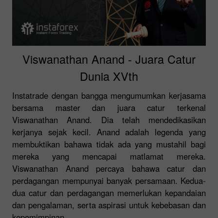
Viswanathan Anand - Juara Catur
Dunia XVth
Instatrade dengan bangga mengumumkan kerjasama
bersama master dan juara catur terkenal
Viswanathan Anand. Dia telah mendedikasikan
kerjanya sejak kecil. Anand adalah legenda yang
membuktikan bahawa tidak ada yang mustahil bagi
mereka yang mencapai matlamat mereka.
Viswanathan Anand percaya bahawa catur dan
perdagangan mempunyai banyak persamaan. Kedua-
dua catur dan perdagangan memerlukan kepandaian
dan pengalaman, serta aspirasi untuk kebebasan dan
kepemimpinan.