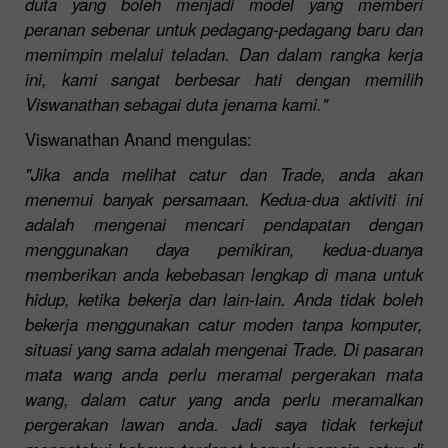
duta yang boleh menjadi model yang memberi
peranan sebenar untuk pedagang-pedagang baru dan
memimpin melalui teladan. Dan dalam rangka kerja
ini, kami sangat berbesar hati dengan memilih
Viswanathan sebagai duta jenama kami."
Viswanathan Anand mengulas:
"Jika anda melihat catur dan Trade, anda akan
menemui banyak persamaan. Kedua-dua aktiviti ini
adalah mengenai mencari pendapatan dengan
menggunakan daya pemikiran, kedua-duanya
memberikan anda kebebasan lengkap di mana untuk
hidup, ketika bekerja dan lain-lain. Anda tidak boleh
bekerja menggunakan catur moden tanpa komputer,
situasi yang sama adalah mengenai Trade. Di pasaran
mata wang anda perlu meramal pergerakan mata
wang, dalam catur yang anda perlu meramalkan
pergerakan lawan anda. Jadi saya tidak terkejut