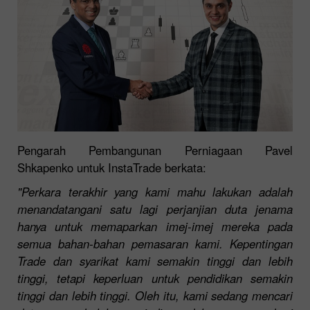
Pengarah Pembangunan Perniagaan Pavel
Shkapenko untuk InstaTrade berkata:
"Perkara terakhir yang kami mahu lakukan adalah
menandatangani satu lagi perjanjian duta jenama
hanya untuk memaparkan imej-imej mereka pada
semua bahan-bahan pemasaran kami. Kepentingan
Trade dan syarikat kami semakin tinggi dan lebih
tinggi, tetapi keperluan untuk pendidikan semakin
tinggi dan lebih tinggi. Oleh itu, kami sedang mencari