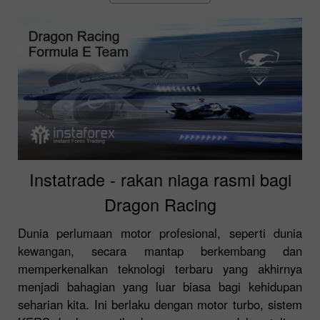
Instatrade - rakan niaga rasmi bagi
Dragon Racing
Dunia perlumaan motor profesional, seperti dunia
kewangan, secara mantap berkembang dan
memperkenalkan teknologi terbaru yang akhirnya
menjadi bahagian yang luar biasa bagi kehidupan
seharian kita. Ini berlaku dengan motor turbo, sistem