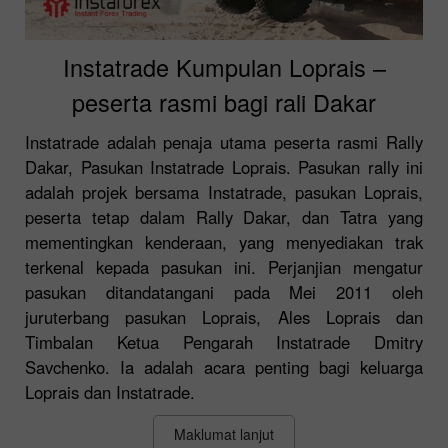
Instatrade Kumpulan Loprais –
peserta rasmi bagi rali Dakar
Instatrade adalah penaja utama peserta rasmi Rally
Dakar, Pasukan Instatrade Loprais. Pasukan rally ini
adalah projek bersama Instatrade, pasukan Loprais,
peserta tetap dalam Rally Dakar, dan Tatra yang
mementingkan kenderaan, yang menyediakan trak
terkenal kepada pasukan ini. Perjanjian mengatur
pasukan ditandatangani pada Mei 2011 oleh
juruterbang pasukan Loprais, Ales Loprais dan
Timbalan Ketua Pengarah Instatrade Dmitry
Savchenko. Ia adalah acara penting bagi keluarga
Loprais dan Instatrade.
Maklumat lanjut