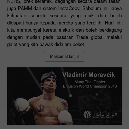
KERS, brek seramik, dagangan secara dalam talian,
juga PAMM dan sistem InstaCopy. Sebelum ini, ianya
kelihatan seperti sesuatu yang unik dan boleh
didapati hanya kepada mereka yang terpilih. Hari ini,
kita mempunyai kereta elektrik dan boleh berdagang
dengan mudah pada pasaran Trade global melalui
gajet yang kita bawak didalam poket.
Maklumat lanjut