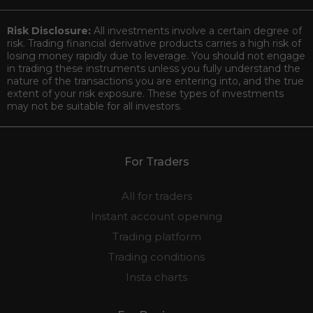
Risk Disclosure:
All investments involve a certain degree of
risk. Trading financial derivative products carries a high risk of
losing money rapidly due to leverage. You should not engage
in trading these instruments unless you fully understand the
nature of the transactions you are entering into, and the true
extent of your risk exposure. These types of investments
may not be suitable for all investors.
For Traders
All for traders
Instant account opening
Trading platform
Trading conditions
Insta charts