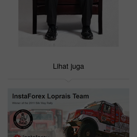
Lihat juga