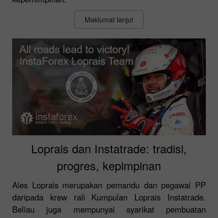
Maklumat lanjut
Loprais dan Instatrade: tradisi,
progres, kepimpinan
Ales Loprais merupakan pemandu dan pegawai PP
daripada krew rali Kumpulan Loprais Instatrade.
Beliau juga mempunyai syarikat pembuatan