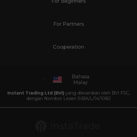
For Beginners
For Partners
Cooperation
Bahasa
Malay
Instant Trading Ltd (BVI)
yang dilesenkan oleh BVI FSC,
dengan Nombor Lesen SIBA/L/14/1082