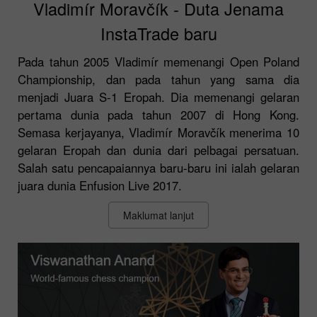
Vladimír Moravčík - Duta Jenama
InstaTrade baru
Pada tahun 2005 Vladimír memenangi Open Poland
Championship, dan pada tahun yang sama dia
menjadi Juara S-1 Eropah. Dia memenangi gelaran
pertama dunia pada tahun 2007 di Hong Kong.
Semasa kerjayanya, Vladimír Moravčík menerima 10
gelaran Eropah dan dunia dari pelbagai persatuan.
Salah satu pencapaiannya baru-baru ini ialah gelaran
juara dunia Enfusion Live 2017.
Maklumat lanjut