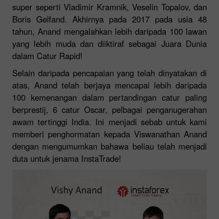
super seperti Vladimir Kramnik, Veselin Topalov, dan
Boris Gelfand. Akhirnya pada 2017 pada usia 48
tahun, Anand mengalahkan lebih daripada 100 lawan
yang lebih muda dan diiktiraf sebagai Juara Dunia
dalam Catur Rapid!
Selain daripada pencapaian yang telah dinyatakan di
atas, Anand telah berjaya mencapai lebih daripada
100 kemenangan dalam pertandingan catur paling
berprestij, 6 catur Oscar, pelbagai penganugerahan
awam tertinggi India. Ini menjadi sebab untuk kami
memberi penghormatan kepada Viswanathan Anand
dengan mengumumkan bahawa beliau telah menjadi
duta untuk jenama InstaTrade!