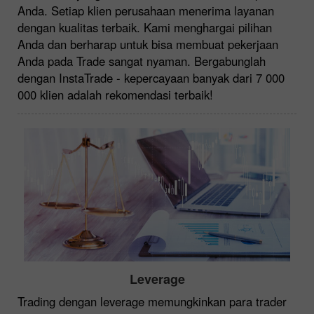
Anda. Setiap klien perusahaan menerima layanan
dengan kualitas terbaik. Kami menghargai pilihan
Anda dan berharap untuk bisa membuat pekerjaan
Anda pada Trade sangat nyaman. Bergabunglah
dengan InstaTrade - kepercayaan banyak dari 7 000
000 klien adalah rekomendasi terbaik!
Leverage
Trading dengan leverage memungkinkan para trader