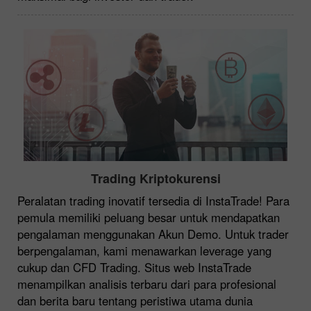
Trading Kriptokurensi
Peralatan trading inovatif tersedia di InstaTrade! Para
pemula memiliki peluang besar untuk mendapatkan
pengalaman menggunakan Akun Demo. Untuk trader
berpengalaman, kami menawarkan leverage yang
cukup dan CFD Trading. Situs web InstaTrade
menampilkan analisis terbaru dari para profesional
dan berita baru tentang peristiwa utama dunia