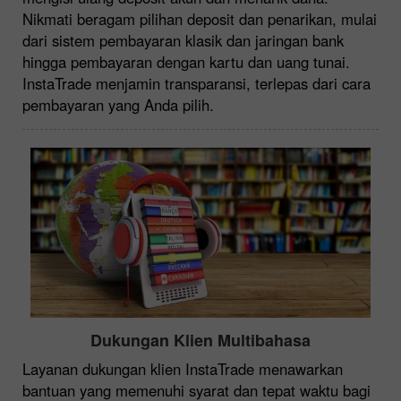
Nikmati beragam pilihan deposit dan penarikan, mulai
dari sistem pembayaran klasik dan jaringan bank
hingga pembayaran dengan kartu dan uang tunai.
InstaTrade menjamin transparansi, terlepas dari cara
pembayaran yang Anda pilih.
Dukungan Klien Multibahasa
Layanan dukungan klien InstaTrade menawarkan
bantuan yang memenuhi syarat dan tepat waktu bagi