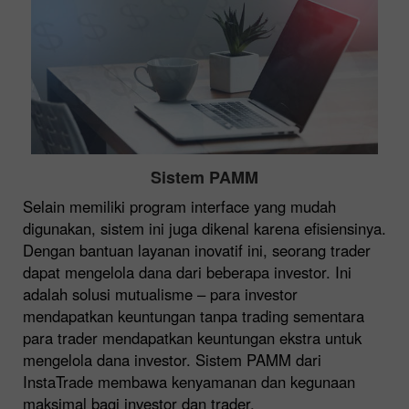
Sistem PAMM
Selain memiliki program interface yang mudah
digunakan, sistem ini juga dikenal karena efisiensinya.
Dengan bantuan layanan inovatif ini, seorang trader
dapat mengelola dana dari beberapa investor. Ini
adalah solusi mutualisme – para investor
mendapatkan keuntungan tanpa trading sementara
para trader mendapatkan keuntungan ekstra untuk
mengelola dana investor. Sistem PAMM dari
InstaTrade membawa kenyamanan dan kegunaan
maksimal bagi investor dan trader.