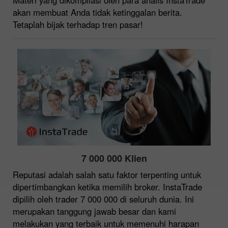
akan membuat Anda tidak ketinggalan berita.
Tetaplah bijak terhadap tren pasar!
7 000 000 Klien
Reputasi adalah salah satu faktor terpenting untuk
dipertimbangkan ketika memilih broker. InstaTrade
dipilih oleh trader 7 000 000 di seluruh dunia. Ini
merupakan tanggung jawab besar dan kami
melakukan yang terbaik untuk memenuhi harapan