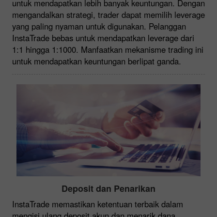
untuk mendapatkan lebih banyak keuntungan. Dengan
mengandalkan strategi, trader dapat memilih leverage
yang paling nyaman untuk digunakan. Pelanggan
InstaTrade bebas untuk mendapatkan leverage dari
1:1 hingga 1:1000. Manfaatkan mekanisme trading ini
untuk mendapatkan keuntungan berlipat ganda.
Deposit dan Penarikan
InstaTrade memastikan ketentuan terbaik dalam
mengisi ulang deposit akun dan menarik dana.