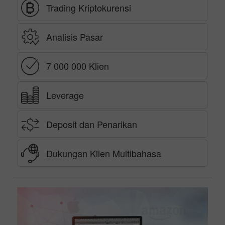
Trading Kriptokurensi
Analisis Pasar
7 000 000 Klien
Leverage
Deposit dan Penarikan
Dukungan Klien Multibahasa