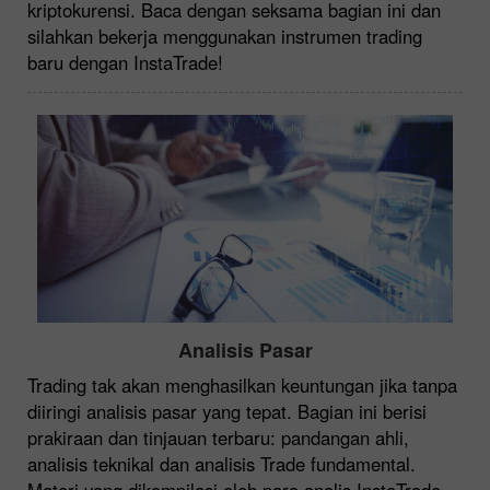
kriptokurensi. Baca dengan seksama bagian ini dan
silahkan bekerja menggunakan instrumen trading
baru dengan InstaTrade!
Analisis Pasar
Trading tak akan menghasilkan keuntungan jika tanpa
diiringi analisis pasar yang tepat. Bagian ini berisi
prakiraan dan tinjauan terbaru: pandangan ahli,
analisis teknikal dan analisis Trade fundamental.
Materi yang dikompilasi oleh para analis InstaTrade