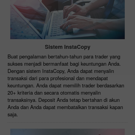
Sistem InstaCopy
Buat pengalaman bertahun-tahun para trader yang
sukses menjadi bermanfaat bagi keuntungan Anda.
Dengan sistem InstaCopy, Anda dapat menyalin
transaksi dari para profesional dan mendapat
keuntungan. Anda dapat memilih trader berdasarkan
20+ kriteria dan secara otomatis menyalin
transaksinya. Deposit Anda tetap bertahan di akun
Anda dan Anda dapat membatalkan transaksi kapan
saja.