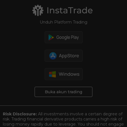
Unduh Platform Trading
Buka akun trading
Risk Disclosure:
All investments involve a certain degree of
risk. Trading financial derivative products carries a high risk of
losing money rapidly due to leverage. You should not engage