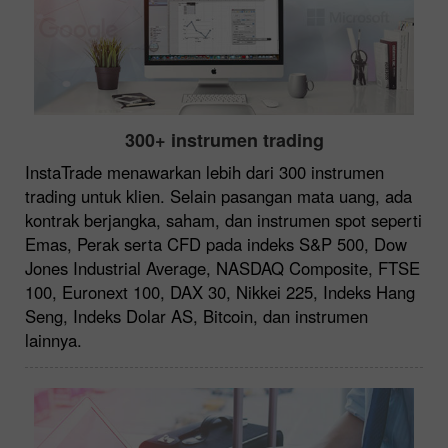
300+ instrumen trading
InstaTrade menawarkan lebih dari 300 instrumen
trading untuk klien. Selain pasangan mata uang, ada
kontrak berjangka, saham, dan instrumen spot seperti
Emas, Perak serta CFD pada indeks S&P 500, Dow
Jones Industrial Average, NASDAQ Composite, FTSE
100, Euronext 100, DAX 30, Nikkei 225, Indeks Hang
Seng, Indeks Dolar AS, Bitcoin, dan instrumen
lainnya.