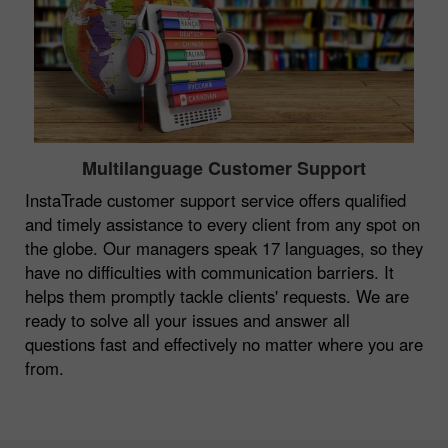
Multilanguage Customer Support
InstaTrade customer support service offers qualified
and timely assistance to every client from any spot on
the globe. Our managers speak 17 languages, so they
have no difficulties with communication barriers. It
helps them promptly tackle clients' requests. We are
ready to solve all your issues and answer all
questions fast and effectively no matter where you are
from.