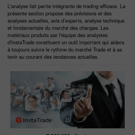
L'analyse fait partie intégrante de trading efficace. La
présente section propose des prévisions et des
analyses actuelles, avis d’experts, analyse technique
et fondamentale du marché des changes. Les
matériaux produits par l'équipe des analystes
d'InstaTrade constituent un outil important qui aidera
à toujours suivre le rythme du marché Trade et à se
tenir au courant des tendances actuelles.