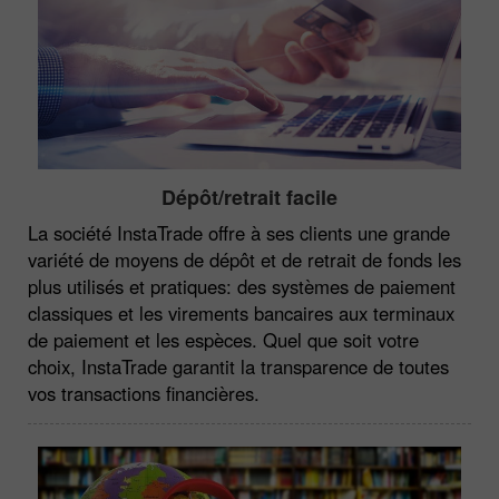
Dépôt/retrait facile
La société InstaTrade offre à ses clients une grande
variété de moyens de dépôt et de retrait de fonds les
plus utilisés et pratiques: des systèmes de paiement
classiques et les virements bancaires aux terminaux
de paiement et les espèces. Quel que soit votre
choix, InstaTrade garantit la transparence de toutes
vos transactions financières.