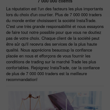
7 000 000 clients
La réputation est l'un des facteurs les plus importants
lors du choix d'un courtier. Plus de 7 000 000 traders
du monde entier choisissent la société InstaTrade.
C'est une très grande responsabilité et nous essayons
de faire tout notre possible pour que vous ne doutiez
pas de votre choix. Chaque client de la société peut
être sûr qu'il recevra des services de la plus haute
qualité. Nous apprécions beaucoup la confiance
placée en nous et efforçons de vous fournir les
conditions de trading sur le marché Trade les plus
confortables. Rejoignez InstaTrade, car la confiance
de plus de 7 000 000 traders est la meilleure
recommandation!