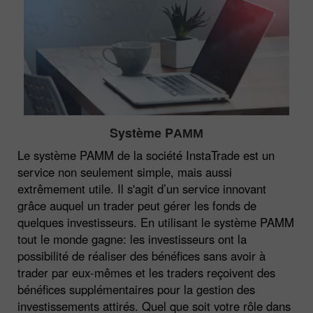
Système PАММ
Le système PAMM de la société InstaTrade est un
service non seulement simple, mais aussi
extrêmement utile. Il s'agit d’un service innovant
grâce auquel un trader peut gérer les fonds de
quelques investisseurs. En utilisant le système PAMM
tout le monde gagne: les investisseurs ont la
possibilité de réaliser des bénéfices sans avoir à
trader par eux-mêmes et les traders reçoivent des
bénéfices supplémentaires pour la gestion des
investissements attirés. Quel que soit votre rôle dans