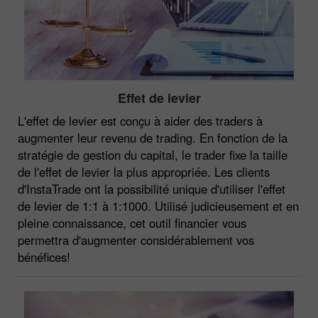
Effet de levier
L'effet de levier est conçu à aider des traders à
augmenter leur revenu de trading. En fonction de la
stratégie de gestion du capital, le trader fixe la taille
de l'effet de levier la plus appropriée. Les clients
d'InstaTrade ont la possibilité unique d'utiliser l'effet
de levier de 1:1 à 1:1000. Utilisé judicieusement et en
pleine connaissance, cet outil financier vous
permettra d'augmenter considérablement vos
bénéfices!