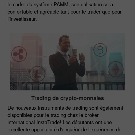
le cadre du système PAMM, son utilisation sera
confortable et agréable tant pour le trader que pour
l'investisseur.
Trading de crypto-monnaies
De nouveaux instruments de trading sont également
disponibles pour le trading chez le broker
international InstaTrade! Les débutants ont une
excellente opportunité d'acquérir de l'expérience de