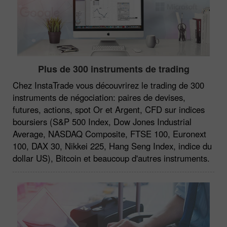
Plus de 300 instruments de trading
Chez InstaTrade vous découvrirez le trading de 300
instruments de négociation: paires de devises,
futures, actions, spot Or et Argent, CFD sur indices
boursiers (S&P 500 Index, Dow Jones Industrial
Average, NASDAQ Composite, FTSE 100, Euronext
100, DAX 30, Nikkei 225, Hang Seng Index, indice du
dollar US), Bitcoin et beaucoup d'autres instruments.