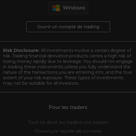
Ouvrir un compte de trading
Risk Disclosure:
All investments involve a certain degree of
risk. Trading financial derivative products carries a high risk of
losing money rapidly due to leverage. You should not engage
in trading these instruments unless you fully understand the
nature of the transactions you are entering into, and the true
extent of your risk exposure. These types of investments
may not be suitable for all investors.
Pour les traders
Tout ce dont les traders ont besoin
Ouverture rapide de compte