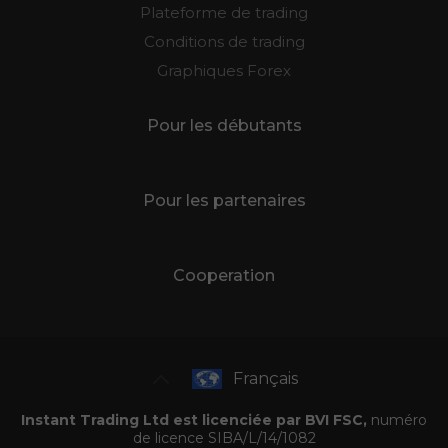
Plateforme de trading
Conditions de trading
Graphiques Forex
Pour les débutants
Pour les partenaires
Cooperation
Français
Instant Trading Ltd est licenciée par BVI FSC,
numéro
de licence SIBA/L/14/1082