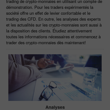
trading de crypto-monnaies en utilisant un compte de
démonstration. Pour les traders expérimentés la
société offre un effet de levier confortable et le
trading des CFD. En outre, les analyses des experts
et les actualités sur les crypto-monnaies sont aussi à
la disposition des clients. Étudiez attentivement
toutes les informations nécessaires et commencez à
trader des crypto-monnaies dès maintenant!
Analyses