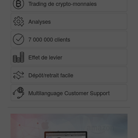
Trading de crypto-monnaies
Analyses
7 000 000 clients
Effet de levier
Dépôt/retrait facile
Multilanguage Customer Support