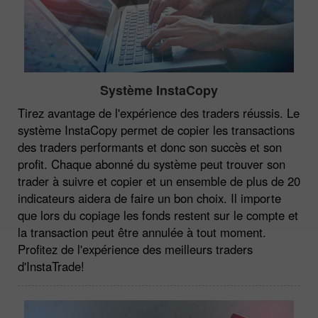
Système InstaCopy
Tirez avantage de l'expérience des traders réussis. Le
système InstaCopy permet de copier les transactions
des traders performants et donc son succès et son
profit. Chaque abonné du système peut trouver son
trader à suivre et copier et un ensemble de plus de 20
indicateurs aidera de faire un bon choix. Il importe
que lors du copiage les fonds restent sur le compte et
la transaction peut être annulée à tout moment.
Profitez de l'expérience des meilleurs traders
d'InstaTrade!