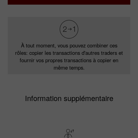
À tout moment, vous pouvez combiner ces
rôles: copier les transactions d'autres traders et
fournir vos propres transactions à copier en
même temps.
Information supplémentaire