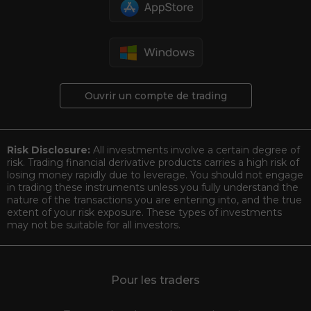
Ouvrir un compte de trading
Risk Disclosure:
All investments involve a certain degree of
risk. Trading financial derivative products carries a high risk of
losing money rapidly due to leverage. You should not engage
in trading these instruments unless you fully understand the
nature of the transactions you are entering into, and the true
extent of your risk exposure. These types of investments
may not be suitable for all investors.
Pour les traders