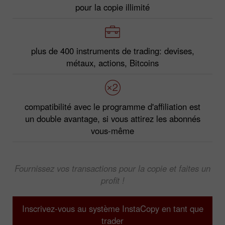
pour la copie illimité
plus de 400 instruments de trading: devises,
métaux, actions, Bitcoins
compatibilité avec le programme d'affiliation est
un double avantage, si vous attirez les abonnés
vous-même
Fournissez vos transactions pour la copie et faites un
profit !
Inscrivez-vous au système InstaCopy en tant que
trader