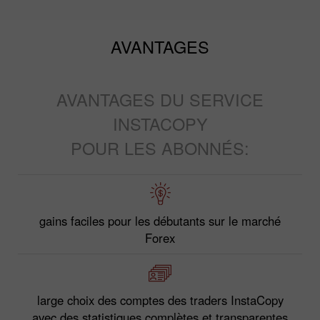
AVANTAGES
AVANTAGES DU SERVICE
INSTACOPY
POUR LES ABONNÉS:
gains faciles pour les débutants sur le marché
Forex
large choix des comptes des traders InstaCopy
avec des statistiques complètes et transparentes