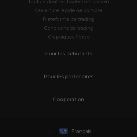
Tout ce dont les traders ont besoin
Ouverture rapide de compte
Plateforme de trading
Conditions de trading
Graphiques Forex
Pour les débutants
Pour les partenaires
Cooperation
Français