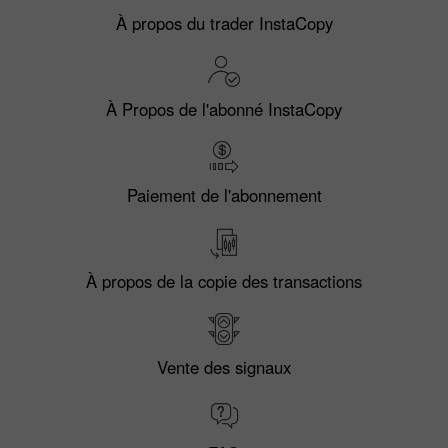
À propos du trader InstaCopy
À Propos de l'abonné InstaCopy
Paiement de l'abonnement
À propos de la copie des transactions
Vente des signaux