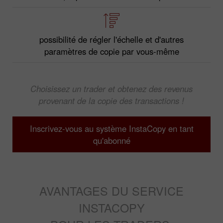
possibilité de régler l'échelle et d'autres
paramètres de copie par vous-même
Choisissez un trader et obtenez des revenus
provenant de la copie des transactions !
Inscrivez-vous au système InstaCopy en tant
qu'abonné
AVANTAGES DU SERVICE
INSTACOPY