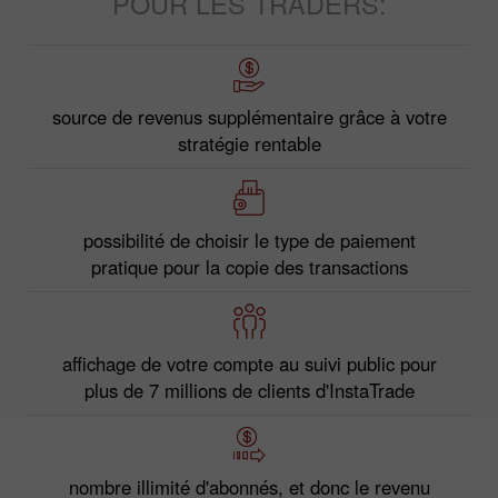
POUR LES TRADERS:
source de revenus supplémentaire grâce à votre
stratégie rentable
possibilité de choisir le type de paiement
pratique pour la copie des transactions
affichage de votre compte au suivi public pour
plus de 7 millions de clients d'InstaTrade
nombre illimité d'abonnés, et donc le revenu