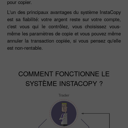
pour copier.
L'un des principaux avantages du système InstaCopy
est sa fiabilité: votre argent reste sur votre compte,
c'est vous qui le contrôlez, vous choisissez vous-
même les paramètres de copie et vous pouvez même
annuler la transaction copiée, si vous pensez qu'elle
est non-rentable.
COMMENT FONCTIONNE LE
SYSTÈME INSTACOPY ?