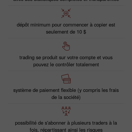
dépôt minimum pour commencer à copier est
seulement de 10 $
trading se produit sur votre compte et vous
pouvez le contrôler totalement
système de paiement flexible (y compris les frais
de la société)
possibilité de s'abonner à plusieurs traders à la
fois, répartissant ainsi les risques