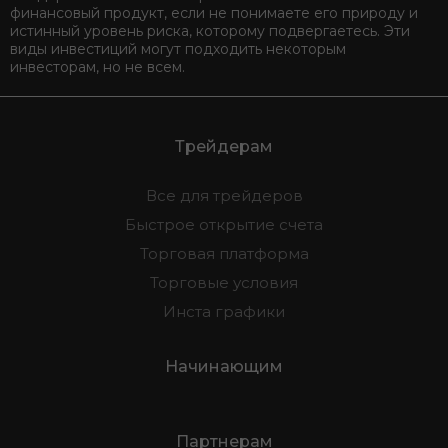
финансовый продукт, если не понимаете его природу и
истинный уровень риска, которому подвергаетесь. Эти
виды инвестиций могут подходить некоторым
инвесторам, но не всем.
Трейдерам
Все для трейдеров
Быстрое открытие счета
Торговая платформа
Торговые условия
Инста графики
Начинающим
Партнерам