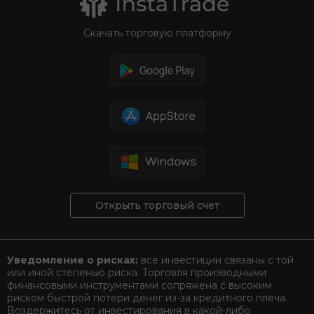
Скачать торговую платформу
Открыть торговый счет
Уведомление о рисках:
все инвестиции связаны с той
или иной степенью риска. Торговля производными
финансовыми инструментами сопряжена с высоким
риском быстрой потери денег из-за кредитного плеча.
Воздержитесь от инвестирования в какой-либо