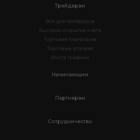
Трейдерам
Все для трейдеров
Быстрое открытие счета
Торговая платформа
Торговые условия
Инста графики
Начинающим
Партнерам
Сотрудничество