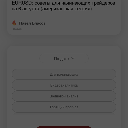
EURUSD: советы для начинающих трейдеров
на 6 августа (американская сессия)
Павел Власов
назад
По дате
Для начинающих
Видеоаналитика
Волновой анализ
Горящий прогноз
Индикатор Ишимоку