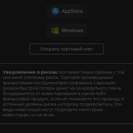
Открыть торговый счет
Уведомление о рисках:
все инвестиции связаны с той
или иной степенью риска. Торговля производными
финансовыми инструментами сопряжена с высоким
риском быстрой потери денег из-за кредитного плеча.
Воздержитесь от инвестирования в какой-либо
финансовый продукт, если не понимаете его природу и
истинный уровень риска, которому подвергаетесь. Эти
виды инвестиций могут подходить некоторым
инвесторам, но не всем.