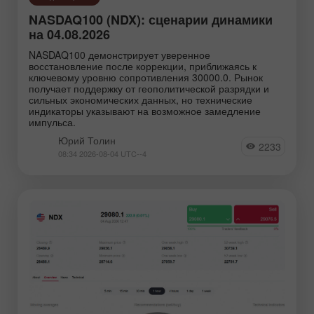
NASDAQ100 (NDX): сценарии динамики
на 04.08.2026
NASDAQ100 демонстрирует уверенное
восстановление после коррекции, приближаясь к
ключевому уровню сопротивления 30000.0. Рынок
получает поддержку от геополитической разрядки и
сильных экономических данных, но технические
индикаторы указывают на возможное замедление
импульса.
Юрий Толин
2233
08:34 2026-08-04 UTC--4