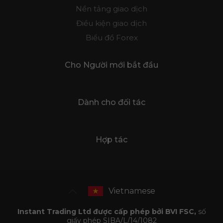
Nền tảng giao dịch
Điều kiện giao dịch
Biểu đồ Forex
Cho Người mới bắt đầu
Dành cho đối tác
Hợp tác
Vietnamese
Instant Trading Ltd được cấp phép bởi BVI FSC,
số
giấy phép SIBA/L/14/1082