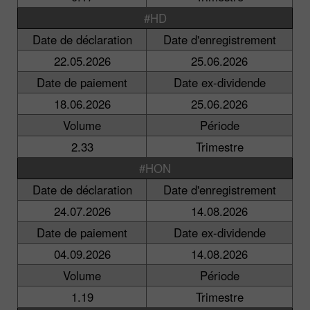
#HD
Date de déclaration
Date d'enregistrement
22.05.2026
25.06.2026
Date de paiement
Date ex-dividende
18.06.2026
25.06.2026
Volume
Période
2.33
Trimestre
#HON
Date de déclaration
Date d'enregistrement
24.07.2026
14.08.2026
Date de paiement
Date ex-dividende
04.09.2026
14.08.2026
Volume
Période
1.19
Trimestre