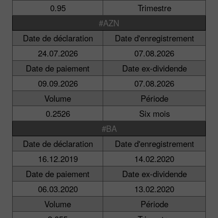
0.95
Trimestre
#AZN
Date de déclaration
Date d'enregistrement
24.07.2026
07.08.2026
Date de paiement
Date ex-dividende
09.09.2026
07.08.2026
Volume
Période
0.2526
Six mois
#BA
Date de déclaration
Date d'enregistrement
16.12.2019
14.02.2020
Date de paiement
Date ex-dividende
06.03.2020
13.02.2020
Volume
Période