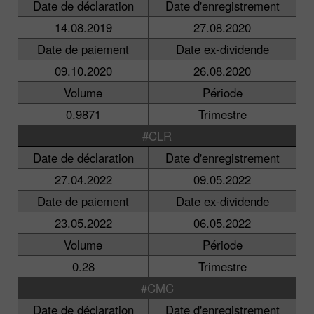
Date de déclaration
Date d'enregistrement
14.08.2019
27.08.2020
Date de paiement
Date ex-dividende
09.10.2020
26.08.2020
Volume
Période
0.9871
Trimestre
#CLR
Date de déclaration
Date d'enregistrement
27.04.2022
09.05.2022
Date de paiement
Date ex-dividende
23.05.2022
06.05.2022
Volume
Période
0.28
Trimestre
#CMC
Date de déclaration
Date d'enregistrement