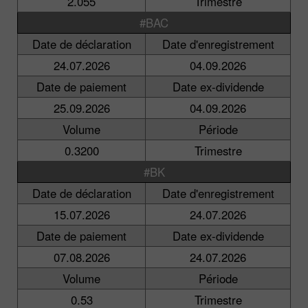
2.055
Trimestre
#BAC
Date de déclaration
Date d'enregistrement
24.07.2026
04.09.2026
Date de paiement
Date ex-dividende
25.09.2026
04.09.2026
Volume
Période
0.3200
Trimestre
#BK
Date de déclaration
Date d'enregistrement
15.07.2026
24.07.2026
Date de paiement
Date ex-dividende
07.08.2026
24.07.2026
Volume
Période
0.53
Trimestre