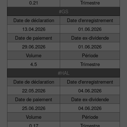
0.21
Trimestre
#GS
Date de déclaration
Date d'enregistrement
13.04.2026
01.06.2026
Date de paiement
Date ex-dividende
29.06.2026
01.06.2026
Volume
Période
4.5
Trimestre
#HAL
Date de déclaration
Date d'enregistrement
22.05.2026
04.06.2026
Date de paiement
Date ex-dividende
25.06.2026
04.06.2026
Volume
Période
0.17
Trimestre