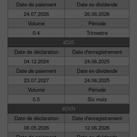
Date de paiement
Date ex-dividende
24.07.2026
26.06.2026
Volume
Période
0.4
Trimestre
#DIS
Date de déclaration
Date d'enregistrement
04.12.2024
24.06.2025
Date de paiement
Date ex-dividende
23.07.2027
24.06.2025
Volume
Période
0.5
Six mois
#DVN
Date de déclaration
Date d'enregistrement
06.05.2026
12.06.2026
Date de paiement
Date ex-dividende