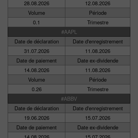
28.08.2026
12.08.2026
Volume
Période
0.1
Trimestre
#AAPL
Date de déclaration
Date d'enregistrement
31.07.2026
11.08.2026
Date de paiement
Date ex-dividende
14.08.2026
11.08.2026
Volume
Période
0.26
Trimestre
#ABBV
Date de déclaration
Date d'enregistrement
19.06.2026
15.07.2026
Date de paiement
Date ex-dividende
14.08.2026
15.07.2026