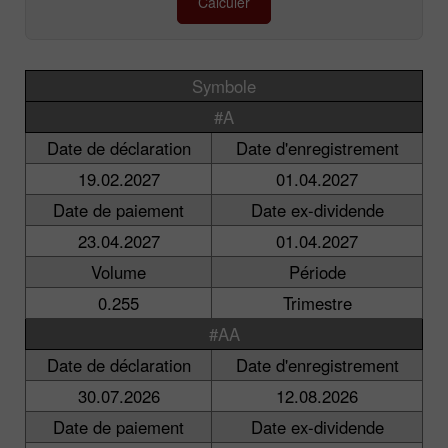
Calculer
Symbole
#A
Date de déclaration
Date d'enregistrement
19.02.2027
01.04.2027
Date de paiement
Date ex-dividende
23.04.2027
01.04.2027
Volume
Période
0.255
Trimestre
#AA
Date de déclaration
Date d'enregistrement
30.07.2026
12.08.2026
Date de paiement
Date ex-dividende