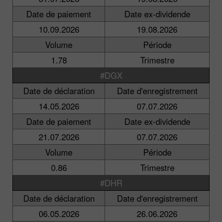
Date de paiement
Date ex-dividende
10.09.2026
19.08.2026
Volume
Période
1.78
Trimestre
#DGX
Date de déclaration
Date d'enregistrement
14.05.2026
07.07.2026
Date de paiement
Date ex-dividende
21.07.2026
07.07.2026
Volume
Période
0.86
Trimestre
#DHR
Date de déclaration
Date d'enregistrement
06.05.2026
26.06.2026