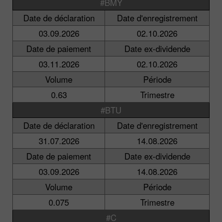
#BMY
Date de déclaration
Date d'enregistrement
03.09.2026
02.10.2026
Date de paiement
Date ex-dividende
03.11.2026
02.10.2026
Volume
Période
0.63
Trimestre
#BTU
Date de déclaration
Date d'enregistrement
31.07.2026
14.08.2026
Date de paiement
Date ex-dividende
03.09.2026
14.08.2026
Volume
Période
0.075
Trimestre
#C