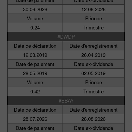
30.06.2026
12.06.2026
Volume
Période
0.24
Trimestre
#DWDP
Date de déclaration
Date d'enregistrement
12.03.2019
26.04.2019
Date de paiement
Date ex-dividende
28.05.2019
02.05.2019
Volume
Période
0.42
Trimestre
#EBAY
Date de déclaration
Date d'enregistrement
28.07.2026
28.08.2026
Date de paiement
Date ex-dividende