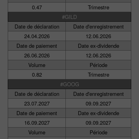
0.47
Trimestre
#GILD
Date de déclaration
Date d'enregistrement
24.04.2026
12.06.2026
Date de paiement
Date ex-dividende
26.06.2026
12.06.2026
Volume
Période
0.82
Trimestre
#GOOG
Date de déclaration
Date d'enregistrement
23.07.2027
09.09.2027
Date de paiement
Date ex-dividende
16.09.2027
09.09.2027
Volume
Période