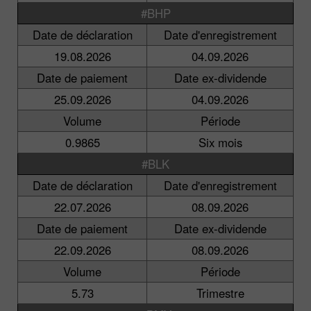
#BHP
Date de déclaration
Date d'enregistrement
19.08.2026
04.09.2026
Date de paiement
Date ex-dividende
25.09.2026
04.09.2026
Volume
Période
0.9865
Six mois
#BLK
Date de déclaration
Date d'enregistrement
22.07.2026
08.09.2026
Date de paiement
Date ex-dividende
22.09.2026
08.09.2026
Volume
Période
5.73
Trimestre