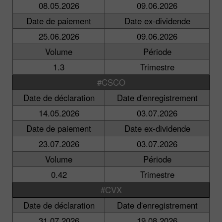
08.05.2026
09.06.2026
Date de paiement
Date ex-dividende
25.06.2026
09.06.2026
Volume
Période
1.3
Trimestre
#CSCO
Date de déclaration
Date d'enregistrement
14.05.2026
03.07.2026
Date de paiement
Date ex-dividende
23.07.2026
03.07.2026
Volume
Période
0.42
Trimestre
#CVX
Date de déclaration
Date d'enregistrement
31.07.2026
19.08.2026