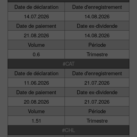
Date de déclaration
Date d'enregistrement
14.07.2026
14.08.2026
Date de paiement
Date ex-dividende
21.08.2026
14.08.2026
Volume
Période
0.6
Trimestre
#CAT
Date de déclaration
Date d'enregistrement
11.06.2026
21.07.2026
Date de paiement
Date ex-dividende
20.08.2026
21.07.2026
Volume
Période
1.51
Trimestre
#CHL