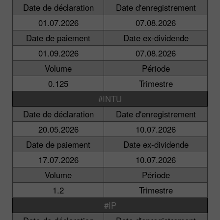
Date de déclaration
Date d'enregistrement
01.07.2026
07.08.2026
Date de paiement
Date ex-dividende
01.09.2026
07.08.2026
Volume
Période
0.125
Trimestre
#INTU
Date de déclaration
Date d'enregistrement
20.05.2026
10.07.2026
Date de paiement
Date ex-dividende
17.07.2026
10.07.2026
Volume
Période
1.2
Trimestre
#IP