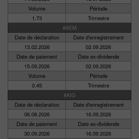
Volume
Période
1.73
Trimestre
#AEM
Date de déclaration
Date d'enregistrement
13.02.2026
02.09.2026
Date de paiement
Date ex-dividende
15.09.2026
02.09.2026
Volume
Période
0.45
Trimestre
#AIG
Date de déclaration
Date d'enregistrement
06.08.2026
16.09.2026
Date de paiement
Date ex-dividende
30.09.2026
16.09.2026