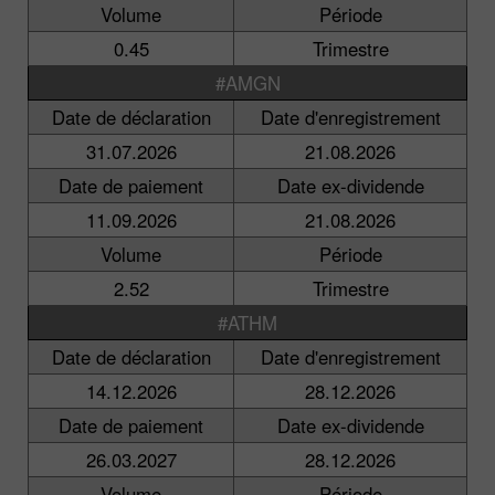
Volume
Période
0.45
Trimestre
#AMGN
Date de déclaration
Date d'enregistrement
31.07.2026
21.08.2026
Date de paiement
Date ex-dividende
11.09.2026
21.08.2026
Volume
Période
2.52
Trimestre
#ATHM
Date de déclaration
Date d'enregistrement
14.12.2026
28.12.2026
Date de paiement
Date ex-dividende
26.03.2027
28.12.2026
Volume
Période