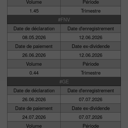
Volume
Période
1.45
Trimestre
#FNV
Date de déclaration
Date d'enregistrement
08.05.2026
12.06.2026
Date de paiement
Date ex-dividende
26.06.2026
12.06.2026
Volume
Période
0.44
Trimestre
#GE
Date de déclaration
Date d'enregistrement
26.06.2026
07.07.2026
Date de paiement
Date ex-dividende
24.07.2026
07.07.2026
Volume
Période