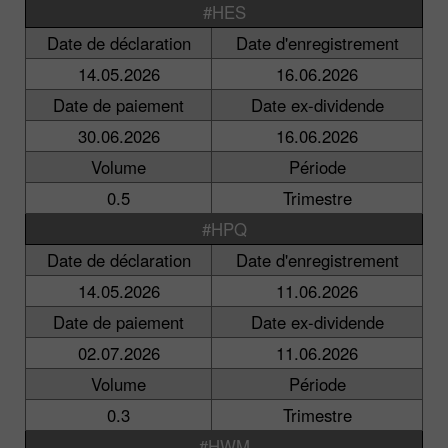
#HES
Date de déclaration
Date d'enregistrement
14.05.2026
16.06.2026
Date de paiement
Date ex-dividende
30.06.2026
16.06.2026
Volume
Période
0.5
Trimestre
#HPQ
Date de déclaration
Date d'enregistrement
14.05.2026
11.06.2026
Date de paiement
Date ex-dividende
02.07.2026
11.06.2026
Volume
Période
0.3
Trimestre
#HWM