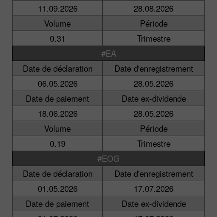
11.09.2026
28.08.2026
Volume
Période
0.31
Trimestre
#EA
Date de déclaration
Date d'enregistrement
06.05.2026
28.05.2026
Date de paiement
Date ex-dividende
18.06.2026
28.05.2026
Volume
Période
0.19
Trimestre
#EOG
Date de déclaration
Date d'enregistrement
01.05.2026
17.07.2026
Date de paiement
Date ex-dividende