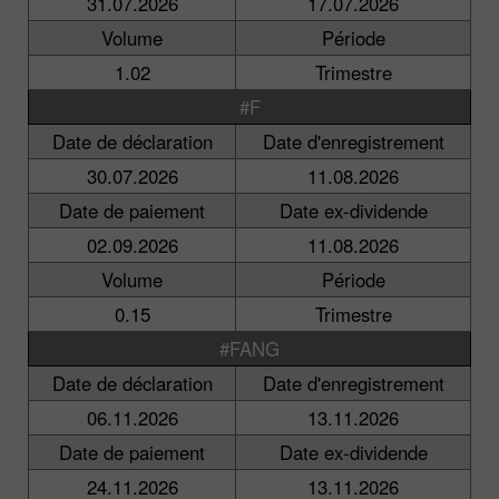
31.07.2026
17.07.2026
Volume
Période
1.02
Trimestre
#F
Date de déclaration
Date d'enregistrement
30.07.2026
11.08.2026
Date de paiement
Date ex-dividende
02.09.2026
11.08.2026
Volume
Période
0.15
Trimestre
#FANG
Date de déclaration
Date d'enregistrement
06.11.2026
13.11.2026
Date de paiement
Date ex-dividende
24.11.2026
13.11.2026