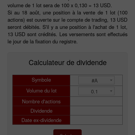
volume de 1 lot sera de 100 x 0,130 = 13 USD.
Si au 18 août, une position à la vente de 1 lot (100
actions) est ouverte sur le compte de trading, 13 USD
seront débités. S'il y a une position à l'achat de 1 lot,
13 USD sont crédités. Les versements sont effectués
le jour de la fixation du registre.
Calculateur de dividende
Symbole
#A
Volume du lot
0.1
Nombre d'actions
Dividende
Date ex-dividende