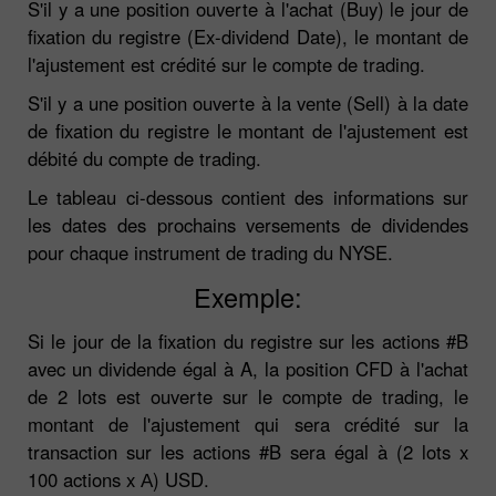
S'il y a une position ouverte à l'achat (Buy) le jour de
fixation du registre (Ex-dividend Date), le montant de
l'ajustement est crédité sur le compte de trading.
S'il y a une position ouverte à la vente (Sell) à la date
de fixation du registre le montant de l'ajustement est
débité du compte de trading.
Le tableau ci-dessous contient des informations sur
les dates des prochains versements de dividendes
pour chaque instrument de trading du NYSE.
Exemple:
Si le jour de la fixation du registre sur les actions #B
avec un dividende égal à A, la position CFD à l'achat
de 2 lots est ouverte sur le compte de trading, le
montant de l'ajustement qui sera crédité sur la
transaction sur les actions #B sera égal à (2 lots x
100 actions x А) USD.