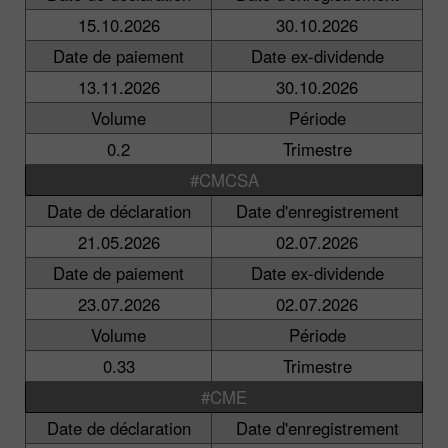
15.10.2026
30.10.2026
Date de paiement
Date ex-dividende
13.11.2026
30.10.2026
Volume
Période
0.2
Trimestre
#CMCSA
Date de déclaration
Date d'enregistrement
21.05.2026
02.07.2026
Date de paiement
Date ex-dividende
23.07.2026
02.07.2026
Volume
Période
0.33
Trimestre
#CME
Date de déclaration
Date d'enregistrement