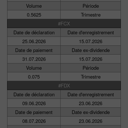
Volume
Période
0.5625
Trimestre
#FCX
Date de déclaration
Date d'enregistrement
25.06.2026
15.07.2026
Date de paiement
Date ex-dividende
31.07.2026
15.07.2026
Volume
Période
0.075
Trimestre
#FDX
Date de déclaration
Date d'enregistrement
09.06.2026
23.06.2026
Date de paiement
Date ex-dividende
08.07.2026
23.06.2026