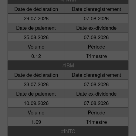
Date de déclaration
Date d'enregistrement
29.07.2026
07.08.2026
Date de paiement
Date ex-dividende
25.08.2026
07.08.2026
Volume
Période
0.12
Trimestre
#IBM
Date de déclaration
Date d'enregistrement
23.07.2026
07.08.2026
Date de paiement
Date ex-dividende
10.09.2026
07.08.2026
Volume
Période
1.69
Trimestre
#INTC