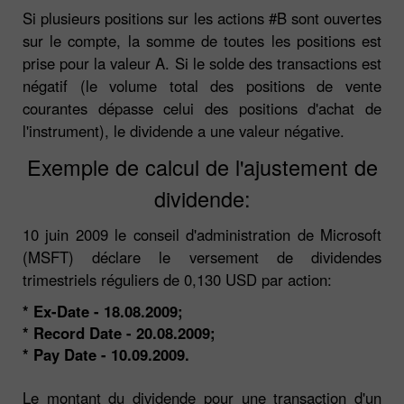
Si plusieurs positions sur les actions #B sont ouvertes
sur le compte, la somme de toutes les positions est
prise pour la valeur A. Si le solde des transactions est
négatif (le volume total des positions de vente
courantes dépasse celui des positions d'achat de
l'instrument), le dividende a une valeur négative.
Exemple de calcul de l'ajustement de
dividende:
10 juin 2009 le conseil d'administration de Microsoft
(MSFT) déclare le versement de dividendes
trimestriels réguliers de 0,130 USD par action:
* Ex-Date - 18.08.2009;
* Record Date - 20.08.2009;
* Pay Date - 10.09.2009.
Le montant du dividende pour une transaction d'un