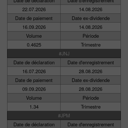
Date de déclaration
Date d'enregistrement
22.07.2026
14.08.2026
Date de paiement
Date ex-dividende
16.09.2026
14.08.2026
Volume
Période
0.4625
Trimestre
#JNJ
Date de déclaration
Date d'enregistrement
16.07.2026
28.08.2026
Date de paiement
Date ex-dividende
09.09.2026
28.08.2026
Volume
Période
1.34
Trimestre
#JPM
Date de déclaration
Date d'enregistrement