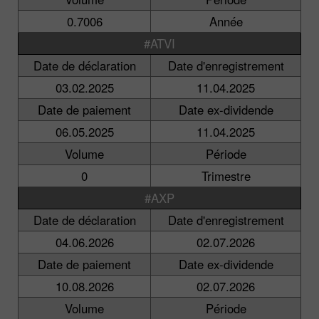
0.7006
Année
#ATVI
Date de déclaration
Date d'enregistrement
03.02.2025
11.04.2025
Date de paiement
Date ex-dividende
06.05.2025
11.04.2025
Volume
Période
0
Trimestre
#AXP
Date de déclaration
Date d'enregistrement
04.06.2026
02.07.2026
Date de paiement
Date ex-dividende
10.08.2026
02.07.2026
Volume
Période