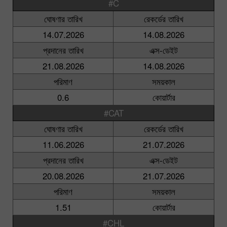
#C
ঘোষণার তারিখ
রেকর্ডের তারিখ
14.07.2026
14.08.2026
প্রদানের তারিখ
এক্স-ডেইট
21.08.2026
14.08.2026
পরিমাণ
সময়কাল
0.6
কোয়ার্টার
#CAT
ঘোষণার তারিখ
রেকর্ডের তারিখ
11.06.2026
21.07.2026
প্রদানের তারিখ
এক্স-ডেইট
20.08.2026
21.07.2026
পরিমাণ
সময়কাল
1.51
কোয়ার্টার
#CHL