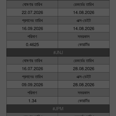
ঘোষণার তারিখ
রেকর্ডের তারিখ
22.07.2026
14.08.2026
প্রদানের তারিখ
এক্স-ডেইট
16.09.2026
14.08.2026
পরিমাণ
সময়কাল
0.4625
কোয়ার্টার
#JNJ
ঘোষণার তারিখ
রেকর্ডের তারিখ
16.07.2026
28.08.2026
প্রদানের তারিখ
এক্স-ডেইট
09.09.2026
28.08.2026
পরিমাণ
সময়কাল
1.34
কোয়ার্টার
#JPM