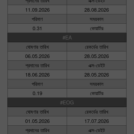
প্রদানের তারিখ
এক্স-ডেইট
11.09.2026
28.08.2026
পরিমাণ
সময়কাল
0.31
কোয়ার্টার
#EA
ঘোষণার তারিখ
রেকর্ডের তারিখ
06.05.2026
28.05.2026
প্রদানের তারিখ
এক্স-ডেইট
18.06.2026
28.05.2026
পরিমাণ
সময়কাল
0.19
কোয়ার্টার
#EOG
ঘোষণার তারিখ
রেকর্ডের তারিখ
01.05.2026
17.07.2026
প্রদানের তারিখ
এক্স-ডেইট