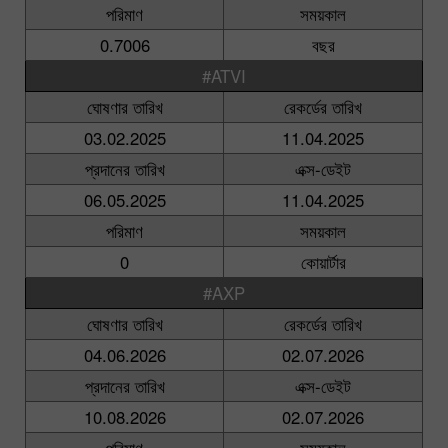
পরিমাণ
সময়কাল
0.7006
বছর
#ATVI
ঘোষণার তারিখ
রেকর্ডের তারিখ
03.02.2025
11.04.2025
প্রদানের তারিখ
এক্স-ডেইট
06.05.2025
11.04.2025
পরিমাণ
সময়কাল
0
কোয়ার্টার
#AXP
ঘোষণার তারিখ
রেকর্ডের তারিখ
04.06.2026
02.07.2026
প্রদানের তারিখ
এক্স-ডেইট
10.08.2026
02.07.2026
পরিমাণ
সময়কাল