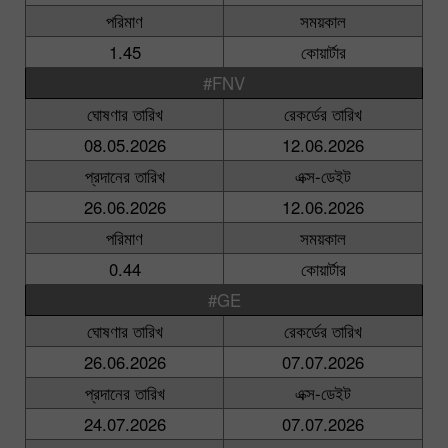
পরিমাণ
সময়কাল
1.45
কোয়ার্টার
#FNV
ঘোষণার তারিখ
রেকর্ডের তারিখ
08.05.2026
12.06.2026
প্রদানের তারিখ
এক্স-ডেইট
26.06.2026
12.06.2026
পরিমাণ
সময়কাল
0.44
কোয়ার্টার
#GE
ঘোষণার তারিখ
রেকর্ডের তারিখ
26.06.2026
07.07.2026
প্রদানের তারিখ
এক্স-ডেইট
24.07.2026
07.07.2026