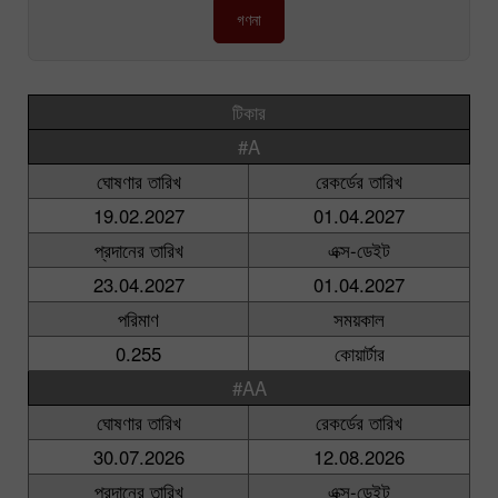
গণনা
টিকার
#A
ঘোষণার তারিখ
রেকর্ডের তারিখ
19.02.2027
01.04.2027
প্রদানের তারিখ
এক্স-ডেইট
23.04.2027
01.04.2027
পরিমাণ
সময়কাল
0.255
কোয়ার্টার
#AA
ঘোষণার তারিখ
রেকর্ডের তারিখ
30.07.2026
12.08.2026
প্রদানের তারিখ
এক্স-ডেইট