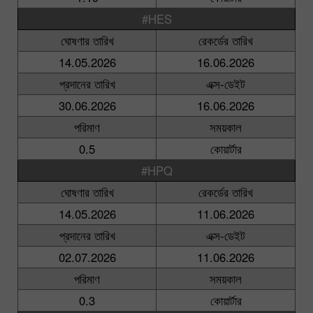
#HES
ঘোষণার তারিখ
রেকর্ডের তারিখ
14.05.2026
16.06.2026
প্রদানের তারিখ
এক্স-ডেইট
30.06.2026
16.06.2026
পরিমাণ
সময়কাল
0.5
কোয়ার্টার
#HPQ
ঘোষণার তারিখ
রেকর্ডের তারিখ
14.05.2026
11.06.2026
প্রদানের তারিখ
এক্স-ডেইট
02.07.2026
11.06.2026
পরিমাণ
সময়কাল
0.3
কোয়ার্টার