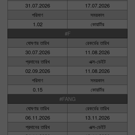
31.07.2026
17.07.2026
পরিমাণ
সময়কাল
1.02
কোয়ার্টার
#F
ঘোষণার তারিখ
রেকর্ডের তারিখ
30.07.2026
11.08.2026
প্রদানের তারিখ
এক্স-ডেইট
02.09.2026
11.08.2026
পরিমাণ
সময়কাল
0.15
কোয়ার্টার
#FANG
ঘোষণার তারিখ
রেকর্ডের তারিখ
06.11.2026
13.11.2026
প্রদানের তারিখ
এক্স-ডেইট