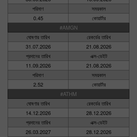
পরিমাণ
সময়কাল
0.45
কোয়ার্টার
#AMGN
ঘোষণার তারিখ
রেকর্ডের তারিখ
31.07.2026
21.08.2026
প্রদানের তারিখ
এক্স-ডেইট
11.09.2026
21.08.2026
পরিমাণ
সময়কাল
2.52
কোয়ার্টার
#ATHM
ঘোষণার তারিখ
রেকর্ডের তারিখ
14.12.2026
28.12.2026
প্রদানের তারিখ
এক্স-ডেইট
26.03.2027
28.12.2026