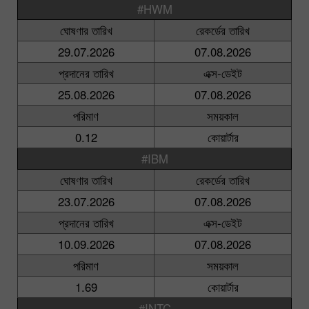
#HWM
ঘোষণার তারিখ
রেকর্ডের তারিখ
29.07.2026
07.08.2026
প্রদানের তারিখ
এক্স-ডেইট
25.08.2026
07.08.2026
পরিমাণ
সময়কাল
0.12
কোয়ার্টার
#IBM
ঘোষণার তারিখ
রেকর্ডের তারিখ
23.07.2026
07.08.2026
প্রদানের তারিখ
এক্স-ডেইট
10.09.2026
07.08.2026
পরিমাণ
সময়কাল
1.69
কোয়ার্টার
#INTC