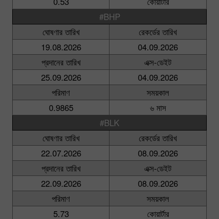
0.53
কোয়ার্টার
#BHP
ঘোষণার তারিখ
রেকর্ডের তারিখ
19.08.2026
04.09.2026
প্রদানের তারিখ
এক্স-ডেইট
25.09.2026
04.09.2026
পরিমাণ
সময়কাল
0.9865
৬ মাস
#BLK
ঘোষণার তারিখ
রেকর্ডের তারিখ
22.07.2026
08.09.2026
প্রদানের তারিখ
এক্স-ডেইট
22.09.2026
08.09.2026
পরিমাণ
সময়কাল
5.73
কোয়ার্টার