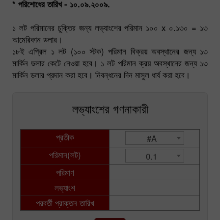
* পরিশোধের তারিখ - ১০.০৯.২০০৯.
১ লট পরিমানের চুক্তির জন্য লভ্যাংশের পরিমান ১০০ x ০.১৩০ = ১৩
আমেরিকান ডলার।
১৮ই এপ্রিল ১ লট (১০০ স্টক) পরিমান বিক্রয় অবস্থানের জন্য ১৩
মার্কিন ডলার কেটে নেওয়া হবে। ১ লট পরিমান ক্রয় অবস্থানের জন্য ১৩
মার্কিন ডলার প্রদান করা হবে। নিবন্ধনের দিন মাসুল ধার্য করা হবে।
লভ্যাংশের গণনাকারী
প্রতীক
#A
পরিমান(লট)
0.1
পরিমাণ
লভ্যাংশ
পরবর্তী প্রাক্তন তারিখ