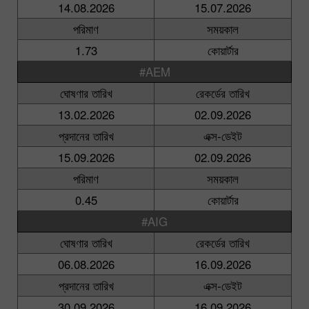
14.08.2026
15.07.2026
পরিমাণ
সময়কাল
1.73
কোয়ার্টার
#AEM
ঘোষণার তারিখ
রেকর্ডের তারিখ
13.02.2026
02.09.2026
প্রদানের তারিখ
এক্স-ডেইট
15.09.2026
02.09.2026
পরিমাণ
সময়কাল
0.45
কোয়ার্টার
#AIG
ঘোষণার তারিখ
রেকর্ডের তারিখ
06.08.2026
16.09.2026
প্রদানের তারিখ
এক্স-ডেইট
30.09.2026
16.09.2026