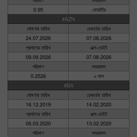
0.95
কোয়ার্টার
#AZN
ঘোষণার তারিখ
রেকর্ডের তারিখ
24.07.2026
07.08.2026
প্রদানের তারিখ
এক্স-ডেইট
09.09.2026
07.08.2026
পরিমাণ
সময়কাল
0.2526
৬ মাস
#BA
ঘোষণার তারিখ
রেকর্ডের তারিখ
16.12.2019
14.02.2020
প্রদানের তারিখ
এক্স-ডেইট
06.03.2020
13.02.2020
পরিমাণ
সময়কাল