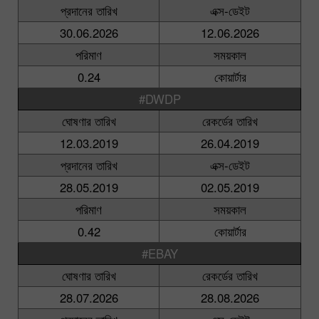
প্রদানের তারিখ
এক্স-ডেইট
30.06.2026
12.06.2026
পরিমাণ
সময়কাল
0.24
কোয়ার্টার
#DWDP
ঘোষণার তারিখ
রেকর্ডের তারিখ
12.03.2019
26.04.2019
প্রদানের তারিখ
এক্স-ডেইট
28.05.2019
02.05.2019
পরিমাণ
সময়কাল
0.42
কোয়ার্টার
#EBAY
ঘোষণার তারিখ
রেকর্ডের তারিখ
28.07.2026
28.08.2026