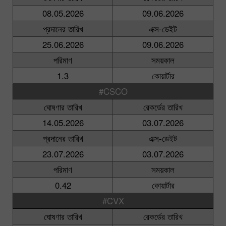
08.05.2026
09.06.2026
প্রদানের তারিখ
এক্স-ডেইট
25.06.2026
09.06.2026
পরিমাণ
সময়কাল
1.3
কোয়ার্টার
#CSCO
ঘোষণার তারিখ
রেকর্ডের তারিখ
14.05.2026
03.07.2026
প্রদানের তারিখ
এক্স-ডেইট
23.07.2026
03.07.2026
পরিমাণ
সময়কাল
0.42
কোয়ার্টার
#CVX
ঘোষণার তারিখ
রেকর্ডের তারিখ