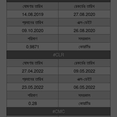
ঘোষণার তারিখ
রেকর্ডের তারিখ
14.08.2019
27.08.2020
প্রদানের তারিখ
এক্স-ডেইট
09.10.2020
26.08.2020
পরিমাণ
সময়কাল
0.9871
কোয়ার্টার
#CLR
ঘোষণার তারিখ
রেকর্ডের তারিখ
27.04.2022
09.05.2022
প্রদানের তারিখ
এক্স-ডেইট
23.05.2022
06.05.2022
পরিমাণ
সময়কাল
0.28
কোয়ার্টার
#CMC