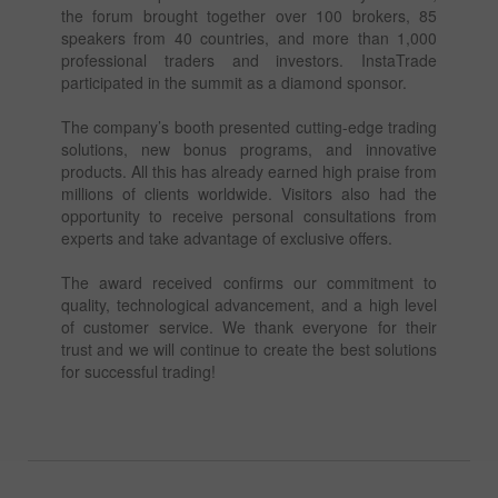
the forum brought together over 100 brokers, 85
speakers from 40 countries, and more than 1,000
professional traders and investors. InstaTrade
participated in the summit as a diamond sponsor.
The company’s booth presented cutting-edge trading
solutions, new bonus programs, and innovative
products. All this has already earned high praise from
millions of clients worldwide. Visitors also had the
opportunity to receive personal consultations from
experts and take advantage of exclusive offers.
The award received confirms our commitment to
quality, technological advancement, and a high level
of customer service. We thank everyone for their
trust and we will continue to create the best solutions
for successful trading!