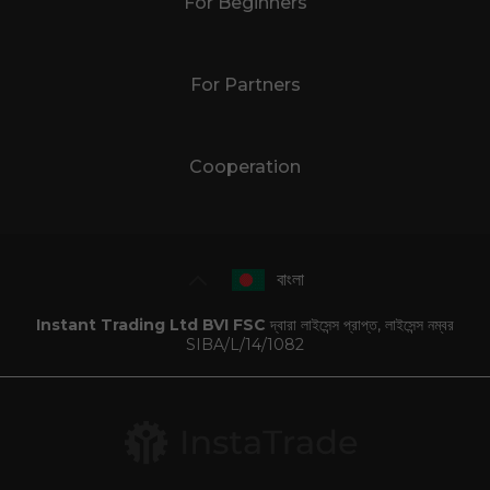
For Beginners
For Partners
Cooperation
বাংলা
Instant Trading Ltd BVI FSC
দ্বারা লাইসেন্স প্রাপ্ত, লাইসেন্স নম্বর
SIBA/L/14/1082