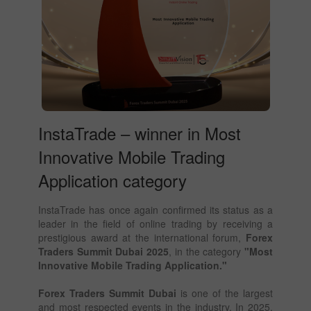
InstaTrade – winner in Most
Innovative Mobile Trading
Application category
InstaTrade has once again confirmed its status as a
leader in the field of online trading by receiving a
prestigious award at the international forum,
Forex
Traders Summit Dubai 2025
, in the category
"Most
Innovative Mobile Trading Application."
Forex Traders Summit Dubai
is one of the largest
and most respected events in the industry. In 2025,