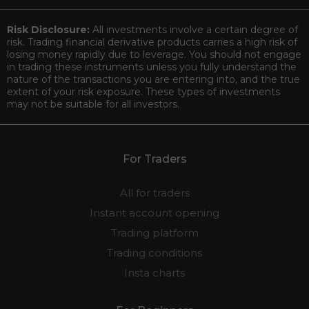
Risk Disclosure:
All investments involve a certain degree of
risk. Trading financial derivative products carries a high risk of
losing money rapidly due to leverage. You should not engage
in trading these instruments unless you fully understand the
nature of the transactions you are entering into, and the true
extent of your risk exposure. These types of investments
may not be suitable for all investors.
For Traders
All for traders
Instant account opening
Trading platform
Trading conditions
Insta charts