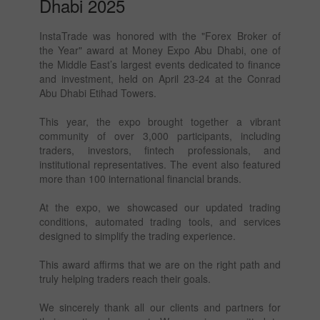
Dhabi 2025
InstaTrade was honored with the "Forex Broker of
the Year" award at Money Expo Abu Dhabi, one of
the Middle East’s largest events dedicated to finance
and investment, held on April 23-24 at the Conrad
Abu Dhabi Etihad Towers.
This year, the expo brought together a vibrant
community of over 3,000 participants, including
traders, investors, fintech professionals, and
institutional representatives. The event also featured
more than 100 international financial brands.
At the expo, we showcased our updated trading
conditions, automated trading tools, and services
designed to simplify the trading experience.
This award affirms that we are on the right path and
truly helping traders reach their goals.
We sincerely thank all our clients and partners for