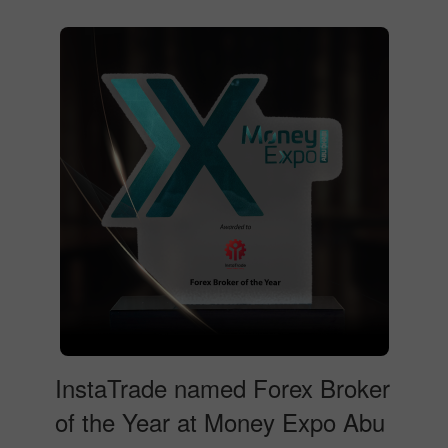
InstaTrade named Forex Broker
of the Year at Money Expo Abu