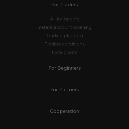
For Traders
All for traders
Instant account opening
Trading platform
Trading conditions
Insta charts
For Beginners
For Partners
Cooperation