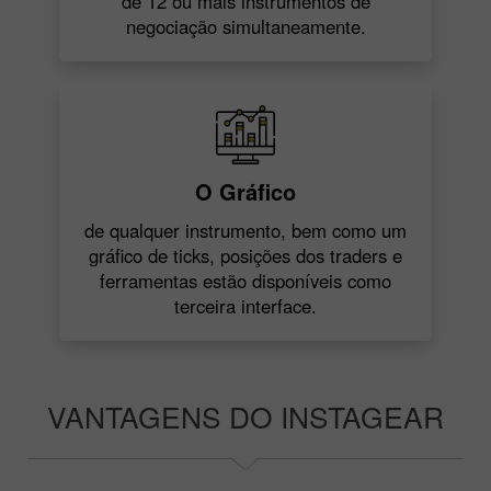
de 12 ou mais instrumentos de
negociação simultaneamente.
O Gráfico
de qualquer instrumento, bem como um
gráfico de ticks, posições dos traders e
ferramentas estão disponíveis como
terceira interface.
VANTAGENS DO INSTAGEAR