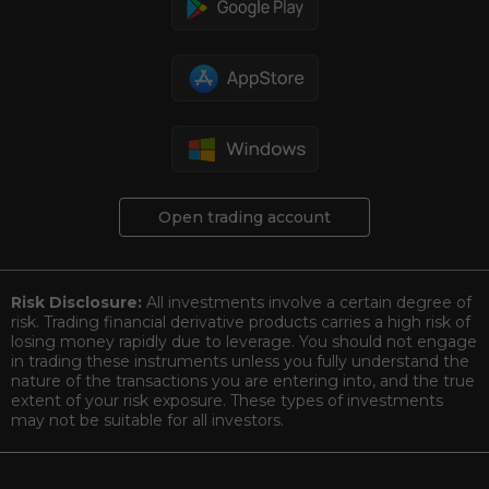
Open trading account
Risk Disclosure:
All investments involve a certain degree of
risk. Trading financial derivative products carries a high risk of
losing money rapidly due to leverage. You should not engage
in trading these instruments unless you fully understand the
nature of the transactions you are entering into, and the true
extent of your risk exposure. These types of investments
may not be suitable for all investors.