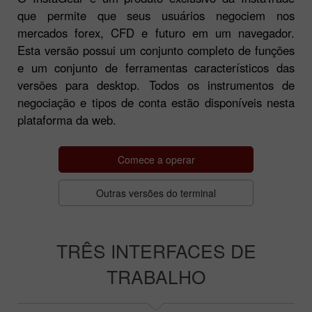
que permite que seus usuários negociem nos
mercados forex, CFD e futuro em um navegador.
Esta versão possui um conjunto completo de funções
e um conjunto de ferramentas característicos das
versões para desktop. Todos os instrumentos de
negociação e tipos de conta estão disponíveis nesta
plataforma da web.
Comece a operar
Outras versões do terminal
TRÊS INTERFACES DE
TRABALHO