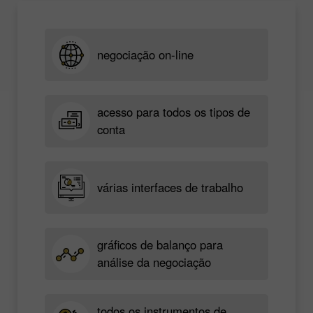
negociação on-line
acesso para todos os tipos de
conta
várias interfaces de trabalho
gráficos de balanço para
análise da negociação
todos os instrumentos de