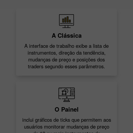
A Clássica
A interface de trabalho exibe a lista de
instrumentos, direção da tendência,
mudanças de preço e posições dos
traders segundo esses parâmetros.
O Painel
inclui gráficos de ticks que permitem aos
usuários monitorar mudanças de preço