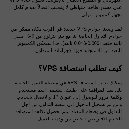
على مصدر طاقة احتياطي لا يتطلب اتصالاً بدوام كامل
بجهاز كمبيوتر منزلي.
لقد وضعنا خوادم VPS جديدة في أقرب مكان ممكن من
خوادم التداول الخاصة بنا مع بينغ يتراوح من 9-16 مللي
ثانية فقط (0.009-0.016 ثانية). هذا سيمكن الكمبيوتر
البعيد من الاستجابة فورًا لإجراءات المتداول.
كيف تطلب استضافة VPS؟
يمكنك طلب استضافة VPS في منطقة العميل الخاصة
بك. بعد الموافقة على طلبك، ستتلقى اسم مستخدم
وكلمة مرور للوصول إلى عنوان IP، والاتصال بالخادم،
ومن ثم تسجيل الدخول إلى منصة التداول من أجل
التداول في وضعك المعتاد. يتم تحصيل تكلفة استضافة
الخادم الافتراضي الخاص من وديعة العميل.