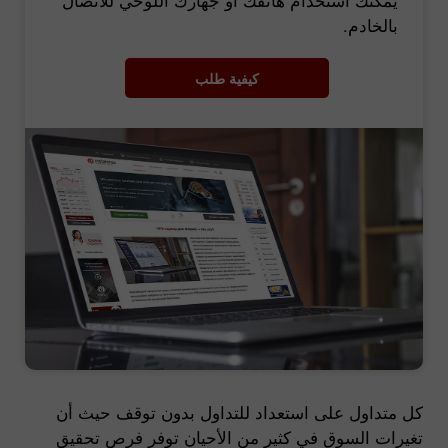
بالخادم.
كيفية طلب
كل متداول على استعداد للتداول بدون توقف حيث أن
تغيرات السوق في كثير من الأحيان توفر فرص تحقيق