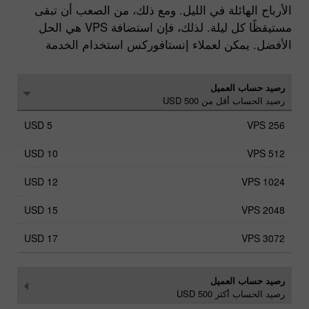
الأرباح الهائلة في الليل. ومع ذلك، من الصعب أن تبقى
مستيقظًا كل ليلة. لذلك، فإن استضافة VPS هي الحل
الأفضل. يمكن لعملاء إنستافوركس استخدام الخدمة
رصيد حساب العميل
رصيد الحساب أقل من USD 500
USD 5
USD 10
USD 12
USD 15
USD 17
رصيد حساب العميل
رصيد الحساب أكثر USD 500