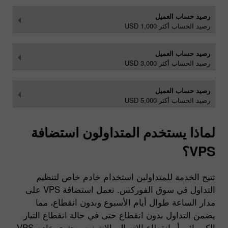
رصيد حساب العميل
رصيد الحساب أكثر USD 1,000
رصيد حساب العميل
رصيد الحساب أكثر USD 3,000
رصيد حساب العميل
رصيد الحساب أكثر USD 5,000
لماذا يستخدم المتداولون استضافة
VPS؟
تتيح الخدمة للمتداولين استخدام خادم خاص لتنظيم
التداول في سوق الفوركس. تعمل استضافة VPS على
مدار الساعة طوال أيام الأسبوع وبدون انقطاع، مما
يضمن التداول بدون انقطاع حتى في حالة انقطاع التيار
الكهربائي أو انقطاع الاتصال بالإنترنت. يحتوي خادم VPS