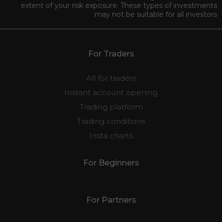
extent of your risk exposure. These types of investments
may not be suitable for all investors.
For Traders
All for traders
Instant account opening
Trading platform
Trading conditions
Insta charts
For Beginners
For Partners