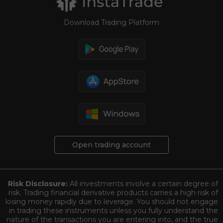
Download Trading Platform
Open trading account
Risk Disclosure:
All investments involve a certain degree of
risk. Trading financial derivative products carries a high risk of
losing money rapidly due to leverage. You should not engage
in trading these instruments unless you fully understand the
nature of the transactions you are entering into, and the true