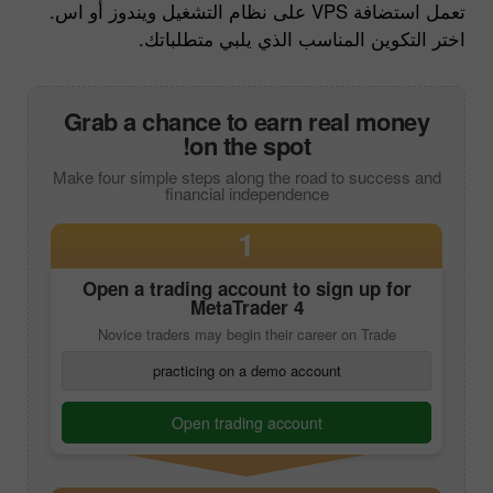
تعمل استضافة VPS على نظام التشغيل ويندوز أو اس.
اختر التكوين المناسب الذي يلبي متطلباتك.
Grab a chance to earn real money
on the spot!
Make four simple steps along the road to success and
financial independence
1
Open a trading account to sign up for
MetaTrader 4
Novice traders may begin their career on Trade
practicing on a demo account
Open trading account