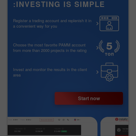
INVESTING IS SIMPLE:
Register a trading account and replenish it in
a convenient way for you
Choose the most favorite PAMM account
from more than 2000 projects in the rating
Invest and monitor the results in the client
area
Start now