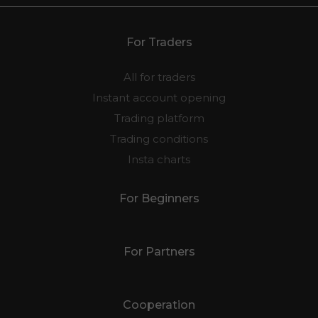
For Traders
All for traders
Instant account opening
Trading platform
Trading conditions
Insta charts
For Beginners
For Partners
Cooperation