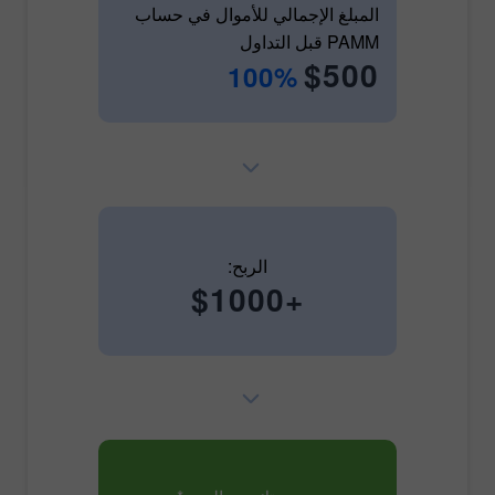
المبلغ الإجمالي للأموال في حساب
PAMM قبل التداول
$500
100%
الربح:
+$1000