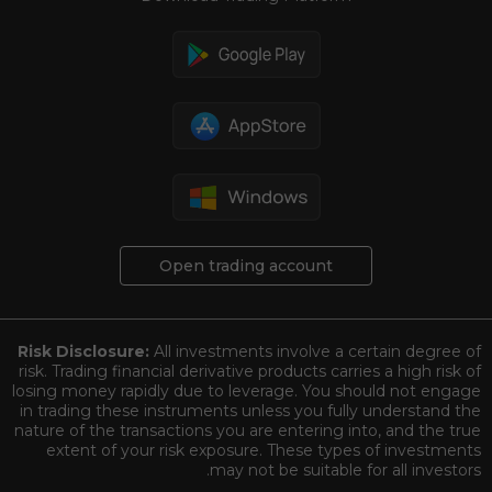
Open trading account
Risk Disclosure:
All investments involve a certain degree of
risk. Trading financial derivative products carries a high risk of
losing money rapidly due to leverage. You should not engage
in trading these instruments unless you fully understand the
nature of the transactions you are entering into, and the true
extent of your risk exposure. These types of investments
may not be suitable for all investors.