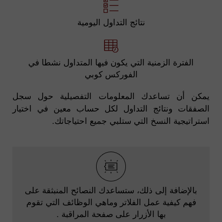
نتائج التداول اليومية
الفترة الزمنية التي يكون فيها المتداول نشطا في
الفوركس كوبي
يمكن أن تساعدك المعلومات التفصيلية حول سجل
الصفقات ونتائج التداول لكل حساب معين في اختيار
استراتيجية النسخ التي ستلبي جميع احتياجاتك.
بالإضافة إلى ذلك، ستساعدك النصائح المنبثقة على
فهم كيفية عمل الفلاتر وماهي الوظائف التي تقوم
بها الأزرار على صفحة المراقبة .