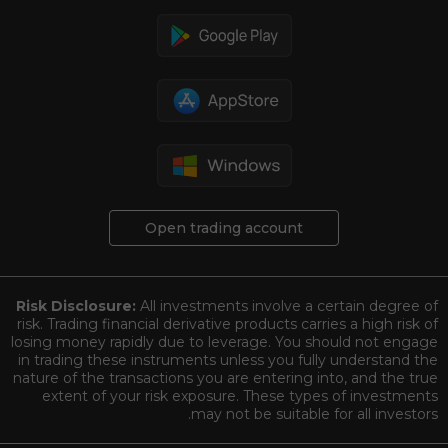
Open trading account
Risk Disclosure:
All investments involve a certain degree of
risk. Trading financial derivative products carries a high risk of
losing money rapidly due to leverage. You should not engage
in trading these instruments unless you fully understand the
nature of the transactions you are entering into, and the true
extent of your risk exposure. These types of investments
may not be suitable for all investors.