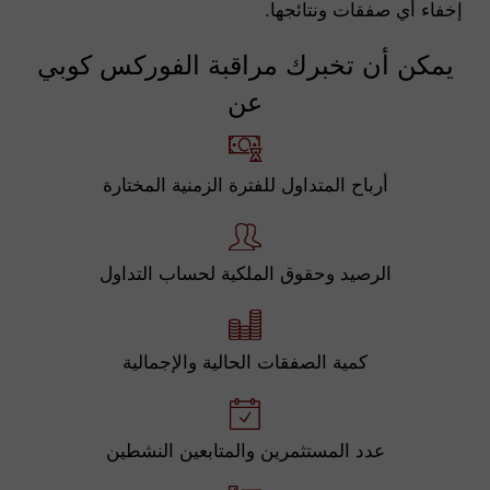
إخفاء أي صفقات ونتائجها.
يمكن أن تخبرك مراقبة الفوركس كوبي
عن
أرباح المتداول للفترة الزمنية المختارة
الرصيد وحقوق الملكية لحساب التداول
كمية الصفقات الحالية والإجمالية
عدد المستثمرين والمتابعين النشطين