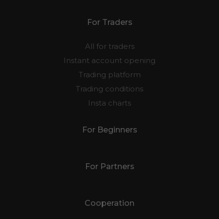
For Traders
All for traders
Instant account opening
Trading platform
Trading conditions
Insta charts
For Beginners
For Partners
Cooperation