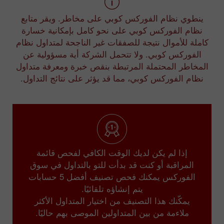
ينطوي نظام الفوركس كوبي على مخاطر. ويقر متابع
نظام الفوركس كوبي على نحو كامل بإمكانية خسارة
كاملة للأموال نتيجة للصفقات غير الناجحة لمتداول نظام
الفوركس كوبي. ولا تتحمل الشركة أية مسؤولية عن
المخاطر المحتملة المرتبطة بنقص خبرة ومعرفة متداول
نظام الفوركس كوبي، مما قد يؤثر على نتائج التداول.
إذا لم يكن لديك الوقت الكافي لفحص قائمة
المراقبة أو كنت قد بدأت للتو بالتداول في سوق
الفوركس يمكنك فحص تصنيف أفضل 5 حسابات
يتم إنشاؤه تلقائيًا.
يمكّنك هذا التصنيف من اختيار المتداول الأكثر
ملاءمة من بين المتداولين الموصى بهم حاليًا.