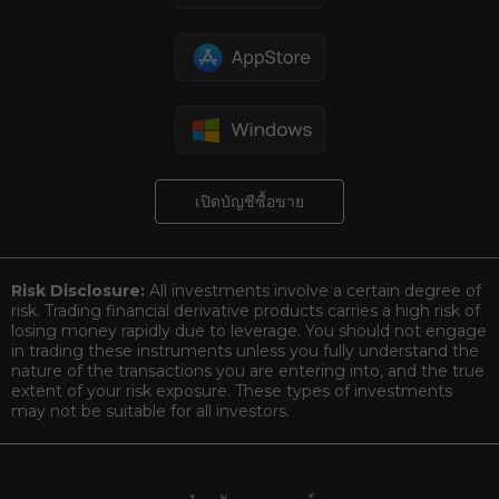
เปิดบัญชีซื้อขาย
Risk Disclosure:
All investments involve a certain degree of
risk. Trading financial derivative products carries a high risk of
losing money rapidly due to leverage. You should not engage
in trading these instruments unless you fully understand the
nature of the transactions you are entering into, and the true
extent of your risk exposure. These types of investments
may not be suitable for all investors.