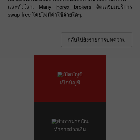
และทั่วโลก. Many
Forex brokers
จัดเตรียมบริการ
swap-free โดยไม่มีค่าใช้จ่ายใดๆ.
กลับไปยังรายการบทความ
เปิดบัญชี
ทำการฝากเงิน