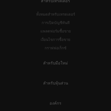
สำหรับเทรดเดอร์
ทั้งหมดสำหรับเทรดเดอร์
การเปิดบัญชีทันที
แพลตฟอร์มซื้อขาย
เงื่อนไขการซื้อขาย
กราฟฟอเร็กซ์
สำหรับมือใหม่
สำหรับหุ้นส่วน
องค์กร