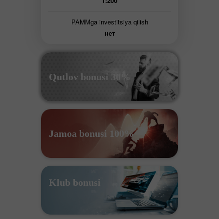
1:200
PAMMga investitsiya qilish
нет
Qutlov bonusi 30%
Jamoa bonusi 100%
Klub bonusi