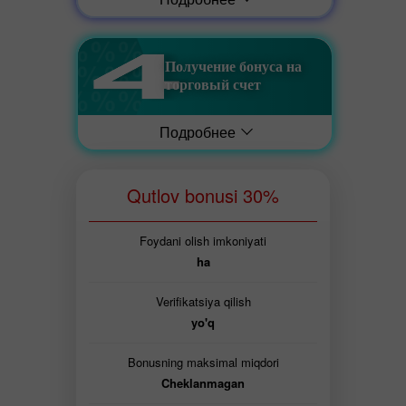
Получение бонуса на
торговый счет
Подробнее
Qutlov bonusi 30%
Foydani olish imkoniyati
ha
Verifikatsiya qilish
yo'q
Bonusning maksimal miqdori
Cheklanmagan