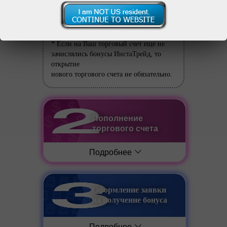
Подробнее
* Если на Ваш торговый счет еще не
зачислялись бонусы ИнстаТрейд, то
открытие
нового торгового счета не обязательно.
Пополнение
торгового счета
Подробнее
Оформление заявки
на получение бонуса
Подробнее