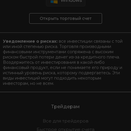
Открыть торговый счет
Уведомление о рисках:
все инвестиции связаны с той
или иной степенью риска. Торговля производными
финансовыми инструментами сопряжена с высоким
риском быстрой потери денег из-за кредитного плеча.
Воздержитесь от инвестирования в какой-либо
финансовый продукт, если не понимаете его природу и
истинный уровень риска, которому подвергаетесь. Эти
виды инвестиций могут подходить некоторым
инвесторам, но не всем.
Трейдерам
Все для трейдеров
Быстрое открытие счета