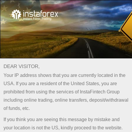
Kompaniya haqida
Бонусы
Бонус 55%
DEAR VISITOR,
Пополни счет и
Your IP address shows that you are currently located in the
получи бонус 55%
USA. If you are a resident of the United States, you are
prohibited from using the services of InstaFintech Group
ИнстаТрейд предлагает всем
including online trading, online transfers, deposit/withdrawal
своим клиентам воспользоваться
of funds, etc.
новым привлекательным
предложением — бонус 55% к
If you think you are seeing this message by mistake and
каждому пополнению. Бонус
your location is not the US, kindly proceed to the website.
может быть начислен на счета,