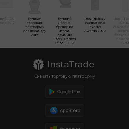
ший ECN-
Лучшая
Лучший
Best Broker /
ИнстаТр
кер 2017
торговая
Форекс-
International
«Сам
платформа
брокер по
Investor
инновац
для InstaCopy
итогам
Awards 2022
Форек
2017
саммита
брокер 2
Forex Traders
по вер
Dubai–2023
GBM
Скачать торговую платформу