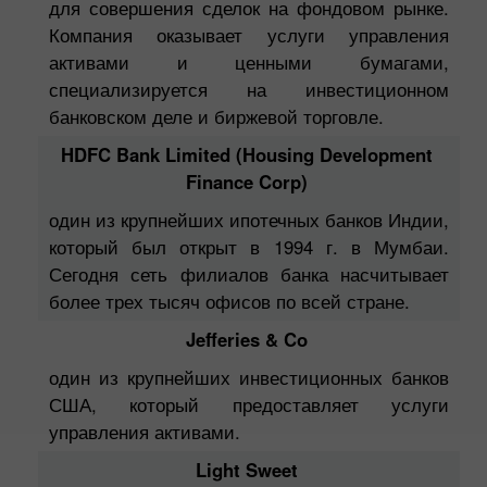
для совершения сделок на фондовом рынке.
Компания оказывает услуги управления
активами и ценными бумагами,
специализируется на инвестиционном
банковском деле и биржевой торговле.
HDFC Bank Limited (Housing Development
Finance Corp)
один из крупнейших ипотечных банков Индии,
который был открыт в 1994 г. в Мумбаи.
Сегодня сеть филиалов банка насчитывает
более трех тысяч офисов по всей стране.
Jefferies & Co
один из крупнейших инвестиционных банков
США, который предоставляет услуги
управления активами.
Light Sweet