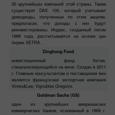
30 крупнейших компаний этой страны. Также
существует DAX 100, который учитывает
дивиденды, полученные по этим акциям,
предполагая, что доходы с них будут
реинвестированы. Индекс, созданный летом
1988 года, рассчитывается на основе цен
биржи XETRA.
Dinghong Fund
инвестиционный фонд Китая,
специализирующийся на вине. Создан в 2011
г. Главным консультантом и поставщиком вин
является французская экспортная компания
Vintex&Les; Vignobles Gregoire.
Goldman Sachs (GS)
один из крупнейших американских
коммерческих банков, основанный в 1869 г.