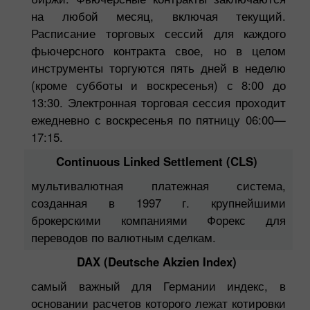
на любой месяц, включая текущий.
Расписание торговых сессий для каждого
фьючерсного контракта свое, но в целом
инструменты торгуются пять дней в неделю
(кроме субботы и воскресенья) с 8:00 до
13:30. Электронная торговая сессия проходит
ежедневно с воскресенья по пятницу 06:00—
17:15.
Continuous Linked Settlement (CLS)
мультивалютная платежная система,
созданная в 1997 г. крупнейшими
брокерскими компаниями Форекс для
переводов по валютным сделкам.
DAX (Deutsche Akzien Index)
самый важный для Германии индекс, в
основании расчетов которого лежат котировки