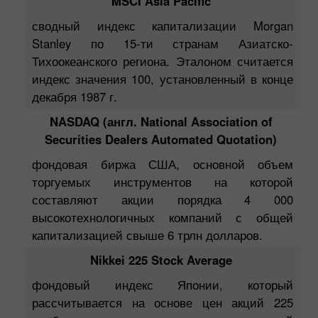
MSCI Asia Pacific
сводный индекс капитализации Morgan
Stanley по 15-ти странам Азиатско-
Тихоокеанского региона. Эталоном считается
индекс значения 100, установленный в конце
декабря 1987 г.
NASDAQ (англ. National Association of
Securities Dealers Automated Quotation)
фондовая биржа США, основной объем
торгуемых инструментов на которой
составляют акции порядка 4 000
высокотехнологичных компаний с общей
капитализацией свыше 6 трлн долларов.
Nikkei 225 Stock Average
фондовый индекс Японии, который
рассчитывается на основе цен акций 225