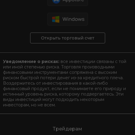
Открыть торговый счет
Уведомление о рисках:
все инвестиции связаны с той
или иной степенью риска. Торговля производными
финансовыми инструментами сопряжена с высоким
риском быстрой потери денег из-за кредитного плеча.
Воздержитесь от инвестирования в какой-либо
финансовый продукт, если не понимаете его природу и
истинный уровень риска, которому подвергаетесь. Эти
виды инвестиций могут подходить некоторым
инвесторам, но не всем.
Трейдерам