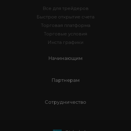
Все для трейдеров
Быстрое открытие счета
Торговая платформа
Торговые условия
Инста графики
Начинающим
Партнерам
Сотрудничество