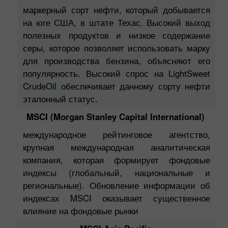
маркерный сорт нефти, который добывается
на юге США, в штате Техас. Высокий выход
полезных продуктов и низкое содержание
серы, которое позволяет использовать марку
для производства бензина, объясняют его
популярность. Высокий спрос на LightSweet
CrudeOil обеспечивает данному сорту нефти
эталонный статус.
MSCI (Morgan Stanley Capital International)
международное рейтинговое агентство,
крупная международная аналитическая
компания, которая формирует фондовые
индексы (глобальный, национальные и
региональные). Обновление информации об
индексах MSCI оказывает существенное
влияние на фондовые рынки