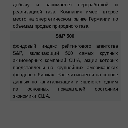
добычу и занимается переработкой и
реализацией газа. Компания имеет второе
место на энергетическом рынке Германии по
объемам продаж природного газа.
S&P 500
фондовый индекс рейтингового агентства
S&P, включающий 500 самых крупных
акционерных компаний США, акции которых
представлены на крупнейших американских
фондовых биржах. Рассчитывается на основе
данных по капитализации и является одним
из основных показателей состояния
экономики США.