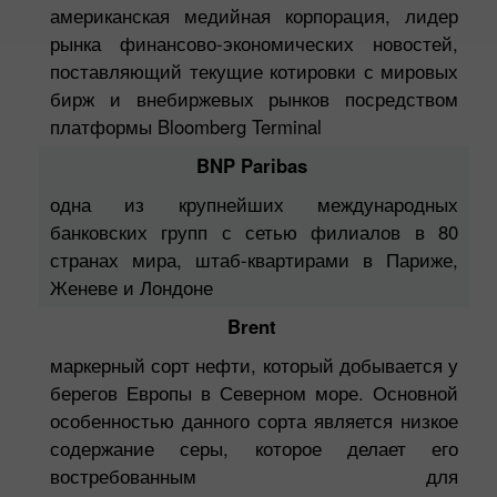
американская медийная корпорация, лидер
рынка финансово-экономических новостей,
поставляющий текущие котировки с мировых
бирж и внебиржевых рынков посредством
платформы Bloomberg Terminal
BNP Paribas
одна из крупнейших международных
банковских групп с сетью филиалов в 80
странах мира, штаб-квартирами в Париже,
Женеве и Лондоне
Brent
маркерный сорт нефти, который добывается у
берегов Европы в Северном море. Основной
особенностью данного сорта является низкое
содержание серы, которое делает его
востребованным для