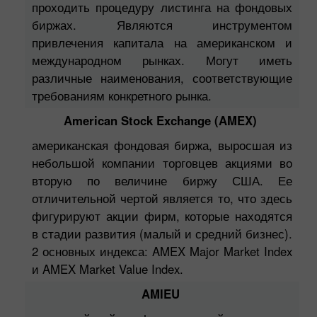
проходить процедуру листинга на фондовых
биржах. Являются инструментом
привлечения капитала на американском и
международном рынках. Могут иметь
различные наименования, соответствующие
требованиям конкретного рынка.
American Stock Exchange (AMEX)
американская фондовая биржа, выросшая из
небольшой компании торговцев акциями во
вторую по величине биржу США. Ее
отличительной чертой является то, что здесь
фигурируют акции фирм, которые находятся
в стадии развития (малый и средний бизнес).
2 основных индекса: AMEX Major Market Index
и AMEX Market Value Index.
AMIEU