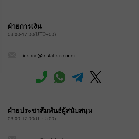
ฝ่ายการเงิน
08:00-17:00(UTC+00)
finance@instatrade.com
ฝ่ายประชาสัมพันธ์ผู้สนับสนุน
08:00-17:00(UTC+00)