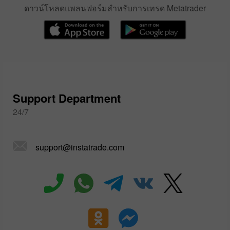
ดาวน์โหลดแพลนฟอร์มสำหรับการเทรด Metatrader
Support Department
24/7
support@instatrade.com