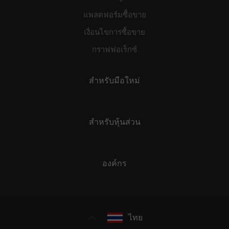
แพลตฟอร์มซื้อขาย
เงื่อนไขการซื้อขาย
กราฟฟอเร็กซ์
สำหรับมือใหม่
สำหรับหุ้นส่วน
องค์กร
ไทย