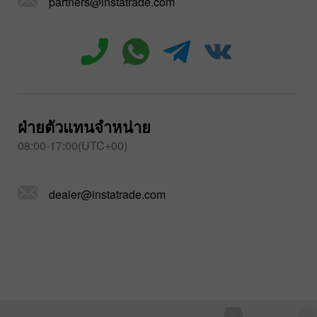
partners@instatrade.com
ฝ่ายตัวแทนจำหน่าย
08:00-17:00(UTC+00)
dealer@instatrade.com