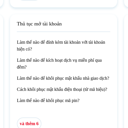
Thủ tục mở tài khoản
Làm thế nào để đính kèm tài khoản với tài khoản
hiện có?
Làm thế nào để kích hoạt dịch vụ miễn phí qua
đêm?
Làm thế nào để khôi phục mật khẩu nhà giao dịch?
Cách khôi phục mật khẩu điện thoại (từ mã hiệu)?
Làm thế nào để khôi phục mã pin?
và thêm 6