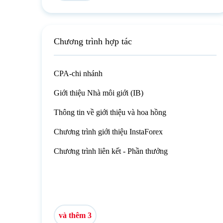
Chương trình hợp tác
CPA-chi nhánh
Giới thiệu Nhà môi giới (IB)
Thông tin về giới thiệu và hoa hồng
Chương trình giới thiệu InstaForex
Chương trình liên kết - Phần thưởng
và thêm 3