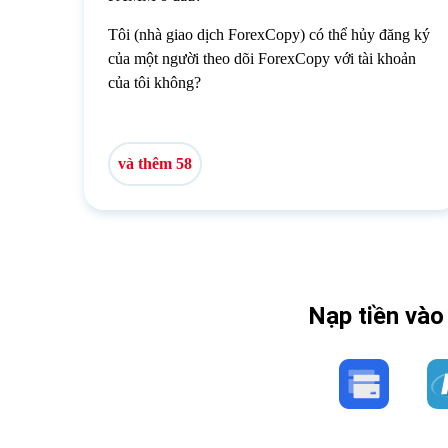
Tôi (nhà giao dịch ForexCopy) có thể hủy đăng ký
của một người theo dõi ForexCopy với tài khoản
của tôi không?
và thêm 58
Nạp tiền vào