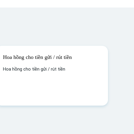
Hoa hồng cho tiền gửi / rút tiền
Hoa hồng cho tiền gửi / rút tiền