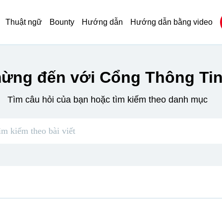
Thuật ngữ
Bounty
Hướng dẫn
Hướng dẫn bằng video
ừng đến với Cổng Thông Tin
Tìm câu hỏi của bạn hoặc tìm kiếm theo danh mục