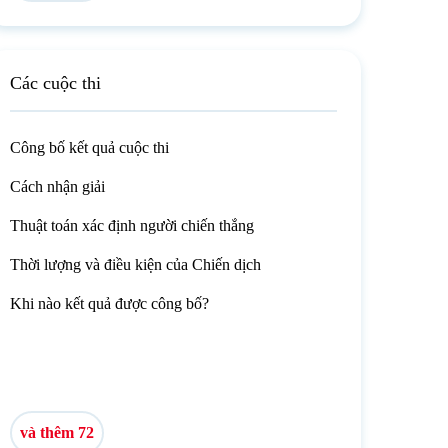
Các cuộc thi
Công bố kết quả cuộc thi
Cách nhận giải
Thuật toán xác định người chiến thắng
Thời lượng và điều kiện của Chiến dịch
Khi nào kết quả được công bố?
và thêm 72