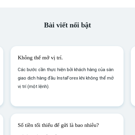
Bài viết nổi bật
Không thể mở vị trí.
Các bước cần thực hiện bởi khách hàng của sàn
giao dịch hàng đầu InstaForex khi không thể mở
vị trí (một lệnh).
Số tiền tối thiểu để gửi là bao nhiêu?