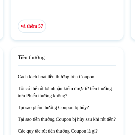
và thêm 57
Tiền thưởng
Cách kích hoạt tiền thưởng trên Coupon
Tôi có thể rút lợi nhuận kiếm được từ tiền thưởng
trên Phiếu thưởng không?
Tại sao phần thưởng Coupon bị hủy?
Tại sao tiền thưởng Coupon bị hủy sau khi rút tiền?
Các quy tắc rút tiền thưởng Coupon là gì?