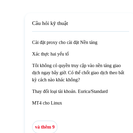
Câu hỏi kỹ thuật
Cài đặt proxy cho cài đặt Nền tảng
Xác thực hai yếu tố
Tôi không có quyền truy cập vào nền tảng giao
dịch ngay bây giờ. Có thể chốt giao dịch theo bất
kỳ cách nào khác không?
Thay đổi loại tài khoản. Eurica/Standard
MT4 cho Linux
và thêm 9