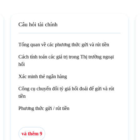
Câu hỏi tài chính
Tổng quan về các phương thức gửi và rút tiền
Cách tính toán các giá trị trong Thị trường ngoại
hối
Xác minh thẻ ngân hàng
Công cụ chuyển đổi tỷ giá hối đoái để gửi và rút
tiền
Phương thức gửi / rút tiền
và thêm 9