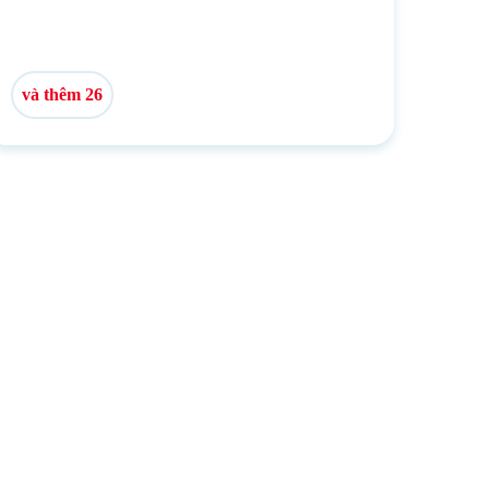
và thêm 26