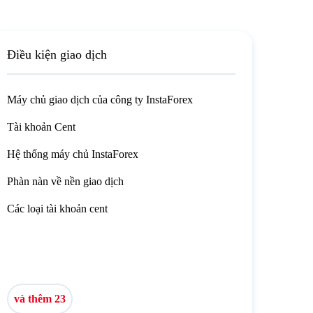
Điều kiện giao dịch
Máy chủ giao dịch của công ty InstaForex
Tài khoản Cent
Hệ thống máy chủ InstaForex
Phàn nàn về nền giao dịch
Các loại tài khoản cent
và thêm 23