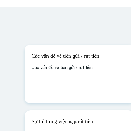
Các vấn đề về tiền gửi / rút tiền
Các vấn đề về tiền gửi / rút tiền
Sự trễ trong việc nạp/rút tiền.