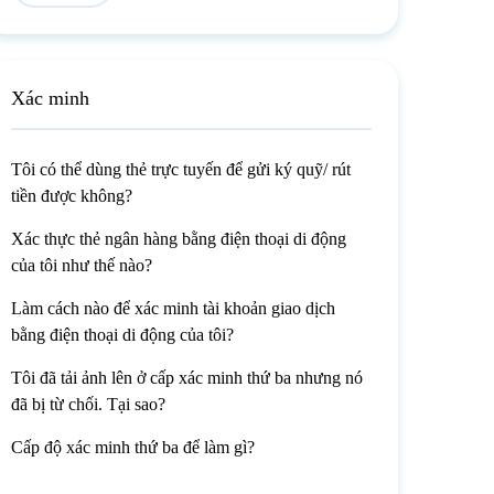
Xác minh
Tôi có thể dùng thẻ trực tuyến để gửi ký quỹ/ rút
tiền được không?
Xác thực thẻ ngân hàng bằng điện thoại di động
của tôi như thế nào?
Làm cách nào để xác minh tài khoản giao dịch
bằng điện thoại di động của tôi?
Tôi đã tải ảnh lên ở cấp xác minh thứ ba nhưng nó
đã bị từ chối. Tại sao?
Cấp độ xác minh thứ ba để làm gì?