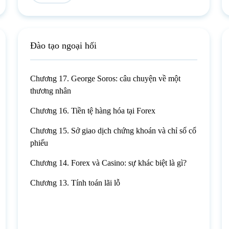
Đào tạo ngoại hối
Chương 17. George Soros: câu chuyện về một
thương nhân
Chương 16. Tiền tệ hàng hóa tại Forex
Chương 15. Sở giao dịch chứng khoán và chỉ số cổ
phiếu
Chương 14. Forex và Casino: sự khác biệt là gì?
Chương 13. Tính toán lãi lỗ