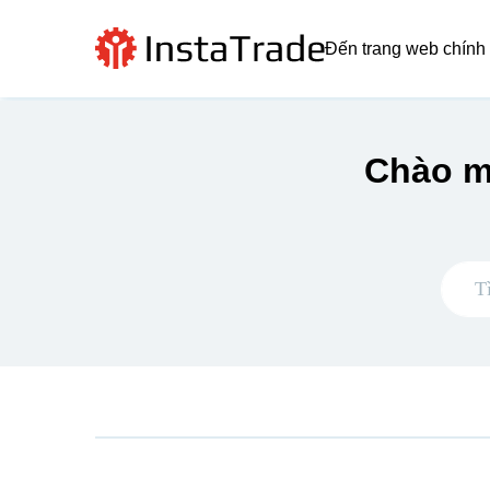
Đến trang web chính
Chào m