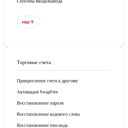
Способы ввода/вывода
еще 9
Торговые счета
Прикрепление счета к другому
Активация SwapFree
Восстановление пароля
Восстановление кодового слова
Восстановление пин-кода