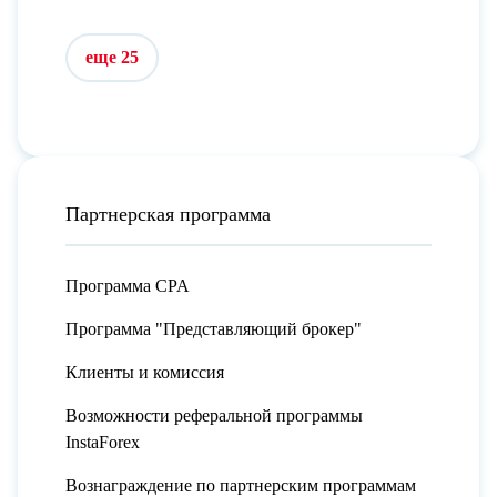
еще 25
Партнерская программа
Программа CPA
Программа "Представляющий брокер"
Клиенты и комиссия
Возможности реферальной программы
InstaForex
Вознаграждение по партнерским программам