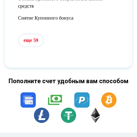
средств
Снятие Купонного бонуса
еще 59
Пополните счет удобным вам способом