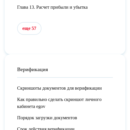
Глава 13. Расчет прибыли и убытка
еще 57
Верификация
Скриншоты документов для верификации
Как правильно сделать скриншот личного
кабинета egov
Порядок загрузки документов
Срок действия верификации