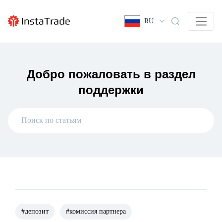
RU
Добро пожаловать в раздел
поддержки
#депозит
#комиссия партнера