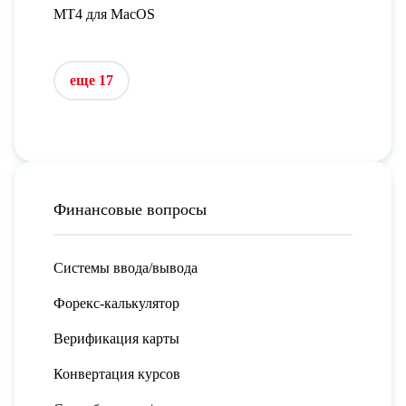
MT4 для MacOS
еще 17
Финансовые вопросы
Системы ввода/вывода
Форекс-калькулятор
Верификация карты
Конвертация курсов