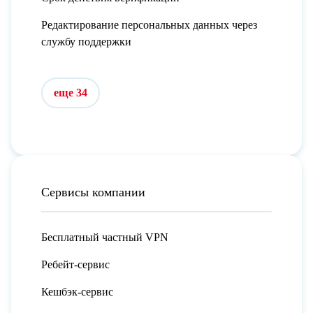
Редактирование персональных данных через
службу поддержки
еще 34
Сервисы компании
Бесплатный частный VPN
Ребейт-сервис
Кешбэк-сервис