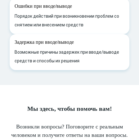
Ошибки при вводе/выводе
Порядок действий при возникновении проблем со
снятием или внесением средств
Задержка при вводе/выводе
Возможные причины задержек при вводе/выводе
средств и способы их решения
Мы здесь, чтобы помочь вам!
Возникли вопросы? Поговорите с реальным
человеком и получите ответы на ваши вопросы.