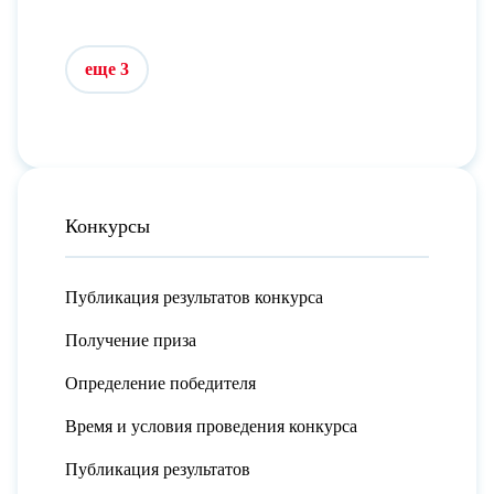
еще 3
Конкурсы
Публикация результатов конкурса
Получение приза
Определение победителя
Время и условия проведения конкурса
Публикация результатов