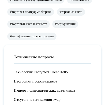
#торговая платформа Форекс
#торговые счета
#торговый счет InstaForex
#верификация
#верификация торгового счета
Технические вопросы
Технология Encrypted Client Hello
Настройки прокси-сервера
Импорт пользовательских советников
Отсутствие начисления swap