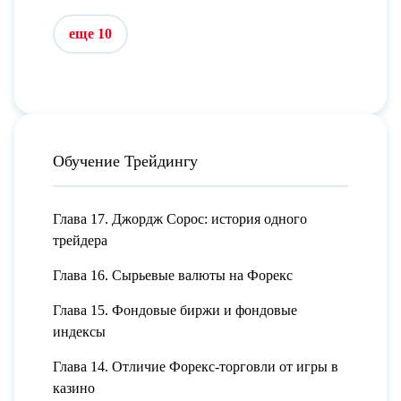
еще 10
Обучение Трейдингу
Глава 17. Джордж Сорос: история одного
трейдера
Глава 16. Сырьевые валюты на Форекс
Глава 15. Фондовые биржи и фондовые
индексы
Глава 14. Отличие Форекс-торговли от игры в
казино