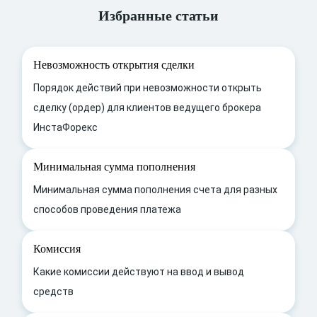
Избранные статьи
Невозможность открытия сделки
Порядок действий при невозможности открыть
сделку (ордер) для клиентов ведущего брокера
ИнстаФорекс
Минимальная сумма пополнения
Минимальная сумма пополнения счета для разных
способов проведения платежа
Комиссия
Какие комиссии действуют на ввод и вывод
средств