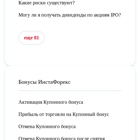
Какие риски существуют?
Могу ли я получать дивиденды по акциям IPO?
еще 81
Бонусы ИнстаФорекс
Активация Купонного бонуса
Прибыль от торговли на Купонный бонус
Отмена Купонного бонуса
Отмена Купонного бонуса после снятия