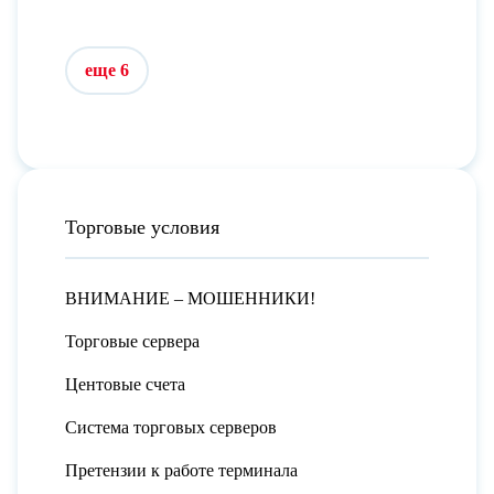
еще 6
Торговые условия
ВНИМАНИЕ – МОШЕННИКИ!
Торговые сервера
Центовые счета
Система торговых серверов
Претензии к работе терминала