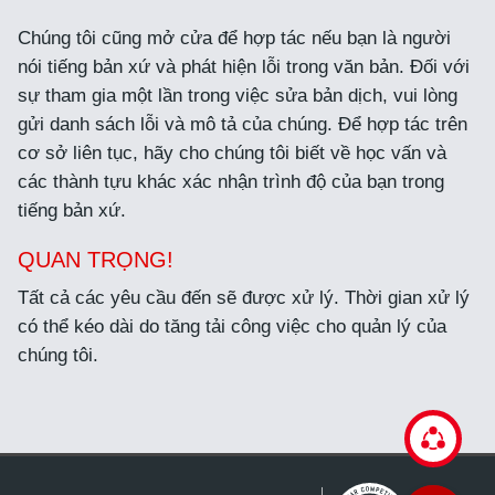
Chúng tôi cũng mở cửa để hợp tác nếu bạn là người
nói tiếng bản xứ và phát hiện lỗi trong văn bản. Đối với
sự tham gia một lần trong việc sửa bản dịch, vui lòng
gửi danh sách lỗi và mô tả của chúng. Để hợp tác trên
cơ sở liên tục, hãy cho chúng tôi biết về học vấn và
các thành tựu khác xác nhận trình độ của bạn trong
tiếng bản xứ.
QUAN TRỌNG!
Tất cả các yêu cầu đến sẽ được xử lý. Thời gian xử lý
có thể kéo dài do tăng tải công việc cho quản lý của
chúng tôi.