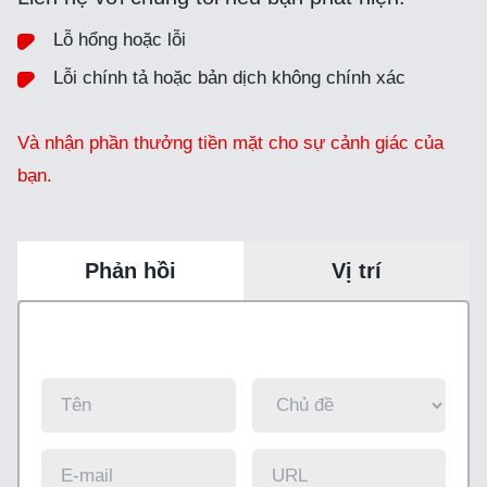
Lỗ hổng hoặc lỗi
Lỗi chính tả hoặc bản dịch không chính xác
Và nhận phần thưởng tiền mặt cho sự cảnh giác của
bạn.
Phản hồi
Vị trí