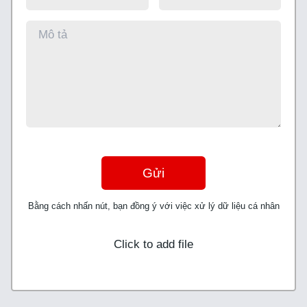
Gửi
Bằng cách nhấn nút, bạn đồng ý với việc xử lý dữ liệu cá nhân
Click to add file