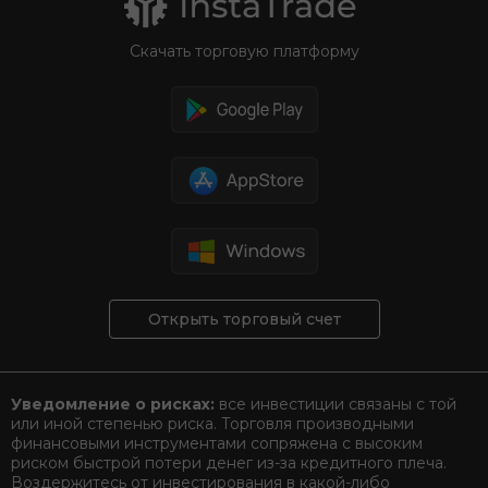
Скачать торговую платформу
Открыть торговый счет
Уведомление о рисках:
все инвестиции связаны с той
или иной степенью риска. Торговля производными
финансовыми инструментами сопряжена с высоким
риском быстрой потери денег из-за кредитного плеча.
Воздержитесь от инвестирования в какой-либо