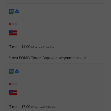
Time:
14:00
02 часа 46 minutes
Член FOMC Томас Баркин выступит с речью
Time:
17:00
05 часов 46 minutes