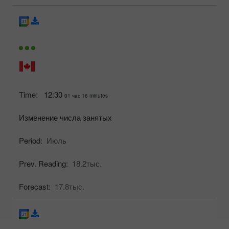
Time:
12:30
01 час 16 minutes
Изменение числа занятых
Period:
Июль
Prev. Reading:
18.2тыс.
Forecast:
17.8тыс.