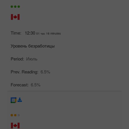
Time:
12:30
01 час 16 minutes
Уровень безработицы
Period:
Июль
Prev. Reading:
6.5%
Forecast:
6.5%