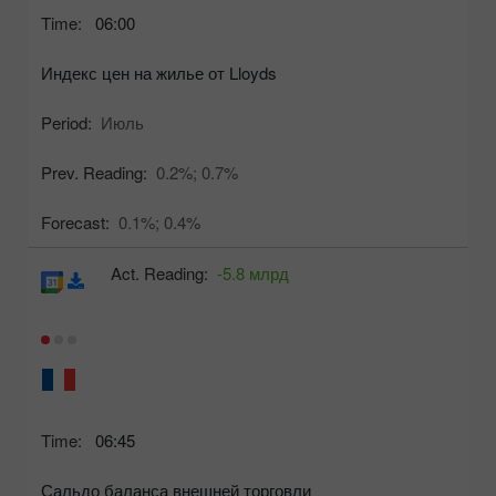
Time:
06:00
Индекс цен на жилье от Lloyds
Period:
Июль
Prev. Reading:
0.2%;
0.7%
Forecast:
0.1%;
0.4%
Act. Reading:
-5.8 млрд
Time:
06:45
Сальдо баланса внешней торговли