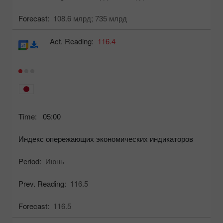
Forecast:
108.6 млрд;
735 млрд
Act. Reading:
116.4
Time:
05:00
Индекс опережающих экономических индикаторов
Period:
Июнь
Prev. Reading:
116.5
Forecast:
116.5