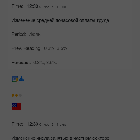
Time:
12:30
01 час 16 minutes
Изменение средней почасовой оплаты труда
Period:
Июль
Prev. Reading:
0.3%;
3.5%
Forecast:
0.3%;
3.5%
Time:
12:30
01 час 16 minutes
Изменение числа занятых в частном секторе