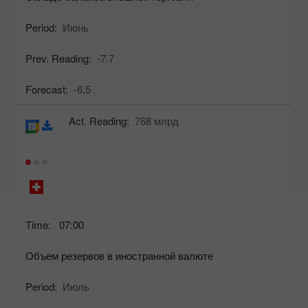
Period:
Июнь
Prev. Reading:
-7.7
Forecast:
-6.5
Act. Reading:
768 млрд
Time:
07:00
Объем резервов в иностранной валюте
Period:
Июль