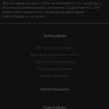
финансовый продукт, если не понимаете его природу и
истинный уровень риска, которому подвергаетесь. Эти
виды инвестиций могут подходить некоторым
инвесторам, но не всем.
Трейдерам
Все для трейдеров
Быстрое открытие счета
Торговая платформа
Торговые условия
Инста графики
Начинающим
Партнерам