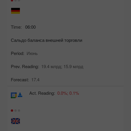
Time:
06:00
Сальдо баланса внешней торговли
Period:
Июнь
Prev. Reading:
19.4 млрд;
15.9 млрд
Forecast:
17.4
Act. Reading:
0.0%;
0.1%