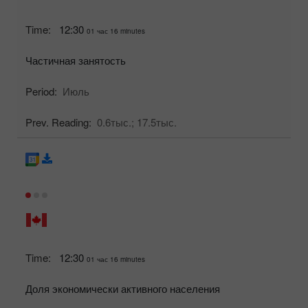
Time:
12:30
01 час 16 minutes
Частичная занятость
Period:
Июль
Prev. Reading:
0.6тыс.;
17.5тыс.
Time:
12:30
01 час 16 minutes
Доля экономически активного населения