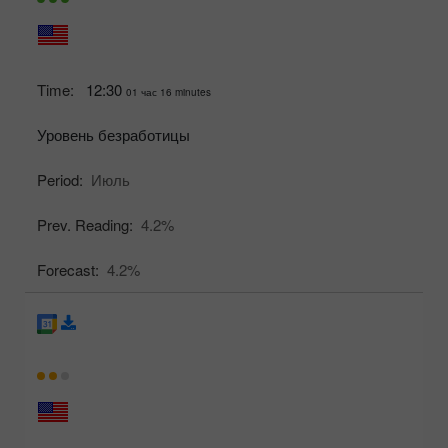
Time:
12:30
01 час 16 minutes
Уровень безработицы
Period:
Июль
Prev. Reading:
4.2%
Forecast:
4.2%