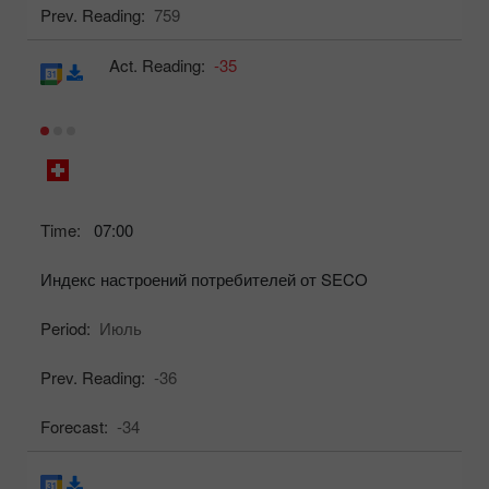
Prev. Reading:
759
Act. Reading:
-35
Time:
07:00
Индекс настроений потребителей от SECO
Period:
Июль
Prev. Reading:
-36
Forecast:
-34