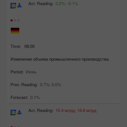
Act. Reading:
0.2%;
-0.1%
Time:
06:00
Изменение объема промышленного производства
Period:
Июнь
Prev. Reading:
0.7%;
0.0%
Forecast:
0.1%
Act. Reading:
15.4 млрд;
18.8 млрд