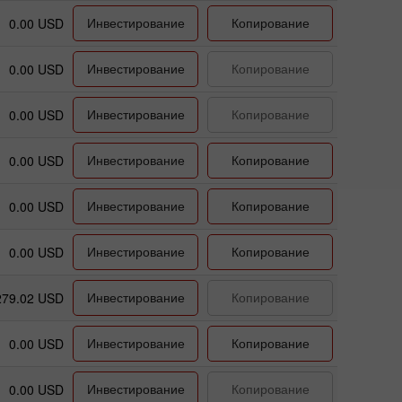
Инвестирование
Копирование
0.00 USD
Инвестирование
Копирование
0.00 USD
Инвестирование
Копирование
0.00 USD
Инвестирование
Копирование
0.00 USD
Инвестирование
Копирование
0.00 USD
Инвестирование
Копирование
0.00 USD
Инвестирование
Копирование
279.02 USD
Инвестирование
Копирование
0.00 USD
Инвестирование
Копирование
0.00 USD