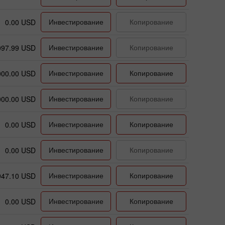
Инвестирование
Копирование
0.00 USD
Инвестирование
Копирование
097.99 USD
Инвестирование
Копирование
000.00 USD
Инвестирование
Копирование
000.00 USD
Инвестирование
Копирование
0.00 USD
Инвестирование
Копирование
0.00 USD
Инвестирование
Копирование
947.10 USD
Инвестирование
Копирование
0.00 USD