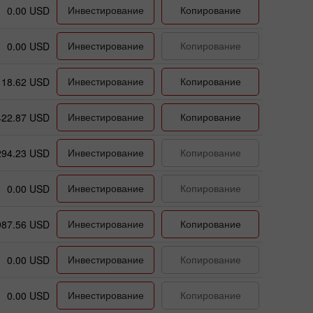
Инвестирование
Копирование
0.00 USD
Инвестирование
Копирование
0.00 USD
Инвестирование
Копирование
18.62 USD
Инвестирование
Копирование
422.87 USD
Инвестирование
Копирование
294.23 USD
Инвестирование
Копирование
0.00 USD
Инвестирование
Копирование
987.56 USD
Инвестирование
Копирование
0.00 USD
Инвестирование
Копирование
0.00 USD