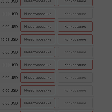
Инвестирование
Копирование
553.58 USD
Инвестирование
Копирование
0.00 USD
Инвестирование
Копирование
0.00 USD
Инвестирование
Копирование
045.58 USD
Инвестирование
Копирование
0.00 USD
Инвестирование
Копирование
0.00 USD
Инвестирование
Копирование
0.00 USD
Инвестирование
Копирование
0.00 USD
Инвестирование
Копирование
0.00 USD