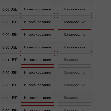
Инвестирование
Копирование
0.00 USD
Инвестирование
Копирование
0.00 USD
Инвестирование
Копирование
0.00 USD
Инвестирование
Копирование
0.00 USD
Инвестирование
Копирование
0.01 USD
Инвестирование
Копирование
0.00 USD
Инвестирование
Копирование
0.00 USD
Инвестирование
Копирование
0.00 USD
Инвестирование
Копирование
0.00 USD