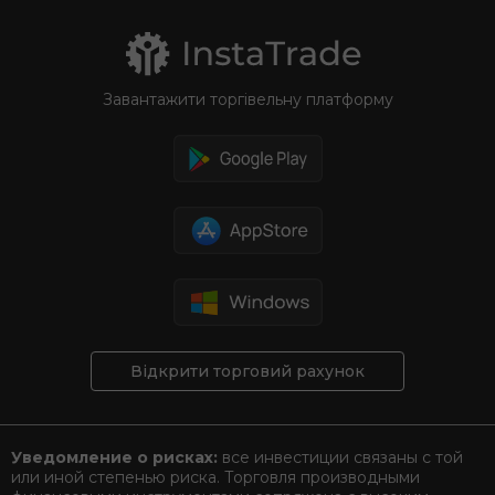
Завантажити торгівельну платформу
Відкрити торговий рахунок
Уведомление о рисках:
все инвестиции связаны с той
или иной степенью риска. Торговля производными