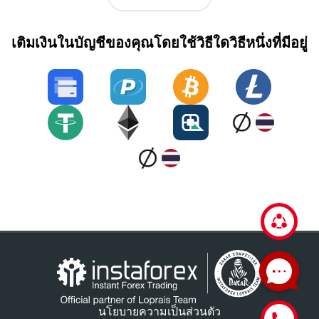
เติมเงินในบัญชีของคุณโดยใช้วิธีใดวิธีหนึ่งที่มีอยู่
นโยบายความเป็นส่วนตัว