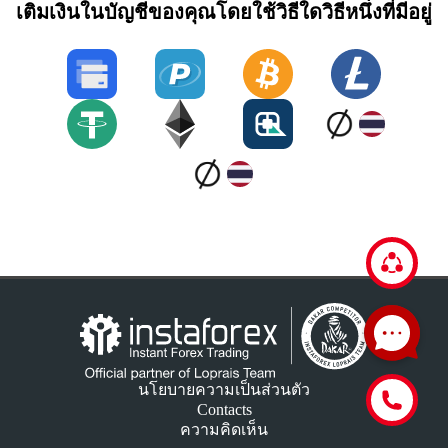
เติมเงินในบัญชีของคุณโดยใช้วิธีใดวิธีหนึ่งที่มีอยู่
นโยบายความเป็นส่วนตัว
Contacts
ความคิดเห็น