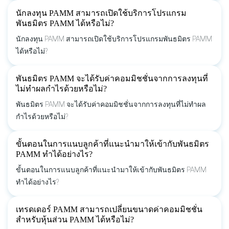
นักลงทุน PAMM สามารถเปิดใช้บริการโปรแกรม
พันธมิตร PAMM ได้หรือไม่?
นักลงทุน PAMM สามารถเปิดใช้บริการโปรแกรมพันธมิตร PAMM
ได้หรือไม่?
พันธมิตร PAMM จะได้รับค่าคอมมิชชั่นจากการลงทุนที่
ไม่ทำผลกำไรด้วยหรือไม่?
พันธมิตร PAMM จะได้รับค่าคอมมิชชั่นจากการลงทุนที่ไม่ทำผล
กำไรด้วยหรือไม่?
ขั้นตอนในการแนบลูกค้าที่แนะนำมาให้เข้ากับพันธมิตร
PAMM ทำได้อย่างไร?
ขั้นตอนในการแนบลูกค้าที่แนะนำมาให้เข้ากับพันธมิตร PAMM
ทำได้อย่างไร?
เทรดเดอร์ PAMM สามารถเปลี่ยนขนาดค่าคอมมิชชั่น
สำหรับหุ้นส่วน PAMM ได้หรือไม่?