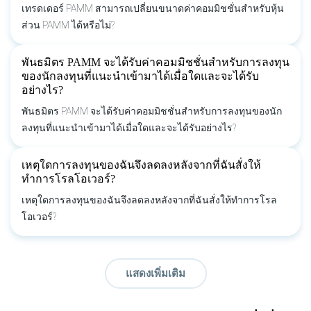
เทรดเดอร์ PAMM สามารถเปลี่ยนขนาดค่าคอมมิชชั่นสำหรับหุ้น
ส่วน PAMM ได้หรือไม่?
พันธมิตร PAMM จะได้รับค่าคอมมิชชั่นสำหรับการลงทุน
ของนักลงทุนที่แนะนำเข้ามาได้เมื่อใดและจะได้รับ
อย่างไร?
พันธมิตร PAMM จะได้รับค่าคอมมิชชั่นสำหรับการลงทุนของนัก
ลงทุนที่แนะนำเข้ามาได้เมื่อใดและจะได้รับอย่างไร?
เหตุใดการลงทุนของฉันจึงลดลงหลังจากที่ฉันสั่งให้
ทำการโรลโอเวอร์?
เหตุใดการลงทุนของฉันจึงลดลงหลังจากที่ฉันสั่งให้ทำการโรล
โอเวอร์?
แสดงเพิ่มเติม