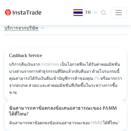
TH
บริการจากบริษัท
Cashback Service
บริการคืนเงินจาก InstaForex เป็นโอกาสที่จะได้รับค่าคอมมิชชั่น
บางส่วนจากการทำธุรกรรมที่ปิดแล้วกลับคืนมา ด้วยโปรแกรมนี้
คุณสามารถได้รับเงินคืนเข้าบัญชีการค้าของคุณ 5% หรือมากกว่า
จากสเปรด สวอป และค่าคอมมิชชั่นที่เกิดขึ้นในระหว่างการซื้อ
ขาย
ฉันสามารถหาข้อตกลงข้อเสนอสาธารณะของ PAMM
ได้ที่ไหน?
ฉันสามารถหาข้อตกลงข้อเสนอสาธารณะของ PAMM ได้ที่ไหน?