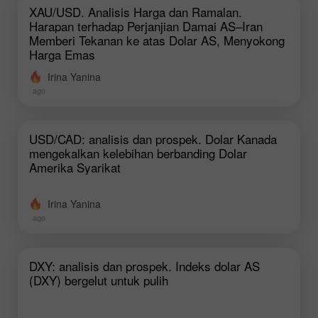
XAU/USD. Analisis Harga dan Ramalan.
Harapan terhadap Perjanjian Damai AS–Iran
Memberi Tekanan ke atas Dolar AS, Menyokong
Harga Emas
Irina Yanina
ago
USD/CAD: analisis dan prospek. Dolar Kanada
mengekalkan kelebihan berbanding Dolar
Amerika Syarikat
Irina Yanina
ago
DXY: analisis dan prospek. Indeks dolar AS
(DXY) bergelut untuk pulih