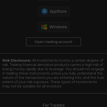
Open trading account
Risk Disclosure:
All investments involve a certain degree of
risk. Trading financial derivative products carries a high risk of
losing money rapidly due to leverage. You should not engage
in trading these instruments unless you fully understand the
nature of the transactions you are entering into, and the true
extent of your risk exposure. These types of investments
may not be suitable for all investors.
For Traders