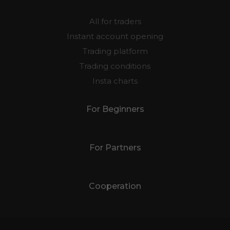
All for traders
Instant account opening
Trading platform
Trading conditions
Insta charts
For Beginners
For Partners
Cooperation