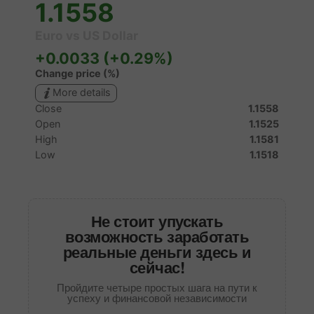
Не стоит упускать
возможность заработать
реальные деньги здесь и
сейчас!
Пройдите четыре простых шага на пути к
успеху и финансовой независимости