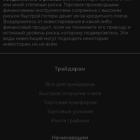
или иной степенью риска. Торговля производными
финансовыми инструментами сопряжена с высоким
риском быстрой потери денег из-за кредитного плеча.
Воздержитесь от инвестирования в какой-либо
финансовый продукт, если не понимаете его природу и
истинный уровень риска, которому подвергаетесь. Эти
виды инвестиций могут подходить некоторым
инвесторам, но не всем.
Трейдерам
Все для трейдеров
Быстрое открытие счета
Торговая платформа
Торговые условия
Инста графики
Начинающим