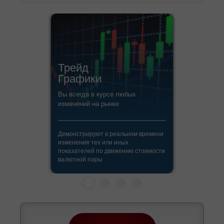
Трейд
Графики
Вы всегда в курсе любых
изменений на рынке
Демонстрируют в реальном времени
изменения тех или иных
показателей по движению стоимости
валютной пары