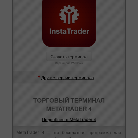
Скачать терминал
Версия для Windows
Другие версии терминала
ТОРГОВЫЙ ТЕРМИНАЛ
METATRADER 4
Подробнее о MetaTrader 4
MetaTrader 4 – это бесплатная программа для