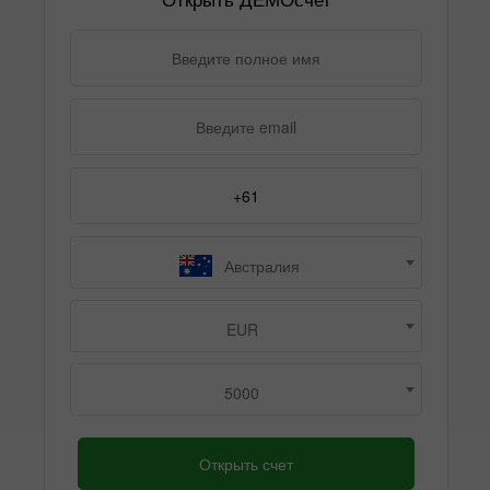
Австралия
EUR
5000
Открыть счет