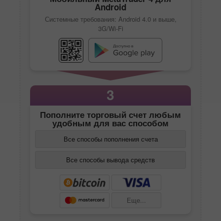
Android
Системные требования: Android 4.0 и выше,
3G/Wi-Fi
3
Пополните торговый счет любым
удобным для вас способом
Все способы пополнения счета
Все способы вывода средств
Еще...