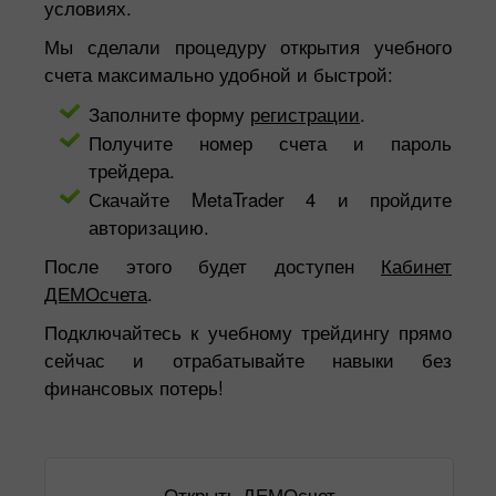
условиях.
Мы сделали процедуру открытия учебного
счета максимально удобной и быстрой:
Заполните форму
регистрации
.
Получите номер счета и пароль
трейдера.
Скачайте MetaTrader 4 и пройдите
авторизацию.
После этого будет доступен
Кабинет
ДЕМОсчета
.
Подключайтесь к учебному трейдингу прямо
сейчас и отрабатывайте навыки без
финансовых потерь!
Открыть ДЕМОсчет